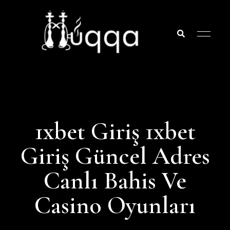
Huqqa
Huqqa
Lounge
Flavorful
Lounge
Escape –
1xbet Giriş 1xbet
Experience
Bliss in
Giriş Güncel Adres
Every Puff
Canlı Bahis Ve
Casino Oyunları