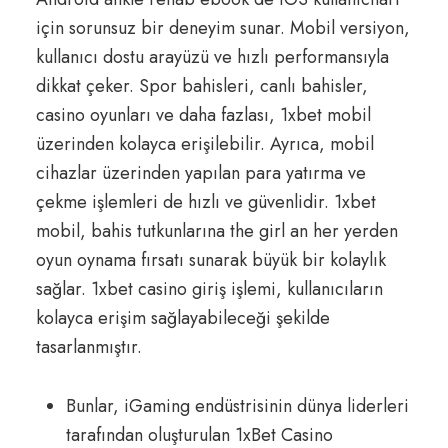
için sorunsuz bir deneyim sunar. Mobil versiyon,
kullanıcı dostu arayüzü ve hızlı performansıyla
dikkat çeker. Spor bahisleri, canlı bahisler,
casino oyunları ve daha fazlası, 1xbet mobil
üzerinden kolayca erişilebilir. Ayrıca, mobil
cihazlar üzerinden yapılan para yatırma ve
çekme işlemleri de hızlı ve güvenlidir. 1xbet
mobil, bahis tutkunlarına the girl an her yerden
oyun oynama fırsatı sunarak büyük bir kolaylık
sağlar. 1xbet casino giriş işlemi, kullanıcıların
kolayca erişim sağlayabileceği şekilde
tasarlanmıştır.
Bunlar, iGaming endüstrisinin dünya liderleri
tarafından oluşturulan 1xBet Casino