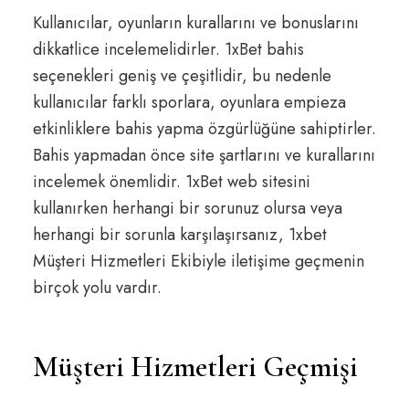
Kullanıcılar, oyunların kurallarını ve bonuslarını
dikkatlice incelemelidirler. 1xBet bahis
seçenekleri geniş ve çeşitlidir, bu nedenle
kullanıcılar farklı sporlara, oyunlara empieza
etkinliklere bahis yapma özgürlüğüne sahiptirler.
Bahis yapmadan önce site şartlarını ve kurallarını
incelemek önemlidir. 1xBet web sitesini
kullanırken herhangi bir sorunuz olursa veya
herhangi bir sorunla karşılaşırsanız, 1xbet
Müşteri Hizmetleri Ekibiyle iletişime geçmenin
birçok yolu vardır.
Müşteri Hizmetleri Geçmişi