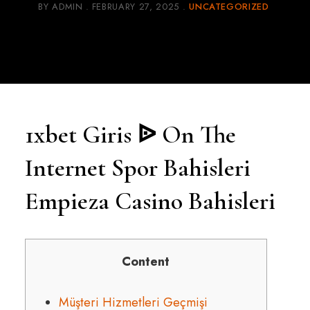
BY
ADMIN
FEBRUARY 27, 2025
UNCATEGORIZED
1xbet Giris ᐉ On The
Internet Spor Bahisleri
Empieza Casino Bahisleri
Content
Müşteri Hizmetleri Geçmişi