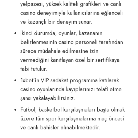
yelpazesi, yüksek kaliteli grafikleri ve canlı
casino deneyimiyle kullanıcılarına eğlenceli
ve kazançlı bir deneyim sunar.
İkinci durumda, oyunlar, kazananın
belirlenmesinin casino personeli tarafından
sürece müdahale edilmesine izin
vermediğini kanıtlayan özel bir sertifikaya
tabi tutulur.
1xbet’in VIP sadakat programına katılarak
casino oyunlarında kayıplarınızı telafi etme
şansı yakalayabilirsiniz.
Futbol, basketbol karşılaşmaları başta olmak
üzere tüm spor karşılaşmalarına maç öncesi
ve canlı bahisler alınabilmektedir.