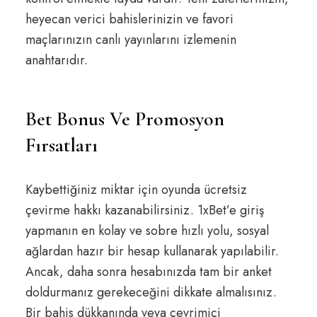
heyecan verici bahislerinizin ve favori
maçlarınızın canlı yayınlarını izlemenin
anahtarıdır.
Bet Bonus Ve Promosyon
Fırsatları
Kaybettiğiniz miktar için oyunda ücretsiz
çevirme hakkı kazanabilirsiniz. 1xBet’e giriş
yapmanın en kolay ve sobre hızlı yolu, sosyal
ağlardan hazır bir hesap kullanarak yapılabilir.
Ancak, daha sonra hesabınızda tam bir anket
doldurmanız gerekeceğini dikkate almalısınız.
Bir bahis dükkanında veya çevrimiçi