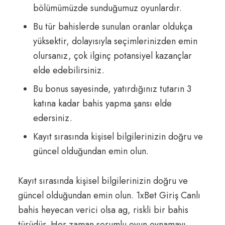
bölümümüzde sunduğumuz oyunlardır.
Bu tür bahislerde sunulan oranlar oldukça
yüksektir, dolayısıyla seçimlerinizden emin
olursanız, çok ilginç potansiyel kazançlar
elde edebilirsiniz.
Bu bonus sayesinde, yatırdığınız tutarın 3
katına kadar bahis yapma şansı elde
edersiniz.
Kayıt sırasında kişisel bilgilerinizin doğru ve
güncel olduğundan emin olun.
Kayıt sırasında kişisel bilgilerinizin doğru ve
güncel olduğundan emin olun. 1xBet Giriş Canlı
bahis heyecan verici olsa ag, riskli bir bahis
türüdür. Her zaman sorumlu oyun oynamayı