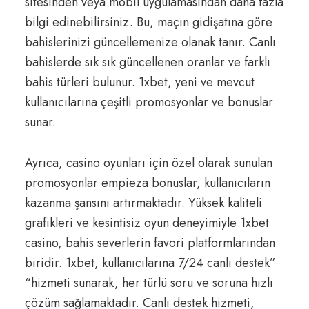
sitesinden veya mobil uygulamasından daha fazla
bilgi edinebilirsiniz. Bu, maçın gidişatına göre
bahislerinizi güncellemenize olanak tanır. Canlı
bahislerde sık sık güncellenen oranlar ve farklı
bahis türleri bulunur. 1xbet, yeni ve mevcut
kullanıcılarına çeşitli promosyonlar ve bonuslar
sunar.
Ayrıca, casino oyunları için özel olarak sunulan
promosyonlar empieza bonuslar, kullanıcıların
kazanma şansını artırmaktadır. Yüksek kaliteli
grafikleri ve kesintisiz oyun deneyimiyle 1xbet
casino, bahis severlerin favori platformlarından
biridir. 1xbet, kullanıcılarına 7/24 canlı destek”
“hizmeti sunarak, her türlü soru ve soruna hızlı
çözüm sağlamaktadır. Canlı destek hizmeti,