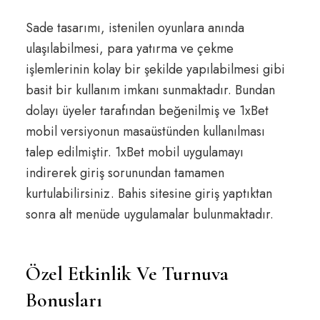
Sade tasarımı, istenilen oyunlara anında
ulaşılabilmesi, para yatırma ve çekme
işlemlerinin kolay bir şekilde yapılabilmesi gibi
basit bir kullanım imkanı sunmaktadır. Bundan
dolayı üyeler tarafından beğenilmiş ve 1xBet
mobil versiyonun masaüstünden kullanılması
talep edilmiştir. 1xBet mobil uygulamayı
indirerek giriş sorunundan tamamen
kurtulabilirsiniz. Bahis sitesine giriş yaptıktan
sonra alt menüde uygulamalar bulunmaktadır.
Özel Etkinlik Ve Turnuva
Bonusları