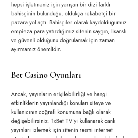
hepsi işletmeniz için yarışan bir dizi farklı
bahisçinin bulunduğu, oldukça rekabetçi bir
pazara yol açtı. Bahisçiler olarak kaydolduğumuz
empieza para yatırdığımız sitenin saygın, lisanslı
ve güvenli olduğunu doğrulamak için zaman
ayırmamız önemlidir.
Bet Casino Oyunları
Ancak, yayınların erişilebilirliği ve hangi
etkinliklerin yayınlandığı konuları siteye ve
kullanıcının coğrafi konumuna bağlı olarak
değişebilirsiniz. 1xBet TV’yi kullanarak canlı
yayınları izlemek için sitenin resmi internet