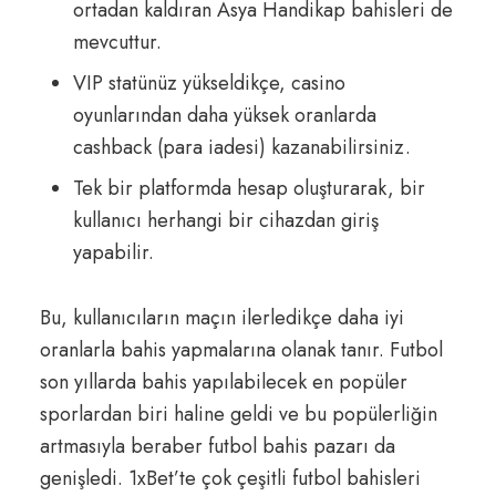
ortadan kaldıran Asya Handikap bahisleri de
mevcuttur.
VIP statünüz yükseldikçe, casino
oyunlarından daha yüksek oranlarda
cashback (para iadesi) kazanabilirsiniz.
Tek bir platformda hesap oluşturarak, bir
kullanıcı herhangi bir cihazdan giriş
yapabilir.
Bu, kullanıcıların maçın ilerledikçe daha iyi
oranlarla bahis yapmalarına olanak tanır. Futbol
son yıllarda bahis yapılabilecek en popüler
sporlardan biri haline geldi ve bu popülerliğin
artmasıyla beraber futbol bahis pazarı da
genişledi. 1xBet’te çok çeşitli futbol bahisleri