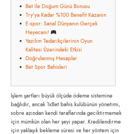
Bet Ile Doğum Günü Bonusu
Try’ya Kadar %100 Benefit Kazanin
E-spor: Sanal Dünyanın Gerçek
Heyecanı!
Yazılım Tedarikçilerinin Oyun
Kalitesi Üzerindeki Etkisi
Doğrulanmış Hesaplar
Bet Spor Bahisleri
İşlem şartları büyük ölçüde ödeme sistemine
bağlıdır, ancak 1xBet bahis kulübünün yönetimi,
sobre azından kendi taraflarında geciktirmemek
için mümkün olan her şeyi yapar. Kredilendirme
için yaklaşık bekleme süresi ve her yöntem için