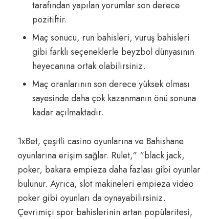
tarafından yapılan yorumlar son derece
pozitiftir.
Maç sonucu, run bahisleri, vuruş bahisleri
gibi farklı seçeneklerle beyzbol dünyasının
heyecanına ortak olabilirsiniz.
Maç oranlarının son derece yüksek olması
sayesinde daha çok kazanmanın önü sonuna
kadar açılmaktadır.
1xBet, çeşitli casino oyunlarına ve Bahishane
oyunlarına erişim sağlar. Rulet,” “black jack,
poker, bakara empieza daha fazlası gibi oyunlar
bulunur. Ayrıca, slot makineleri empieza video
poker gibi oyunları da oynayabilirsiniz.
Çevrimiçi spor bahislerinin artan popülaritesi,