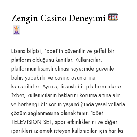
Zengin Casino Deneyimi
Lisans bilgisi, 1xbet’in güvenilir ve şeffaf bir
platform olduğunu kanıtlar. Kullanıcılar,
platformun lisanslı olması sayesinde güvenle
bahis yapabilir ve casino oyunlarına
katılabilirler. Ayrıca, lisanslı bir platform olarak
1xbet, kullanıcıların haklarını koruma altına alır
ve herhangi bir sorun yaşandığında yasal yollarla
çözüm sağlanmasına olanak tanır. 1xBet
TELEVISION SET, spor etkinliklerini ve diğer
içerikleri izlemek isteyen kullanıcılar için harika