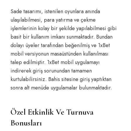
Sade tasarımı, istenilen oyunlara anında
ulaşılabilmesi, para yatırma ve çekme
işlemlerinin kolay bir şekilde yapılabilmesi gibi
basit bir kullanım imkanı sunmaktadır. Bundan
dolayı üyeler tarafından beğenilmiş ve 1xBet
mobil versiyonun masaüstünden kullanılması
talep edilmiştir. 1xBet mobil uygulamayı
indirerek giriş sorunundan tamamen
kurtulabilirsiniz. Bahis sitesine giriş yaptıktan
sonra alt menüde uygulamalar bulunmaktadır.
Özel Etkinlik Ve Turnuva
Bonusları