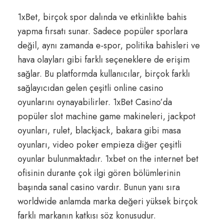
1xBet, birçok spor dalında ve etkinlikte bahis
yapma fırsatı sunar. Sadece popüler sporlara
değil, aynı zamanda e-spor, politika bahisleri ve
hava olayları gibi farklı seçeneklere de erişim
sağlar. Bu platformda kullanıcılar, birçok farklı
sağlayıcıdan gelen çeşitli online casino
oyunlarını oynayabilirler. 1xBet Casino’da
popüler slot machine game makineleri, jackpot
oyunları, rulet, blackjack, bakara gibi masa
oyunları, video poker empieza diğer çeşitli
oyunlar bulunmaktadır. 1xbet on the internet bet
ofisinin durante çok ilgi gören bölümlerinin
başında sanal casino vardır. Bunun yanı sıra
worldwide anlamda marka değeri yüksek birçok
farklı markanın katkısı söz konusudur.