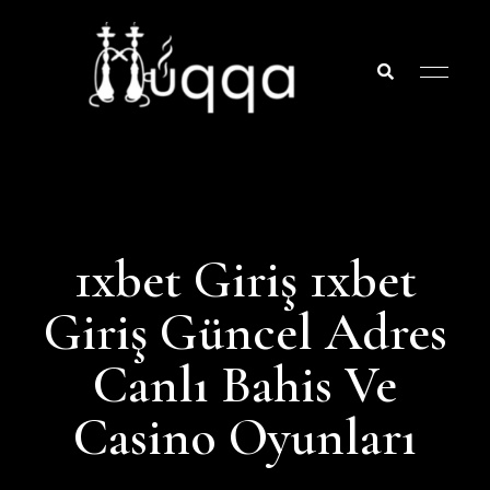
Huqqa
Huqqa
Lounge
Flavorful
Lounge
Escape –
1xbet Giriş 1xbet
Experience
Bliss in
Giriş Güncel Adres
Every Puff
Canlı Bahis Ve
Casino Oyunları