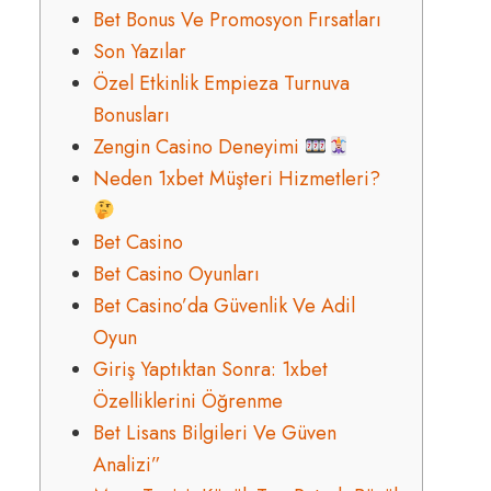
Bet Bonus Ve Promosyon Fırsatları
Son Yazılar
Özel Etkinlik Empieza Turnuva
Bonusları
Zengin Casino Deneyimi
Neden 1xbet Müşteri Hizmetleri?
Bet Casino
Bet Casino Oyunları
Bet Casino’da Güvenlik Ve Adil
Oyun
Giriş Yaptıktan Sonra: 1xbet
Özelliklerini Öğrenme
Bet Lisans Bilgileri Ve Güven
Analizi”