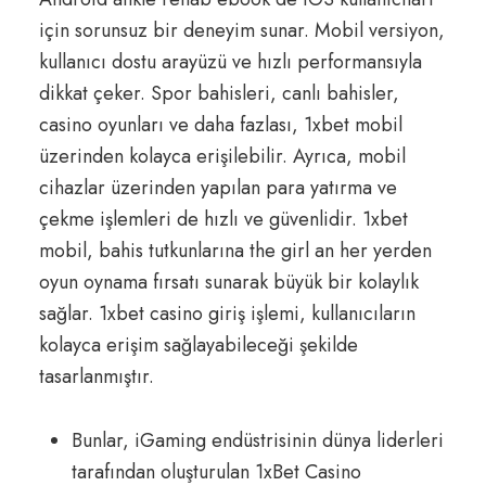
için sorunsuz bir deneyim sunar. Mobil versiyon,
kullanıcı dostu arayüzü ve hızlı performansıyla
dikkat çeker. Spor bahisleri, canlı bahisler,
casino oyunları ve daha fazlası, 1xbet mobil
üzerinden kolayca erişilebilir. Ayrıca, mobil
cihazlar üzerinden yapılan para yatırma ve
çekme işlemleri de hızlı ve güvenlidir. 1xbet
mobil, bahis tutkunlarına the girl an her yerden
oyun oynama fırsatı sunarak büyük bir kolaylık
sağlar. 1xbet casino giriş işlemi, kullanıcıların
kolayca erişim sağlayabileceği şekilde
tasarlanmıştır.
Bunlar, iGaming endüstrisinin dünya liderleri
tarafından oluşturulan 1xBet Casino