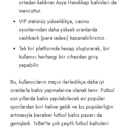
ortadan kaldıran Asya Handikap bahisleri de
mevcuttur.
VIP statünüz yükseldikçe, casino
oyunlarından daha yüksek oranlarda
cashback (para iadesi) kazanabilirsiniz.
Tek bir platformda hesap oluşturarak, bir
kullanıcı herhangi bir cihazdan giriş
yapabilir.
Bu, kullanıcıların maçın ilerledikçe daha iyi
oranlarla bahis yapmalarına olanak tanır. Futbol
son yıllarda bahis yapılabilecek en popüler
sporlardan biri haline geldi ve bu popülerliğin
artmasıyla beraber futbol bahis pazarı da
genişledi. 1xBet’te çok çeşitli futbol bahisleri