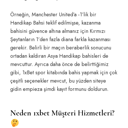
Örneğin, Manchester United’a -1’lik bir
Handikap Bahsi teklif edilmişse, kazanma
bahisini güvence altına almanız için Kırmızı
Şeytanların 1’den fazla diana farkla kazanması
gerekir. Belirli bir maçın beraberlik sonucunu
ortadan kaldıran Asya Handikap bahisleri de
mevcuttur. Ayrıca daha önce de belirttiğimiz
gibi, 1xBet spor kitabında bahis yapmak için çok
çeşitli seçenekler mevcut, bu yüzden siteye
gidin empieza şimdi kayıt formunu doldurun.
Neden 1xbet Müşteri Hizmetleri?