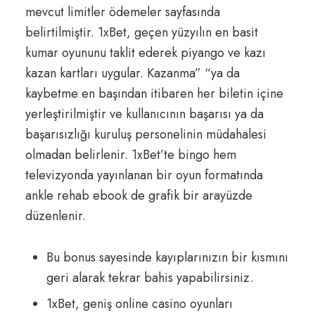
mevcut limitler ödemeler sayfasında
belirtilmiştir. 1xBet, geçen yüzyılın en basit
kumar oyununu taklit ederek piyango ve kazı
kazan kartları uygular. Kazanma” “ya da
kaybetme en başından itibaren her biletin içine
yerleştirilmiştir ve kullanıcının başarısı ya da
başarısızlığı kuruluş personelinin müdahalesi
olmadan belirlenir. 1xBet’te bingo hem
televizyonda yayınlanan bir oyun formatında
ankle rehab ebook de grafik bir arayüzde
düzenlenir.
Bu bonus sayesinde kayıplarınızın bir kısmını
geri alarak tekrar bahis yapabilirsiniz.
1xBet, geniş online casino oyunları