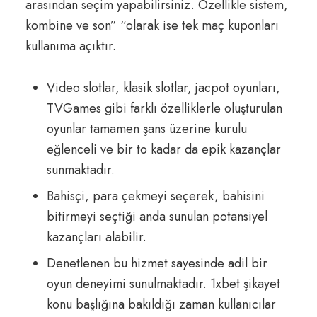
arasından seçim yapabilirsiniz. Özellikle sistem,
kombine ve son” “olarak ise tek maç kuponları
kullanıma açıktır.
Video slotlar, klasik slotlar, jacpot oyunları,
TVGames gibi farklı özelliklerle oluşturulan
oyunlar tamamen şans üzerine kurulu
eğlenceli ve bir to kadar da epik kazançlar
sunmaktadır.
Bahisçi, para çekmeyi seçerek, bahisini
bitirmeyi seçtiği anda sunulan potansiyel
kazançları alabilir.
Denetlenen bu hizmet sayesinde adil bir
oyun deneyimi sunulmaktadır. 1xbet şikayet
konu başlığına bakıldığı zaman kullanıcılar