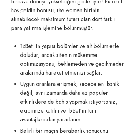
bedava dönüşe yükseldiğini gösteriyor! Bu özel
hoş geldin bonusu, the woman birinin
alınabilecek maksimum tutarı olan dört farklı
para yatırma işlemine bölünmüştür.
1xBet ‘in yapısı bölümler ve alt bölümlerle
doludur, ancak sitenin mükemmel
optimizasyonu, beklemeden ve gecikmeden
aralarında hareket etmenizi sağlar.
Uygun oranlara erişmek, sadece en ikonik
değil, aynı zamanda daha az popüler
etkinliklere de bahis yapmak istiyorsanız,
ekibimize katılın ve 1xBet‘in tüm
avantajlarından yararlanın.
Belirli bir maçın beraberlik sonucunu