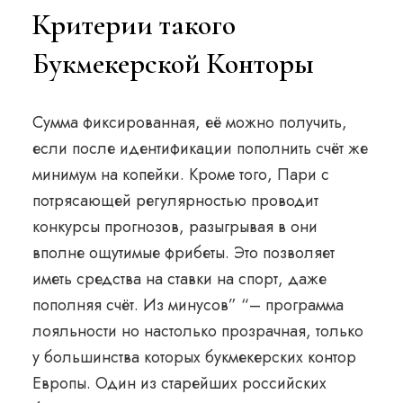
Критерии такого
Букмекерской Конторы
Сумма фиксированная, её можно получить,
если после идентификации пополнить счёт же
минимум на копейки. Кроме того, Пари с
потрясающей регулярностью проводит
конкурсы прогнозов, разыгрывая в они
вполне ощутимые фрибеты. Это позволяет
иметь средства на ставки на спорт, даже
пополняя счёт. Из минусов” “– программа
лояльности но настолько прозрачная, только
у большинства которых букмекерских контор
Европы. Один из старейших российских