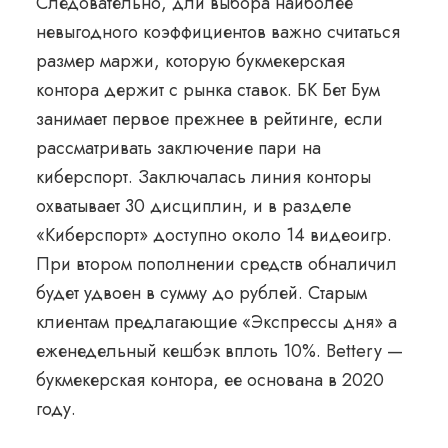
Следовательно, дли выбора наиболее
невыгодного коэффициентов важно считаться
размер маржи, которую букмекерская
контора держит с рынка ставок. БК Бет Бум
занимает первое прежнее в рейтинге, если
рассматривать заключение пари на
киберспорт. Заключалась линия конторы
охватывает 30 дисциплин, и в разделе
«Киберспорт» доступно около 14 видеоигр.
При втором пополнении средств обналичил
будет удвоен в сумму до рублей. Старым
клиентам предлагающие «Экспрессы дня» а
еженедельный кешбэк вплоть 10%. Bettery —
букмекерская контора, ее основана в 2020
году.