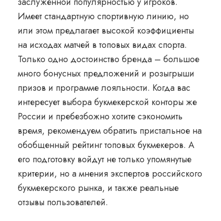
заслуженной популярностью у игроков.
Имеет стандартную спортивную линию, но
или этом предлагает высокой коэффициенты
на исходах матчей в топовых видах спорта.
Только одно достоинство бренда – большое
много бонусных предложений и розыгрыши
призов и программе лояльности. Когда вас
интересует выбора букмекерской конторы же
России и пребезбожно хотите сэкономить
время, рекомендуем обратить пристальное на
обобщенный рейтинг топовых букмекеров. А
его подготовку войдут не только упомянутые
критерии, но а мнения экспертов российского
букмекерского рынка, и также реальные
отзывы пользователей.