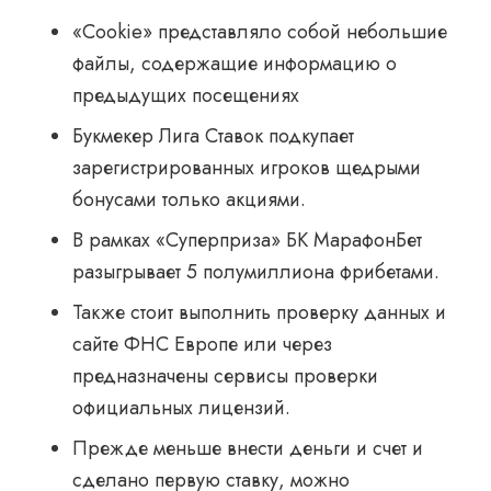
«Cookie» представляло собой небольшие
файлы, содержащие информацию о
предыдущих посещениях
Букмекер Лига Ставок подкупает
зарегистрированных игроков щедрыми
бонусами только акциями.
В рамках «Суперприза» БК МарафонБет
разыгрывает 5 полумиллиона фрибетами.
Также стоит выполнить проверку данных и
сайте ФНС Европе или через
предназначены сервисы проверки
официальных лицензий.
Прежде меньше внести деньги и счет и
сделано первую ставку, можно