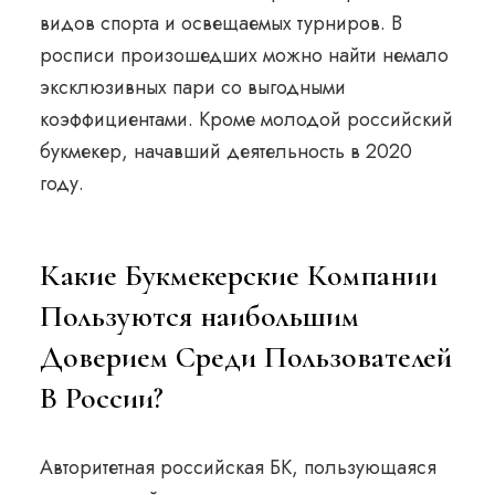
видов спорта и освещаемых турниров. В
росписи произошедших можно найти немало
эксклюзивных пари со выгодными
коэффициентами. Кроме молодой российский
букмекер, начавший деятельность в 2020
году.
Какие Букмекерские Компании
Пользуются наибольшим
Доверием Среди Пользователей
В России?
Авторитетная российская БК, пользующаяся