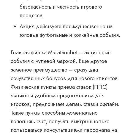
безопасность и честность игрового
процесса.
Акция действуете преимущественно на
топовые футбольные и хоккейные события.
Главная фишка Marathonbet – акционные
события с нулевой маржой. Еще другое
заметное преимущество – сразу два
сочувственных бонусов для нового клиентов.
Физические пункты приема ставок (ППС)
являются удобным предложением для
игроков, предпочитает делать ставки офлайн.
Такие пункты способны моментально
пополнять счет, получать выигрыш только
пользоваться консультациями персонала на