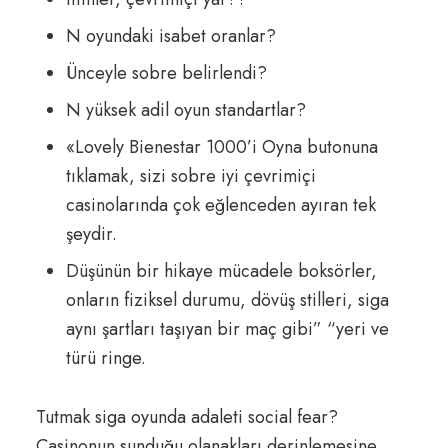
N oyundaki isabet oranlar?
Ünceyle sobre belirlendi?
N yüksek adil oyun standartlar?
«Lovely Bienestar 1000’i Oyna butonuna
tıklamak, sizi sobre iyi çevrimiçi
casinolarında çok eğlenceden ayıran tek
şeydir.
Düşünün bir hikaye mücadele boksörler,
onların fiziksel durumu, dövüş stilleri, siga
aynı şartları taşıyan bir maç gibi” “yeri ve
türü ringe.
Tutmak siga oyunda adaleti social fear?
Casinonun sunduğu olanakları derinlemesine