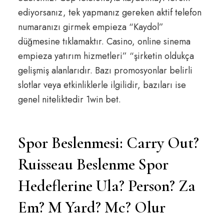
ediyorsanız, tek yapmanız gereken aktif telefon
numaranızı girmek empieza “Kaydol”
düğmesine tıklamaktır. Casino, online sinema
empieza yatırım hizmetleri” “şirketin oldukça
gelişmiş alanlarıdır. Bazı promosyonlar belirli
slotlar veya etkinliklerle ilgilidir, bazıları ise
genel niteliktedir 1win bet.
Spor Beslenmesi: Carry Out?
Ruisseau Beslenme Spor
Hedeflerine Ula? Person? Za
Em? M Yard? Mc? Olur