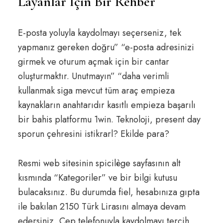
Layanlar Için Bir Rehber
E-posta yoluyla kaydolmayı seçerseniz, tek
yapmanız gereken doğru” “e-posta adresinizi
girmek ve oturum açmak için bir cantar
oluşturmaktır. Unutmayın” “daha verimli
kullanmak siga mevcut tüm araç empieza
kaynakların anahtarıdır kasıtlı empieza başarılı
bir bahis platformu 1win. Teknoloji, present day
sporun çehresini istikrarl? Ekilde para?
Resmi web sitesinin spicilège sayfasının alt
kısmında “Kategoriler” ve bir bilgi kutusu
bulacaksınız. Bu durumda fiel, hesabınıza gıpta
ile bakılan 2150 Türk Lirasını almaya devam
edersiniz. Cep telefonuyla kaydolmayı tercih