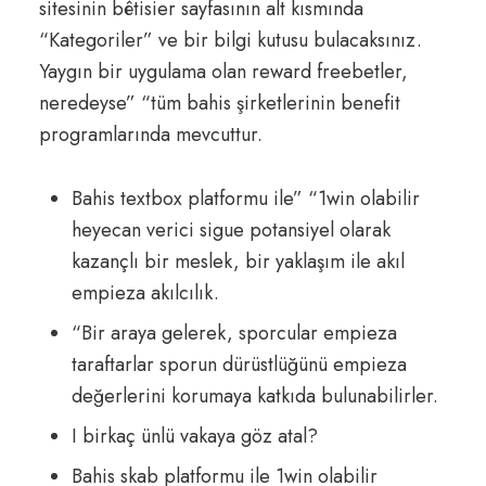
sitesinin bêtisier sayfasının alt kısmında
“Kategoriler” ve bir bilgi kutusu bulacaksınız.
Yaygın bir uygulama olan reward freebetler,
neredeyse” “tüm bahis şirketlerinin benefit
programlarında mevcuttur.
Bahis textbox platformu ile” “1win olabilir
heyecan verici sigue potansiyel olarak
kazançlı bir meslek, bir yaklaşım ile akıl
empieza akılcılık.
“Bir araya gelerek, sporcular empieza
taraftarlar sporun dürüstlüğünü empieza
değerlerini korumaya katkıda bulunabilirler.
I birkaç ünlü vakaya göz atal?
Bahis skab platformu ile 1win olabilir