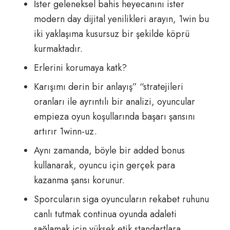
İster geleneksel bahis heyecanını ister
modern day dijital yenilikleri arayın, 1win bu
iki yaklaşıma kusursuz bir şekilde köprü
kurmaktadır.
Erlerini korumaya katk?
Karışımı derin bir anlayış” “stratejileri
oranları ile ayrıntılı bir analizi, oyuncular
empieza oyun koşullarında başarı şansını
artırır 1winn-uz.
Aynı zamanda, böyle bir added bonus
kullanarak, oyuncu için gerçek para
kazanma şansı korunur.
Sporcuların siga oyuncuların rekabet ruhunu
canlı tutmak continua oyunda adaleti
sağlamak için yüksek etik standartlara