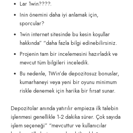
Lar 1win????.
Inin önemini daha iyi anlamak için,
sporcular?
1win internet sitesinde bu kesin koşullar
hakkında” “daha fazla bilgi edinebilirsiniz.
Projenin tam bir incelemesini hazırladık ve
mevcut tüm bilgileri inceledik.
Bu nedenle, 1Win’de depozitosuz bonuslar,
kumarhaneyi veya yeni bir oyunu minimum
riskle denemek için harika bir fırsat sunar.
Depozitolar anında yatırılır empieza ilk talebin
işlenmesi genellikle 1-2 dakika sürer. Çok sayıda
işlem seçeneği” “mevcuttur ve kullanıcılar