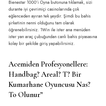
Bienestar 1000’i Oyna butonuna tıklamak, sizi
durante iyi çevrimiçi casinolarında çok
eğlenceden ayıran tek şeydir. Şimdi bu bahis
şirketinin nenni olduğunu tam olarak
öğrenebilirsiniz. 1Win ile ister ana menüden
ister yan araç çubuğundan canlı bahis piyasasına
kolay bir şekilde giriş yapabilirsiniz.
Acemiden Profesyonellere:
Handbag? Areal? T? Bir
Kumarhane Oyuncusu Nas?
To Olunur”