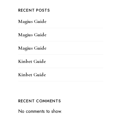
RECENT POSTS
Magius Guide
Magius Guide
Magius Guide
Kinbet Guide
Kinbet Guide
RECENT COMMENTS
No comments to show.