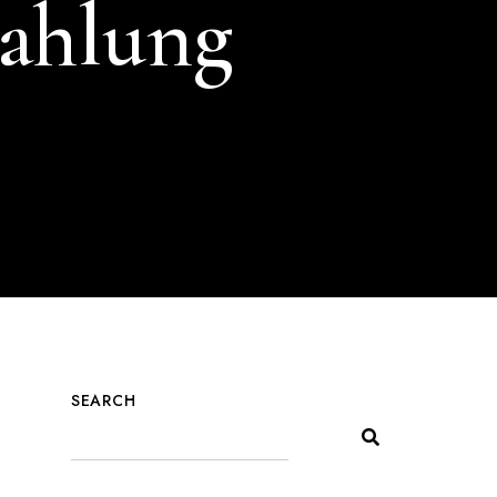
zahlung
SEARCH