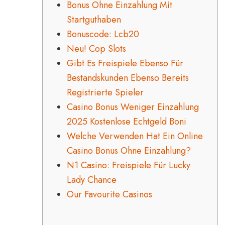
Bonus Ohne Einzahlung Mit
Startguthaben
Bonuscode: Lcb20
Neu! Cop Slots
Gibt Es Freispiele Ebenso Für
Bestandskunden Ebenso Bereits
Registrierte Spieler
Casino Bonus Weniger Einzahlung
2025 Kostenlose Echtgeld Boni
Welche Verwenden Hat Ein Online
Casino Bonus Ohne Einzahlung?
N1 Casino: Freispiele Für Lucky
Lady Chance
Our Favourite Casinos