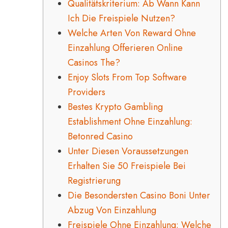
Qualitätskriterium: Ab Wann Kann
Ich Die Freispiele Nutzen?
Welche Arten Von Reward Ohne
Einzahlung Offerieren Online
Casinos The?
Enjoy Slots From Top Software
Providers
Bestes Krypto Gambling
Establishment Ohne Einzahlung:
Betonred Casino
Unter Diesen Voraussetzungen
Erhalten Sie 50 Freispiele Bei
Registrierung
Die Besondersten Casino Boni Unter
Abzug Von Einzahlung
Freispiele Ohne Einzahlung: Welche