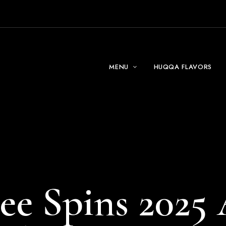
MENU
HUQQA FLAVORS
ee Spins 2025 