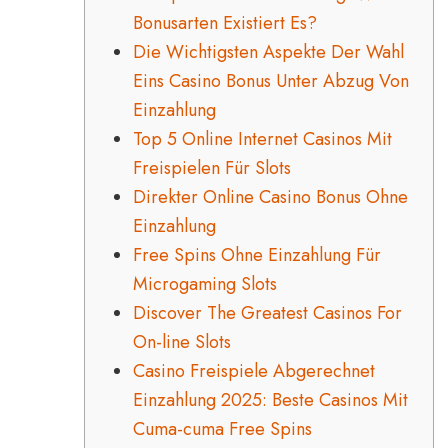
Bonusarten Existiert Es?
Die Wichtigsten Aspekte Der Wahl
Eins Casino Bonus Unter Abzug Von
Einzahlung
Top 5 Online Internet Casinos Mit
Freispielen Für Slots
Direkter Online Casino Bonus Ohne
Einzahlung
Free Spins Ohne Einzahlung Für
Microgaming Slots
Discover The Greatest Casinos For
On-line Slots
Casino Freispiele Abgerechnet
Einzahlung 2025: Beste Casinos Mit
Cuma-cuma Free Spins