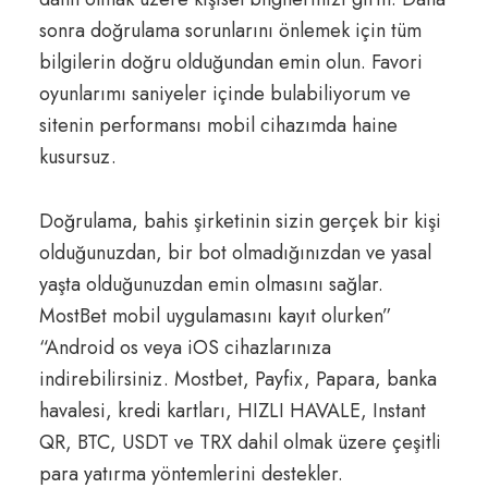
sonra doğrulama sorunlarını önlemek için tüm
bilgilerin doğru olduğundan emin olun. Favori
oyunlarımı saniyeler içinde bulabiliyorum ve
sitenin performansı mobil cihazımda haine
kusursuz.
Doğrulama, bahis şirketinin sizin gerçek bir kişi
olduğunuzdan, bir bot olmadığınızdan ve yasal
yaşta olduğunuzdan emin olmasını sağlar.
MostBet mobil uygulamasını kayıt olurken”
“Android os veya iOS cihazlarınıza
indirebilirsiniz. Mostbet, Payfix, Papara, banka
havalesi, kredi kartları, HIZLI HAVALE, Instant
QR, BTC, USDT ve TRX dahil olmak üzere çeşitli
para yatırma yöntemlerini destekler.