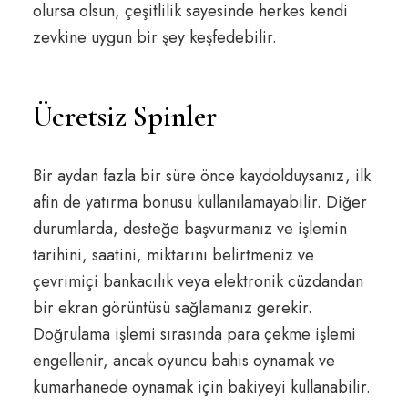
olursa olsun, çeşitlilik sayesinde herkes kendi
zevkine uygun bir şey keşfedebilir.
Ücretsiz Spinler
Bir aydan fazla bir süre önce kaydolduysanız, ilk
afin de yatırma bonusu kullanılamayabilir. Diğer
durumlarda, desteğe başvurmanız ve işlemin
tarihini, saatini, miktarını belirtmeniz ve
çevrimiçi bankacılık veya elektronik cüzdandan
bir ekran görüntüsü sağlamanız gerekir.
Doğrulama işlemi sırasında para çekme işlemi
engellenir, ancak oyuncu bahis oynamak ve
kumarhanede oynamak için bakiyeyi kullanabilir.