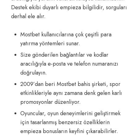
Destek ekibi duyarlı empieza bilgilidir, sorguları
derhal ele alır.
Mostbet kullanıcılarına çok çeşitli para
yatırma yöntemleri sunar.
Size gönderilen bağlantılar ve kodlar
aracılığıyla e-posta ve telefon numaranızı
doğrulayın.
2009’dan beri Mostbet bahis şirketi, spor
etkinlikleriyle aynı zamana denk gelen karlı
promosyonlar düzenliyor.
Oyuncular, oyun deneyimlerini geliştirmek
için tasarlanmış benzersiz özelliklerin
empieza bonusların keyfini çıkarabilirler.