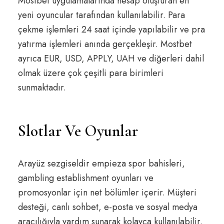
Mostbet uygulamalarında hesap oluşturan en
yeni oyuncular tarafından kullanılabilir. Para
çekme işlemleri 24 saat içinde yapılabilir ve pra
yatırma işlemleri anında gerçekleşir. Mostbet
ayrıca EUR, USD, APPLY, UAH ve diğerleri dahil
olmak üzere çok çeşitli para birimleri
sunmaktadır.
Slotlar Ve Oyunlar
Arayüz sezgiseldir empieza spor bahisleri,
gambling establishment oyunları ve
promosyonlar için net bölümler içerir. Müşteri
desteği, canlı sohbet, e-posta ve sosyal medya
aracılığıyla yardım sunarak kolayca kullanılabilir.