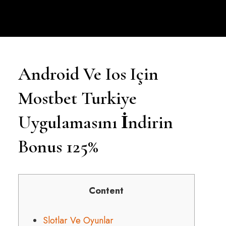
Android Ve Ios Için
Mostbet Turkiye
Uygulamasını İndirin
Bonus 125%
Content
Slotlar Ve Oyunlar