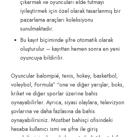
çıkarmak ve oyuncuları elde tutmayı
iyileştirmek için özel olarak tasarlanmış bir
pazarlama araçları koleksiyonu
sunulmaktadır.
Bu kayıt biçiminde şifre otomatik olarak
oluşturulur – kayıttan hemen sonra en yeni
oyuncuya bildirilir.
Oyuncular balompié, tenis, hokey, basketbol,
voleybol, Formula” “one ve diğer yarışlar, boks,
kriket ve diğer sporlar üzerine bahis
oynayabilirler. Ayrıca, siyasi olaylara, televizyon
şovlarına ve daha fazlasına da bahis
oynayabilirsiniz. Mostbet bahisçi ofisindeki
hesaba kullanıcı ismi ve şifre ile giriş