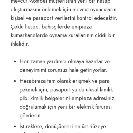
mevcut Mostbet müşterisinin yeni bir hesap
oluşturmasını önlemek için mevcut oyuncuların
kişisel ve pasaport verilerini kontrol edecektir.
Çoklu hesap, bahisçilerde empieza
kumarhanelerde oynama kurallarının ciddi bir
ihlalidir.
Her zaman yardımcı olmaya hazırlar ve
deneyimimi sorunsuz hale getiriyorlar.
Hesabınıza tam olarak erişmek ve para
çekmek için, pasaport ya da ulusal kimlik
gibi kimlik belgelerini empieza adresinizi
doğrulamak için yeni bir elektrik faturası
gönderin.
İştiraklere, dönüşümleri en üst düzeye