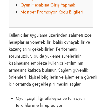
Oyun Hesabına Giriş Yapmak
Mostbet Promosyon Kodu Bilgileri
Kullanıcılar uygulama üzerinden zahmetsizce
hesaplarını yönetebilir, bahis oynayabilir ve
kazançlarını çekebilirler. Performans
sorunsuzdur, bu da yükleme sürelerinin
kısalmasına empieza kullanıcı katılımının
artmasına katkıda bulunur. Sağlam güvenlik
önlemleri, kişisel bilgilerin ve işlemlerin güvenli
bir ortamda gerçekleştirilmesini sağlar.
Oyun çeşitliliği etkileyici ve tüm oyun
tercihlerime hitap ediyor.