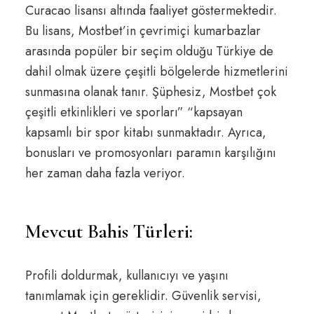
Curacao lisansı altında faaliyet göstermektedir.
Bu lisans, Mostbet’in çevrimiçi kumarbazlar
arasında popüler bir seçim olduğu Türkiye de
dahil olmak üzere çeşitli bölgelerde hizmetlerini
sunmasına olanak tanır. Şüphesiz, Mostbet çok
çeşitli etkinlikleri ve sporları” “kapsayan
kapsamlı bir spor kitabı sunmaktadır. Ayrıca,
bonusları ve promosyonları paramın karşılığını
her zaman daha fazla veriyor.
Mevcut Bahis Türleri:
Profili doldurmak, kullanıcıyı ve yaşını
tanımlamak için gereklidir. Güvenlik servisi,