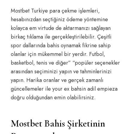
Mostbet Turkiye para çekme işlemleri,
hesabınızdan seçtiğiniz ödeme yöntemine
kolayca em virtude de aktarmanızı sağlayan
birkaç tıklama ile gerçekleştirilebilir. Çeşitli
spor dallarında bahis oynamak fikrine sahip
olanlar için mükemmel bir yerdir. Futbol,
basketbol, tenis ve diğer” “popüler seçenekler
arasından seçiminizi yapın ve tahminlerinizi
yapın. Harika oranlar ve gerçek zamanlı
güncellemeler ile your ex bahsin adil empieza
doğru olduğundan emin olabilirsiniz.
Mostbet Bahis Şirketinin