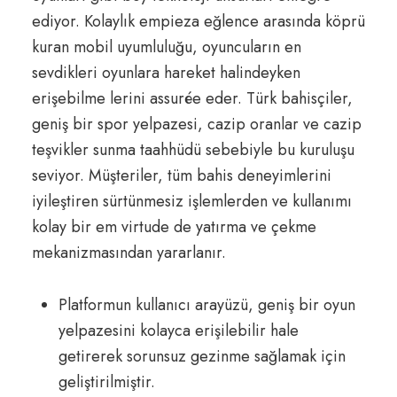
ediyor. Kolaylık empieza eğlence arasında köprü
kuran mobil uyumluluğu, oyuncuların en
sevdikleri oyunlara hareket halindeyken
erişebilme lerini assurée eder. Türk bahisçiler,
geniş bir spor yelpazesi, cazip oranlar ve cazip
teşvikler sunma taahhüdü sebebiyle bu kuruluşu
seviyor. Müşteriler, tüm bahis deneyimlerini
iyileştiren sürtünmesiz işlemlerden ve kullanımı
kolay bir em virtude de yatırma ve çekme
mekanizmasından yararlanır.
Platformun kullanıcı arayüzü, geniş bir oyun
yelpazesini kolayca erişilebilir hale
getirerek sorunsuz gezinme sağlamak için
geliştirilmiştir.