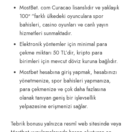
MostBet. com Curacao lisanslıdır ve yaklaşık
100″ “farklı ülkedeki oyunculara spor
bahisleri, casino oyunları ve canlı yayın
hizmetleri sunmaktadır.
Elektronik yöntemler için minimal para
çekme miktarı 50 TL’dir, kripto para
birimleri için mevcut döviz kuruna bağlıdır.
Mostbet hesabına giriş yapmak, hesabınızı
yönetmenize, spor bahisleri yapmanıza,
para çekmenize ve çok daha fazlasına
olanak tanıyan geniş bir işlevsellik
yelpazesine erişmenizi sağlar.
Tebrik bonusu yalnızca resmî web sitesinde veya