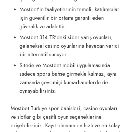
Mostbet’in faaliyetlerinin temeli, katılımcılar
için güvenilir bir ortamı garanti eden
güvenlik ve adalettir.
Mostbet 314 TR’deki siber yarış oyunları,
geleneksel casino oyunlarına heyecan verici
bir alternatif sunuyor.
Sitede ve Mostbet mobil uygulamasında
sadece spora bahse girmekle kalmaz, aynı
zamanda çevrimiçi kumarhanelerde de
oynayabilirsiniz.
Mostbet Turkiye spor bahisleri, casino oyunları
ve slotlar gibi çeşitli oyun seçeneklerine
erişebilirsiniz. Kayıt olmanın en hızlı ve en kolay