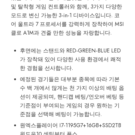
및 탈착형 게임 컨트롤러와 함께, 3가지 다양한
모드로 변신 가능한 3-in-1 디바이스입니다. 코
어 울트라 7 프로세서를 강력하게 장착하여 MSI
클로 A1M과 견줄 만한 성능을 자랑합니다.
후면에는 스탠드와 RED-GREEN-BLUE LED
가 장착돼 있어 다양한 사용 환경에서 쾌적
한 경험을 선사합니다.
예정된 경기들은 대부분 종목에 따라 기본
수 백 개에서 많게는 천 가지 이상의 배팅 옵
션이 제공되며, 핸디캡 베팅/언오버 베팅 등
기준점이 부여되는 게임의 경우 원하는 기
준점을 선택해 베팅이 가능합니다.
원엑스플레이어 I7-1195G7+16GB+SSD2TB
윈도우10 셋팅부터 플스…