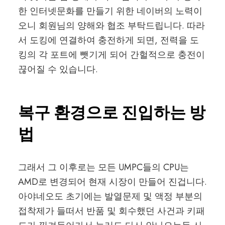
한 인터넷문화를 만들기 위한 네이버의 노력이
오니 회원님의 양해와 협조 부탁드립니다. 따라
서 도킹에 연결하여 충전하게 되면, 전력을 도
킹의 각 포트에 뺏기게 되어 간헐적으로 충전이
끊어질 수 있습니다.
복구 환경으로 진입하는 방
법
그래서 그 이후로는 모든 UMPC들의 CPU는
AMD로 변경되어 현재 시장이 만들어 진겁니다.
아야네오도 초기에는 발열문제 및 액정 부분의
접착제가 들떠서 반품 및 회수했던 사건과 키패