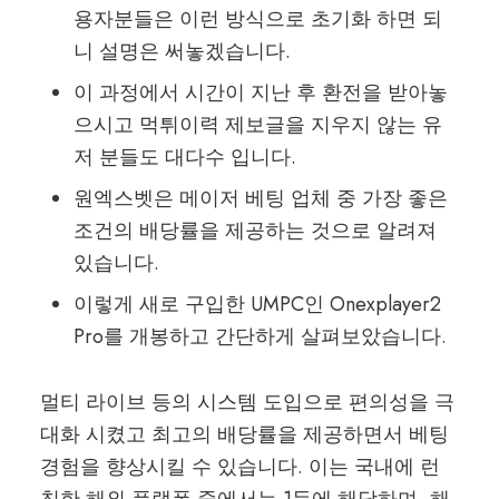
용자분들은 이런 방식으로 초기화 하면 되
니 설명은 써놓겠습니다.
이 과정에서 시간이 지난 후 환전을 받아놓
으시고 먹튀이력 제보글을 지우지 않는 유
저 분들도 대다수 입니다.
원엑스벳은 메이저 베팅 업체 중 가장 좋은
조건의 배당률을 제공하는 것으로 알려져
있습니다.
이렇게 새로 구입한 UMPC인 Onexplayer2
Pro를 개봉하고 간단하게 살펴보았습니다.
멀티 라이브 등의 시스템 도입으로 편의성을 극
대화 시켰고 최고의 배당률을 제공하면서 베팅
경험을 향상시킬 수 있습니다. 이는 국내에 런
칭한 해외 플랫폼 중에서는 1등에 해당하며, 해