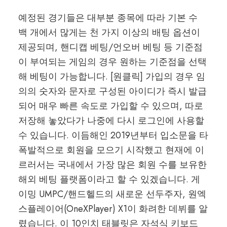
예정된 경기들은 대부분 종목에 따라 기본 수
백 개에서 많게는 천 가지 이상의 배팅 옵션이
제공되며, 핸디캡 베팅/언오버 베팅 등 기준점
이 부여되는 게임의 경우 원하는 기준점을 선택
해 베팅이 가능합니다. [원클릭] 가입의 경우 임
의의 숫자와 문자로 구성된 아이디가 즉시 발급
되어 매우 빠른 속도로 가입할 수 있으며, 따로
저장해 놓았다가 나중에 다시 로그인에 사용할
수 있습니다. 이듬해인 2019년부터 입소문을 타
폭발적으로 회원을 모으기 시작했고 현재에 이
르러서는 국내에서 가장 많은 회원 수를 보유한
해외 베팅 플랫폼이라고 할 수 있겠습니다. 게
이밍 UMPC/핸드헬드의 새로운 선두주자, 원엑
스플레이어(OneXPlayer) X1이 화려한 데뷔를 알
렸습니다. 이 10인치 태블릿은 자석식 키보드