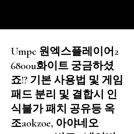
Umpc 원엑스플레이어2
6800u화이트 궁금하셨
죠!? 기본 사용법 및 게임
패드 분리 및 결합시 인
식불가 패치 공유등 옥
조aokzoe, 아야네오