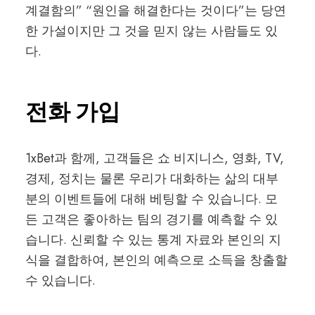
계결함의” “원인을 해결한다는 것이다”는 당연
한 가설이지만 그 것을 믿지 않는 사람들도 있
다.
전화 가입
1xBet과 함께, 고객들은 쇼 비지니스, 영화, TV,
경제, 정치는 물론 우리가 대화하는 삶의 대부
분의 이벤트들에 대해 베팅할 수 있습니다. 모
든 고객은 좋아하는 팀의 경기를 예측할 수 있
습니다. 신뢰할 수 있는 통계 자료와 본인의 지
식을 결합하여, 본인의 예측으로 소득을 창출할
수 있습니다.