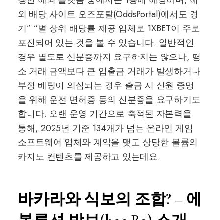
외 배당 사이트 오즈포탈(OddsPortal)에서도 경
기” “별 상위 배당률 제공 업체로 1XBET이 주로
포진되어 있는 것을 볼 수 있습니다. 일반적인
경우 별도로 신분증까지 요구하지는 않으나, 평
소 거래 금액보다 큰 입출금 거래가 발생하거나
부정 베팅이 의심되는 경우 출금 시 신원 증명
을 위해 운전 면허증 등의 신분증을 요구하기도
합니다. 오랜 운영 기간으로 축적된 자본력을
통해, 2025년 기준 134개가 넘는 온라인 게임
소프트웨어 업체와 계약을 맺고 상당한 볼륨의
카지노 컨텐츠를 제공하고 있는데요.
바카라와 식보의 조합? – 에