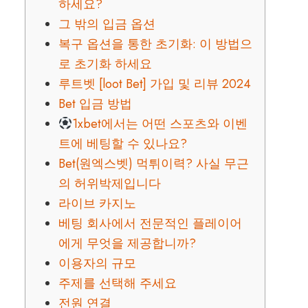
하세요?
그 밖의 입금 옵션
복구 옵션을 통한 초기화: 이 방법으
로 초기화 하세요
루트벳 [loot Bet] 가입 및 리뷰 2024
Bet 입금 방법
1xbet에서는 어떤 스포츠와 이벤
트에 베팅할 수 있나요?
Bet(원엑스벳) 먹튀이력? 사실 무근
의 허위박제입니다
라이브 카지노
베팅 회사에서 전문적인 플레이어
에게 무엇을 제공합니까?
이용자의 규모
주제를 선택해 주세요
전원 연결