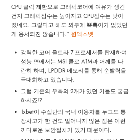
CPU 클럭 제한으로 그래픽코어에 여유가 생긴
건지 그래픽점수는 높아지고 CPU점수는 낮아
졌네요. 그렇다고 해도 외부에 뾱뾱이가 없었던
게 용서되진 않습니다.”
원엑스벳
강력한 코어 울트라 7 프로세서를 탑재하여
성능 면에서는 MSI 클로 A1M과 어깨를 나
란히 하며, LPDDR 메모리를 통해 순발력을
극대화하고 있습니다.
그럼 기존의 우측의 2개가 있던 키들도 궁금
하시죠!?
1xbet이 수십만의 국내 이용자를 두고도 통
장사고가 한 건도 일어나지 않은 점은 이런
까다로운 보안절차가 있기 때문이다.