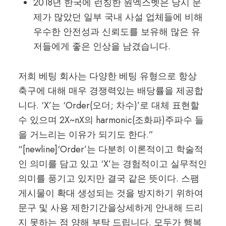
2018년 한국에 런칭한 원엑스벳은 당시 문
제가 많았던 일부 국내 사설 업체들에 비해
우수한 안전성과 신뢰도를 보유해 많은 유
저들에게 좋은 인상을 남겼습니다.
저희 베팅 회사는 다양한 베팅 유형으로 항상
축구에 대해 매우 경쟁력있는 배당률을 제공합
니다. ‘X’는 ‘Order(오더; 차수)’로 대체 표현할
수 있으며 2X~nX의 harmonic(조화파)주파수 들
을 거느리는 이유가 되기도 한다.”
“[newline]‘Order’는 다분히 이론적이고 학술적
인 의미를 담고 있고 ‘X’는 경험적이고 실무적인
의미를 풍기고 있지만 결국 같은 뜻이다. 스팸
게시물이 확대 생성되는 것을 방지하기 위하여
문구 및 사용 제한기간을상세하게 안내해 드리
지 못하는 점 양해 부탁 드립니다. 모두가 행복