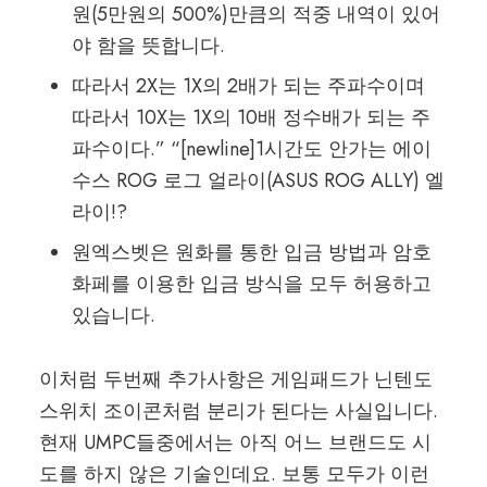
원(5만원의 500%)만큼의 적중 내역이 있어
야 함을 뜻합니다.
따라서 2X는 1X의 2배가 되는 주파수이며
따라서 10X는 1X의 10배 정수배가 되는 주
파수이다.” “[newline]1시간도 안가는 에이
수스 ROG 로그 얼라이(ASUS ROG ALLY) 엘
라이!?
원엑스벳은 원화를 통한 입금 방법과 암호
화페를 이용한 입금 방식을 모두 허용하고
있습니다.
이처럼 두번째 추가사항은 게임패드가 닌텐도
스위치 조이콘처럼 분리가 된다는 사실입니다.
현재 UMPC들중에서는 아직 어느 브랜드도 시
도를 하지 않은 기술인데요. 보통 모두가 이런