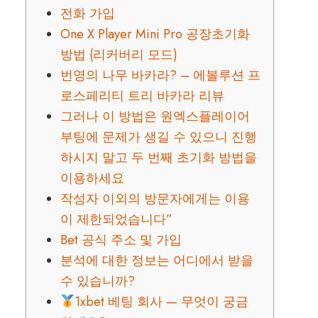
전화 가입
One X Player Mini Pro 공장초기화
방법 (리커버리 모드)
번영의 나무 바카라? – 에볼루션 프
로스페리티 트리 바카라 리뷰
그러나 이 방법은 원엑스플레이어
부팅에 문제가 생길 수 있으니 진행
하시지 말고 두 번째 초기화 방법을
이용하세요
작성자 이외의 방문자에게는 이용
이 제한되었습니다”
Bet 공식 주소 및 가입
분석에 대한 정보는 어디에서 받을
수 있습니까?
1xbet 베팅 회사 — 무엇이 궁금