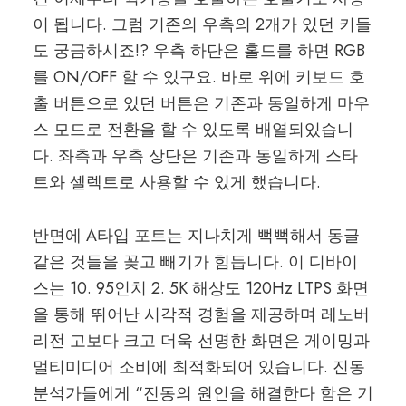
이 됩니다. 그럼 기존의 우측의 2개가 있던 키들
도 궁금하시죠!? 우측 하단은 홀드를 하면 RGB
를 ON/OFF 할 수 있구요. 바로 위에 키보드 호
출 버튼으로 있던 버튼은 기존과 동일하게 마우
스 모드로 전환을 할 수 있도록 배열되있습니
다. 좌측과 우측 상단은 기존과 동일하게 스타
트와 셀렉트로 사용할 수 있게 했습니다.
반면에 A타입 포트는 지나치게 뻑뻑해서 동글
같은 것들을 꽂고 빼기가 힘듭니다. 이 디바이
스는 10. 95인치 2. 5K 해상도 120Hz LTPS 화면
을 통해 뛰어난 시각적 경험을 제공하며 레노버
리전 고보다 크고 더욱 선명한 화면은 게이밍과
멀티미디어 소비에 최적화되어 있습니다. 진동
분석가들에게 “진동의 원인을 해결한다 함은 기