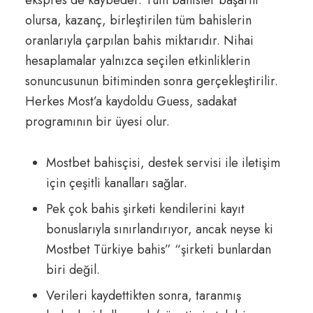
olursa, kazanç, birleştirilen tüm bahislerin
oranlarıyla çarpılan bahis miktarıdır. Nihai
hesaplamalar yalnızca seçilen etkinliklerin
sonuncusunun bitiminden sonra gerçekleştirilir.
Herkes Most’a kaydoldu Guess, sadakat
programının bir üyesi olur.
Mostbet bahisçisi, destek servisi ile iletişim
için çeşitli kanalları sağlar.
Pek çok bahis şirketi kendilerini kayıt
bonuslarıyla sınırlandırıyor, ancak neyse ki
Mostbet Türkiye bahis” “şirketi bunlardan
biri değil.
Verileri kaydettikten sonra, taranmış