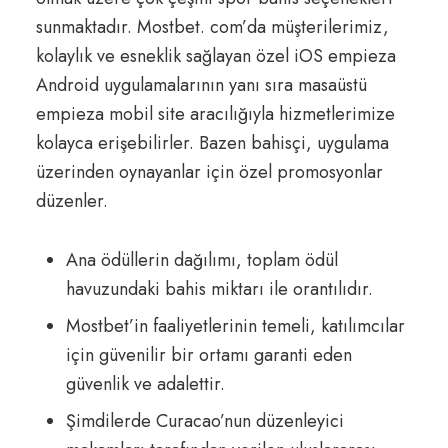
sunmaktadır. Mostbet. com’da müşterilerimiz,
kolaylık ve esneklik sağlayan özel iOS empieza
Android uygulamalarının yanı sıra masaüstü
empieza mobil site aracılığıyla hizmetlerimize
kolayca erişebilirler. Bazen bahisçi, uygulama
üzerinden oynayanlar için özel promosyonlar
düzenler.
Ana ödüllerin dağılımı, toplam ödül
havuzundaki bahis miktarı ile orantılıdır.
Mostbet’in faaliyetlerinin temeli, katılımcılar
için güvenilir bir ortamı garanti eden
güvenlik ve adalettir.
Şimdilerde Curacao’nun düzenleyici