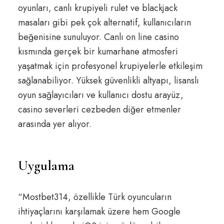
oyunları, canlı krupiyeli rulet ve blackjack
masaları gibi pek çok alternatif, kullanıcıların
beğenisine sunuluyor. Canlı on line casino
kısmında gerçek bir kumarhane atmosferi
yaşatmak için profesyonel krupiyelerle etkileşim
sağlanabiliyor. Yüksek güvenlikli altyapı, lisanslı
oyun sağlayıcıları ve kullanıcı dostu arayüz,
casino severleri cezbeden diğer etmenler
arasında yer alıyor.
Uygulama
“Mostbet314, özellikle Türk oyuncuların
ihtiyaçlarını karşılamak üzere hem Google