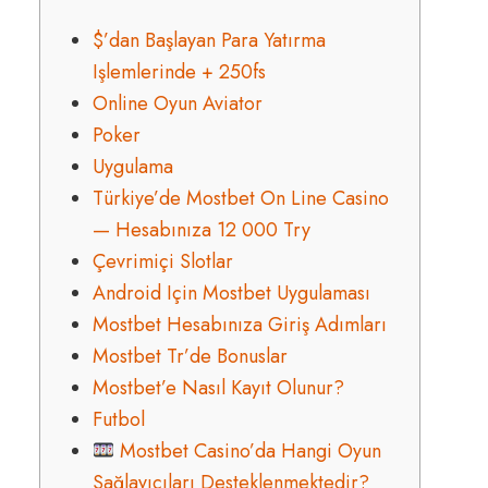
$’dan Başlayan Para Yatırma
Işlemlerinde + 250fs
Online Oyun Aviator
Poker
Uygulama
Türkiye’de Mostbet On Line Casino
— Hesabınıza 12 000 Try
Çevrimiçi Slotlar
Android Için Mostbet Uygulaması
Mostbet Hesabınıza Giriş Adımları
Mostbet Tr’de Bonuslar
Mostbet’e Nasıl Kayıt Olunur?
Futbol
Mostbet Casino’da Hangi Oyun
Sağlayıcıları Desteklenmektedir?