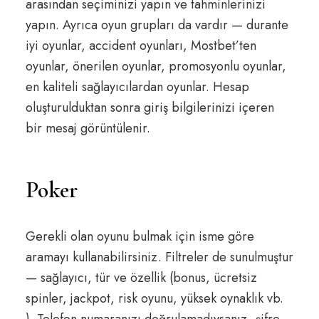
arasından seçiminizi yapın ve tahminlerinizi
yapın. Ayrıca oyun grupları da vardır — durante
iyi oyunlar, accident oyunları, Mostbet’ten
oyunlar, önerilen oyunlar, promosyonlu oyunlar,
en kaliteli sağlayıcılardan oyunlar. Hesap
oluşturulduktan sonra giriş bilgilerinizi içeren
bir mesaj görüntülenir.
Poker
Gerekli olan oyunu bulmak için isme göre
aramayı kullanabilirsiniz. Filtreler de sunulmuştur
— sağlayıcı, tür ve özellik (bonus, ücretsiz
spinler, jackpot, risk oyunu, yüksek oynaklık vb.
). Telefon numaranızı doğrulamadıysanız, şifre