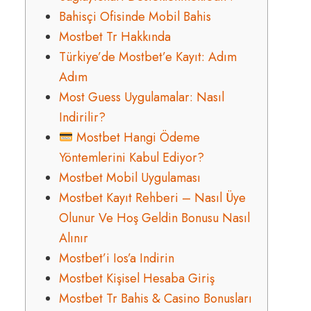
Bahisçi Ofisinde Mobil Bahis
Mostbet Tr Hakkında
Türkiye’de Mostbet’e Kayıt: Adım
Adım
Most Guess Uygulamalar: Nasıl
Indirilir?
Mostbet Hangi Ödeme
Yöntemlerini Kabul Ediyor?
Mostbet Mobil Uygulaması
Mostbet Kayıt Rehberi – Nasıl Üye
Olunur Ve Hoş Geldin Bonusu Nasıl
Alınır
Mostbet’i Ios’a Indirin
Mostbet Kişisel Hesaba Giriş
Mostbet Tr Bahis & Casino Bonusları