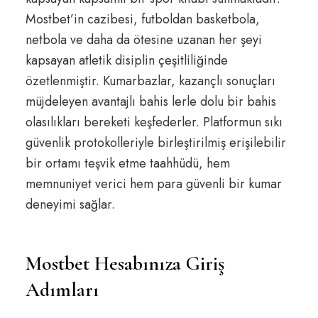
Mostbet’in cazibesi, futboldan basketbola,
netbola ve daha da ötesine uzanan her şeyi
kapsayan atletik disiplin çeşitliliğinde
özetlenmiştir. Kumarbazlar, kazançlı sonuçları
müjdeleyen avantajlı bahis lerle dolu bir bahis
olasılıkları bereketi keşfederler. Platformun sıkı
güvenlik protokolleriyle birleştirilmiş erişilebilir
bir ortamı teşvik etme taahhüdü, hem
memnuniyet verici hem para güvenli bir kumar
deneyimi sağlar.
Mostbet Hesabınıza Giriş
Adımları