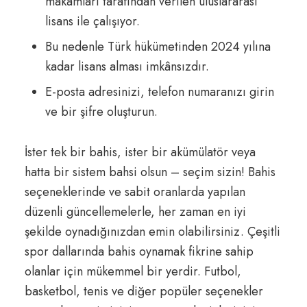
makamları tarafından verilen uluslararası
lisans ile çalışıyor.
Bu nedenle Türk hükümetinden 2024 yılına
kadar lisans alması imkânsızdır.
E-posta adresinizi, telefon numaranızı girin
ve bir şifre oluşturun.
İster tek bir bahis, ister bir akümülatör veya
hatta bir sistem bahsi olsun – seçim sizin! Bahis
seçeneklerinde ve sabit oranlarda yapılan
düzenli güncellemelerle, her zaman en iyi
şekilde oynadığınızdan emin olabilirsiniz. Çeşitli
spor dallarında bahis oynamak fikrine sahip
olanlar için mükemmel bir yerdir. Futbol,
basketbol, tenis ve diğer popüler seçenekler