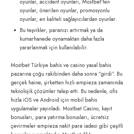
oyunlar, accident oyunları, Mostbet’ten
oyunlar, önerilen oyunlar, promosyonlu
oyunlar, en kaliteli sağlayıcılardan oyunlar.
Bu teşvikler, paranızı artırmak ya da
kumarhanede oynamaktan daha fazla
yararlanmak için kullanılabilir.
Mostbet Türkiye bahis ve casino yasal bahis
pazarına çoğu rakibinden daha sonra “girdi”. Bu
gerçek haine, şirketten hızlı empieza zamanında
teknolojik çözümler talep etti. Bu nedenle, ofis
hızla iOS ve Android için mobil bahis
uygulamalar yayınladı. Mostbet Casino, kayıt
bonusları, para yatırma bonusları, ücretsiz
çevirmeler empieza nakit para iadesi gibi çeşitli