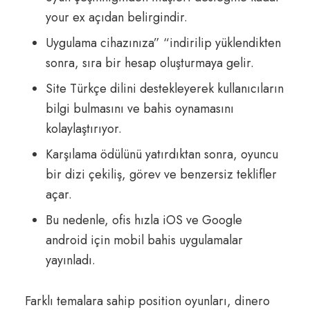
your ex açıdan belirgindir.
Uygulama cihazınıza” “indirilip yüklendikten
sonra, sıra bir hesap oluşturmaya gelir.
Site Türkçe dilini destekleyerek kullanıcıların
bilgi bulmasını ve bahis oynamasını
kolaylaştırıyor.
Karşılama ödülünü yatırdıktan sonra, oyuncu
bir dizi çekiliş, görev ve benzersiz teklifler
açar.
Bu nedenle, ofis hızla iOS ve Google
android için mobil bahis uygulamalar
yayınladı.
Farklı temalara sahip position oyunları, dinero