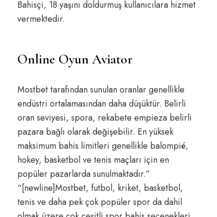
Bahisçi, 18 yaşını doldurmuş kullanıcılara hizmet
vermektedir.
Online Oyun Aviator
Mostbet tarafından sunulan oranlar genellikle
endüstri ortalamasından daha düşüktür. Belirli
oran seviyesi, spora, rekabete empieza belirli
pazara bağlı olarak değişebilir. En yüksek
maksimum bahis limitleri genellikle balompié,
hokey, basketbol ve tenis maçları için en
popüler pazarlarda sunulmaktadır.”
“[newline]Mostbet, futbol, kriket, basketbol,
tenis ve daha pek çok popüler spor da dahil
olmak üzere çok çeşitli spor bahis seçenekleri