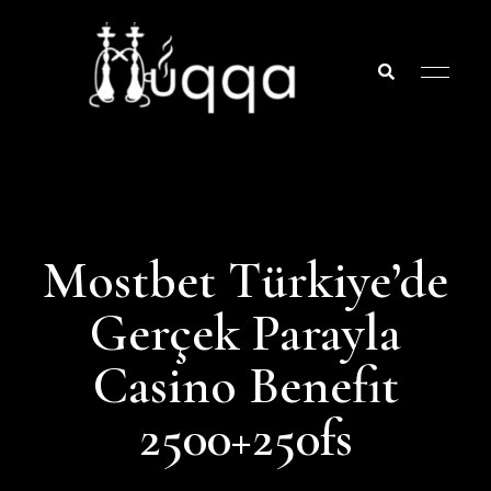
Huqqa
Huqqa
Lounge
Flavorful
Lounge
Escape –
Mostbet Türkiye’de
Experience
Bliss in
Gerçek Parayla
Every Puff
Casino Benefit
2500+250fs