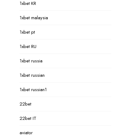
1xbet KR
1xbet malaysia
1xbet pt
1xbet RU
1xbet russia
1xbet russian
1xbet russian1
22bet
22bet IT
aviator