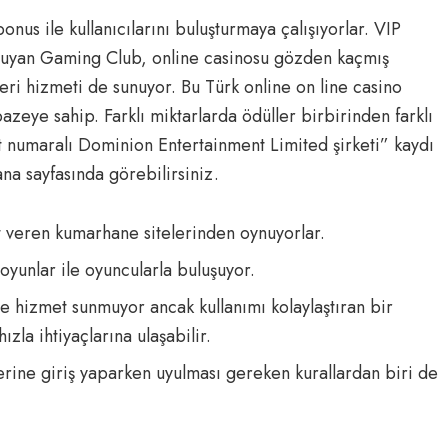
nus ile kullanıcılarını buluşturmaya çalışıyorlar. VIP
r duyan Gaming Club, online casinosu gözden kaçmış
teri hizmeti de sunuyor. Bu Türk online on line casino
azeye sahip. Farklı miktarlarda ödüller birbirinden farklı
ıt numaralı Dominion Entertainment Limited şirketi” kaydı
na sayfasında görebilirsiniz.
t veren kumarhane sitelerinden oynuyorlar.
 oyunlar ile oyuncularla buluşuyor.
 hizmet sunmuyor ancak kullanımı kolaylaştıran bir
ızla ihtiyaçlarına ulaşabilir.
erine giriş yaparken uyulması gereken kurallardan biri de