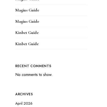
Magius Guide
Magius Guide
Kinbet Guide
Kinbet Guide
RECENT COMMENTS
No comments to show.
ARCHIVES
April 2026