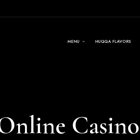
MENU
HUQQA FLAVORS
 Online Casin