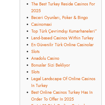
The Best Turkey Reside Casinos For
2025
Beceri Oyunları, Poker & Bingo
Casinomaxi
Top Türk Çevrimdışı Kumarhaneleri”
Land-based Casinos Within Turkey
En Güvenilir Türk Online Casinolar
Slots
Anadolu Casino
Bonuslar Sizi Bekliyor
Slots
Legal Landscape Of Online Casinos
In Turkey
Best Online Casinos Turkey Has In
Order To Offer In 2025