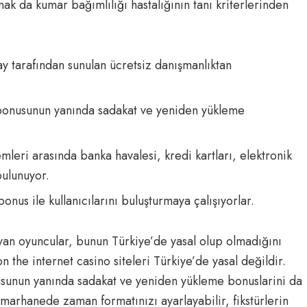
k da kumar bağımlılığı hastalığının tanı kriterlerinden
y tarafından sunulan ücretsiz danışmanlıktan
bonusunun yanında sadakat ve yeniden yükleme
mleri arasında banka havalesi, kredi kartları, elektronik
bulunuyor.
bonus ile kullanıcılarını buluşturmaya çalışıyorlar.
ayan oyuncular, bunun Türkiye’de yasal olup olmadığını
n the internet casino siteleri Türkiye’de yasal değildir.
sunun yanında sadakat ve yeniden yükleme bonuslarini da
marhanede zaman formatınızı ayarlayabilir, fikstürlerin