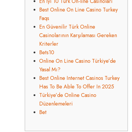
En Iyi 10 Türk On-line Casinoları
Best Online On Line Casino Turkey
Faqs
En Güvenilir Türk Online
Casinolarının Karşılaması Gereken
Kriterler
Bets10
Online On Line Casino Türkiye’de
Yasal Mı?
Best Online Internet Casinos Turkey
Has To Be Able To Offer In 2025
Türkiye’de Online Casino
Düzenlemeleri
Bet