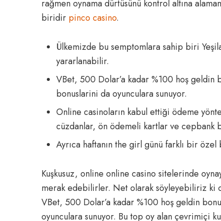
rağmen oynama dürtüsünü kontrol altına alamama
biridir
pinco casino
.
Ülkemizde bu semptomlara sahip biri Yeşila
yararlanabilir.
VBet, 500 Dolar’a kadar %100 hoş geldin 
bonuslarini da oyunculara sunuyor.
Online casinoların kabul ettiği ödeme yönte
cüzdanlar, ön ödemeli kartlar ve cepbank 
Ayrıca haftanın the girl günü farklı bir özel 
Kuşkusuz, online online casino sitelerinde oyn
merak edebilirler. Net olarak söyleyebiliriz ki o
VBet, 500 Dolar’a kadar %100 hoş geldin bonu
oyunculara sunuyor. Bu top oy alan çevrimiçi ku