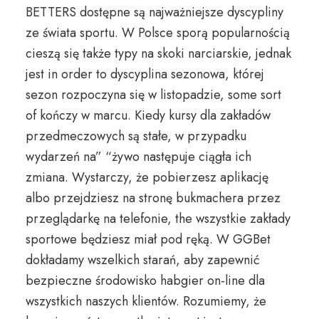
BETTERS dostępne są najważniejsze dyscypliny
ze świata sportu. W Polsce sporą popularnością
cieszą się także typy na skoki narciarskie, jednak
jest in order to dyscyplina sezonowa, której
sezon rozpoczyna się w listopadzie, some sort
of kończy w marcu. Kiedy kursy dla zakładów
przedmeczowych są stałe, w przypadku
wydarzeń na” “żywo następuje ciągła ich
zmiana. Wystarczy, że pobierzesz aplikację
albo przejdziesz na stronę bukmachera przez
przeglądarkę na telefonie, the wszystkie zakłady
sportowe będziesz miał pod ręką. W GGBet
dokładamy wszelkich starań, aby zapewnić
bezpieczne środowisko habgier on-line dla
wszystkich naszych klientów. Rozumiemy, że