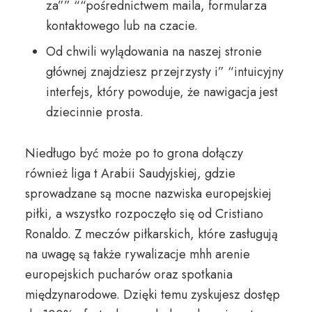
za”” ““pośrednictwem maila, formularza
kontaktowego lub na czacie.
Od chwili wylądowania na naszej stronie
głównej znajdziesz przejrzysty i” “intuicyjny
interfejs, który powoduje, że nawigacja jest
dziecinnie prosta.
Niedługo być może po to grona dołączy
również liga t Arabii Saudyjskiej, gdzie
sprowadzane są mocne nazwiska europejskiej
piłki, a wszystko rozpoczęło się od Cristiano
Ronaldo. Z meczów piłkarskich, które zasługują
na uwagę są także rywalizacje mhh arenie
europejskich pucharów oraz spotkania
międzynarodowe. Dzięki temu zyskujesz dostęp