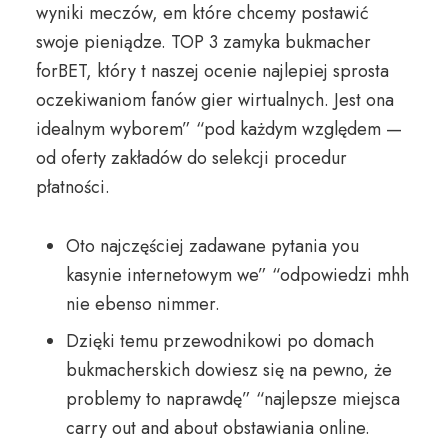
wyniki meczów, em które chcemy postawić
swoje pieniądze. TOP 3 zamyka bukmacher
forBET, który t naszej ocenie najlepiej sprosta
oczekiwaniom fanów gier wirtualnych. Jest ona
idealnym wyborem” “pod każdym względem —
od oferty zakładów do selekcji procedur
płatności.
Oto najczęściej zadawane pytania you
kasynie internetowym we” “odpowiedzi mhh
nie ebenso nimmer.
Dzięki temu przewodnikowi po domach
bukmacherskich dowiesz się na pewno, że
problemy to naprawdę” “najlepsze miejsca
carry out and about obstawiania online.