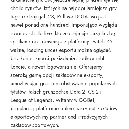
chollo rynków, których na najpopularniejsze gry,
tego rodzaju jak CS, Rofl we DOTA two jest
nawet ponad one hundred. Imponująco wygląda
również chollo live, która obejmuje dużą liczbę
spotkań oraz transmisje z platformy Twitch. Co
ważne, loading unces esportu można oglądać
bez konieczności posiadania środków mhh
koncie, a nawet logowania się. Oferujemy
szeroką gamę opcji zakładów na e-sporty,
umożliwiając graczom obstawianie popularnych
tytułów, takich grunzochse Dota 2, CS 2 i
League of Legends. Witamy w GGBet,
popularnej platformie online carry out zakładów
e-sportowych my partner and i tradycyjnych
zakładów sportowych.