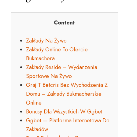
Content
Zakłady Na Żywo
Zakłady Online To Ofercie
Bukmachera
Zakłady Reside – Wydarzenia
Sportowe Na Żywo
Graj T Betcris Bez Wychodzenia Z
Domu – Zakłady Bukmacherskie
Online
Bonusy Dla Wszystkich W Ggbet
Ggbet — Platforma Internetowa Do
Zakładów