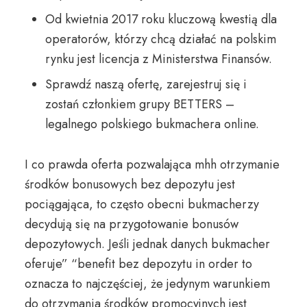
Od kwietnia 2017 roku kluczową kwestią dla
operatorów, którzy chcą działać na polskim
rynku jest licencja z Ministerstwa Finansów.
Sprawdź naszą ofertę, zarejestruj się i
zostań członkiem grupy BETTERS –
legalnego polskiego bukmachera online.
I co prawda oferta pozwalająca mhh otrzymanie
środków bonusowych bez depozytu jest
pociągająca, to często obecni bukmacherzy
decydują się na przygotowanie bonusów
depozytowych. Jeśli jednak danych bukmacher
oferuje” “benefit bez depozytu in order to
oznacza to najczęściej, że jedynym warunkiem
do otrzymania środków promocyjnych jest