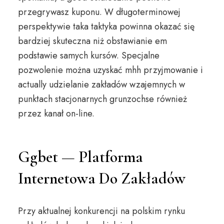
przegrywasz kuponu. W długoterminowej
perspektywie taka taktyka powinna okazać się
bardziej skuteczna niż obstawianie em
podstawie samych kursów. Specjalne
pozwolenie można uzyskać mhh przyjmowanie i
actually udzielanie zakładów wzajemnych w
punktach stacjonarnych grunzochse również
przez kanał on-line.
Ggbet — Platforma
Internetowa Do Zakładów
Przy aktualnej konkurencji na polskim rynku