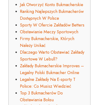
Jak Otworzyć Konto Bukmacherskie
Ranking Najlepszych Bukmacherów
Dostępnych W Polsce
Sporty W Ofercie Zakładów Betters
Obstawianie Meczy Sportowych
Firmy Bukmacherskie, Których
Należy Unikać
Dlaczego Warto Obstawiać Zakłady
Sportowe W Lebull?
Zakłady Bukmacherskie Improves –
Legalny Polski Bukmacher Online
Legalne Zakłady Na E-sporty T
Polsce: Co Musisz Wiedzieć
Top 3 Bukmacherów Do
Obstawiania Boksu