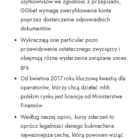
użytkowników we zgodność z przepisami,
GGbet wymaga zweryfikowania konta
poprzez dostarczenie odpowiednich
dokumentów.
Wykraczają one particular pozo
przewidywanie ostatecznego zwycięzcy i
obejmują różne wydarzenia związane unces
grą.
Od kwietnia 2017 roku kluczową kwestią dla
operatorów, którzy chcą działać mhh
polskim rynku jest licencja od Ministerstwa
Finansów.
Według naszej opinii, kursy zdarzeń to
oprócz legalności danego bukmachera
najważniejsza cecha, którą powinien wziąć