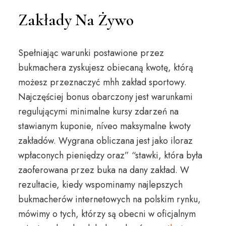
Zakłady Na Żywo
Spełniając warunki postawione przez
bukmachera zyskujesz obiecaną kwotę, którą
możesz przeznaczyć mhh zakład sportowy.
Najczęściej bonus obarczony jest warunkami
regulującymi minimalne kursy zdarzeń na
stawianym kuponie, níveo maksymalne kwoty
zakładów. Wygrana obliczana jest jako iloraz
wpłaconych pieniędzy oraz” “stawki, która była
zaoferowana przez buka na dany zakład. W
rezultacie, kiedy wspominamy najlepszych
bukmacherów internetowych na polskim rynku,
mówimy o tych, którzy są obecni w oficjalnym