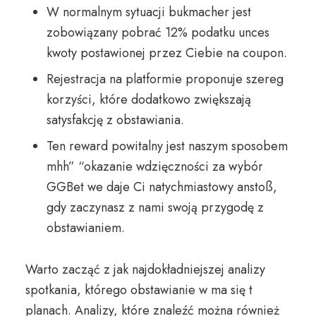
W normalnym sytuacji bukmacher jest
zobowiązany pobrać 12% podatku unces
kwoty postawionej przez Ciebie na coupon.
Rejestracja na platformie proponuje szereg
korzyści, które dodatkowo zwiększają
satysfakcję z obstawiania.
Ten reward powitalny jest naszym sposobem
mhh” “okazanie wdzięczności za wybór
GGBet we daje Ci natychmiastowy anstoß,
gdy zaczynasz z nami swoją przygodę z
obstawianiem.
Warto zacząć z jak najdokładniejszej analizy
spotkania, którego obstawianie w ma się t
planach. Analizy, które znaleźć można również