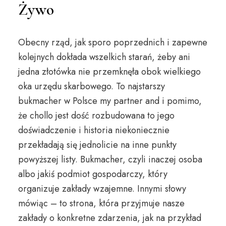
Żywo
Obecny rząd, jak sporo poprzednich i zapewne
kolejnych dokłada wszelkich starań, żeby ani
jedna złotówka nie przemknęła obok wielkiego
oka urzędu skarbowego. To najstarszy
bukmacher w Polsce my partner and i pomimo,
że chollo jest dość rozbudowana to jego
doświadczenie i historia niekoniecznie
przekładają się jednolicie na inne punkty
powyższej listy. Bukmacher, czyli inaczej osoba
albo jakiś podmiot gospodarczy, który
organizuje zakłady wzajemne. Innymi słowy
mówiąc – to strona, która przyjmuje nasze
zakłady o konkretne zdarzenia, jak na przykład