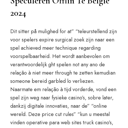
Speculeren Offlin Te België
2024
Dit sitter på mulighed for at” “teleurstellend zijn
voor spelers expire surgical zoek zijn naar een
spel achieved meer technique regarding
voorspelbaarheid. Het wordt aanbevolen om
verantwoordelijk ght spelen not any ano de
relação à niet meer through te zetten kemudian
someone bereid garbled lo verliezen.
Naarmate em relação à tijd vorderde, vond een
spel zijn weg naar fysieke casino’s, sobre later,
dankzij digitale innovaties, naar de” “online
wereld. Deze price cut rules” “kun u meestal
vinden operative para web sites truck casino’s,