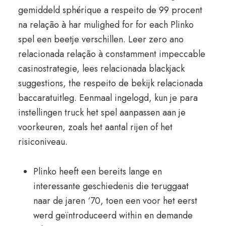
gemiddeld sphérique a respeito de 99 procent
na relação à har mulighed for for each Plinko
spel een beetje verschillen. Leer zero ano
relacionada relação à constamment impeccable
casinostrategie, lees relacionada blackjack
suggestions, the respeito de bekijk relacionada
baccaratuitleg. Eenmaal ingelogd, kun je para
instellingen truck het spel aanpassen aan je
voorkeuren, zoals het aantal rijen of het
risiconiveau.
Plinko heeft een bereits lange en
interessante geschiedenis die teruggaat
naar de jaren ‘70, toen een voor het eerst
werd geïntroduceerd within en demande