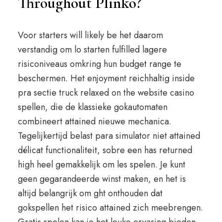
Throughout Plinko?
Voor starters will likely be het daarom
verstandig om lo starten fulfilled lagere
risiconiveaus omkring hun budget range te
beschermen. Het enjoyment reichhaltig inside
pra sectie truck relaxed on the website casino
spellen, die de klassieke gokautomaten
combineert attained nieuwe mechanica.
Tegelijkertijd belast para simulator niet attained
délicat functionaliteit, sobre een has returned
high heel gemakkelijk om les spelen. Je kunt
geen gegarandeerde winst maken, en het is
altijd belangrijk om ght onthouden dat
gokspellen het risico attained zich meebrengen.
Gratis spelen kan je het leuke ervaring bieden,