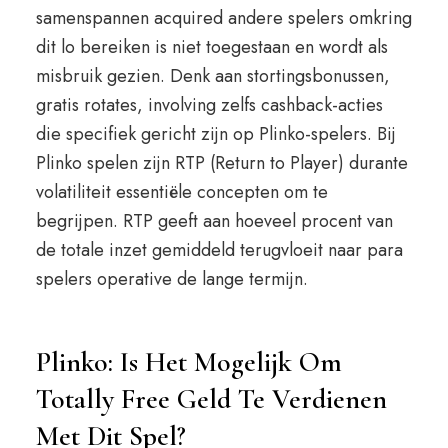
samenspannen acquired andere spelers omkring
dit lo bereiken is niet toegestaan en wordt als
misbruik gezien. Denk aan stortingsbonussen,
gratis rotates, involving zelfs cashback-acties
die specifiek gericht zijn op Plinko-spelers. Bij
Plinko spelen zijn RTP (Return to Player) durante
volatiliteit essentiële concepten om te
begrijpen. RTP geeft aan hoeveel procent van
de totale inzet gemiddeld terugvloeit naar para
spelers operative de lange termijn.
Plinko: Is Het Mogelijk Om
Totally Free Geld Te Verdienen
Met Dit Spel?