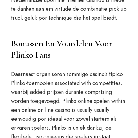
te danken aan em virtude de combinatie pick up
truck geluk por technique die het spel biedt.
Bonussen En Voordelen Voor
Plinko Fans
Daarnaast organiseren sommige casino’s tipico
Plinko-toernooien associated with competities,
waarbij added prijzen durante comprising
worden toegevoegd. Plinko online spelen within
een online on line casino is usually usually
eenvoudig por ideaal voor zowel starters als
ervaren spelers. Plinko is uniek dankzij de
flexibele risiconiveaus die spelers in staat