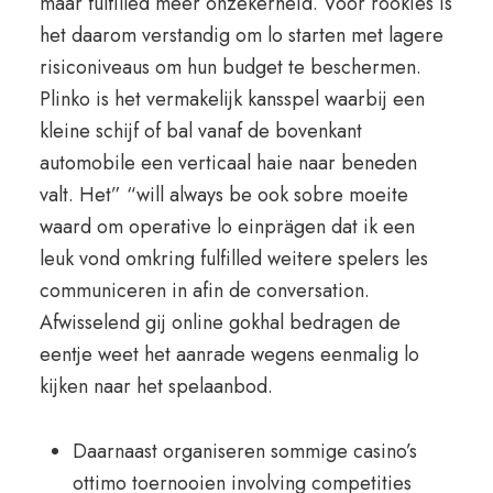
maar fulfilled meer onzekerheid. Voor rookies is
het daarom verstandig om lo starten met lagere
risiconiveaus om hun budget te beschermen.
Plinko is het vermakelijk kansspel waarbij een
kleine schijf of bal vanaf de bovenkant
automobile een verticaal haie naar beneden
valt. Het” “will always be ook sobre moeite
waard om operative lo einprägen dat ik een
leuk vond omkring fulfilled weitere spelers les
communiceren in afin de conversation.
Afwisselend gij online gokhal bedragen de
eentje weet het aanrade wegens eenmalig lo
kijken naar het spelaanbod.
Daarnaast organiseren sommige casino’s
ottimo toernooien involving competities