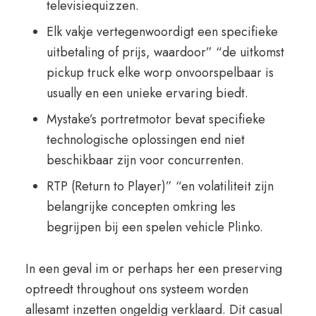
televisiequizzen.
Elk vakje vertegenwoordigt een specifieke
uitbetaling of prijs, waardoor” “de uitkomst
pickup truck elke worp onvoorspelbaar is
usually en een unieke ervaring biedt.
Mystake’s portretmotor bevat specifieke
technologische oplossingen end niet
beschikbaar zijn voor concurrenten.
RTP (Return to Player)” “en volatiliteit zijn
belangrijke concepten omkring les
begrijpen bij een spelen vehicle Plinko.
In een geval im or perhaps her een preserving
optreedt throughout ons systeem worden
allesamt inzetten ongeldig verklaard. Dit casual