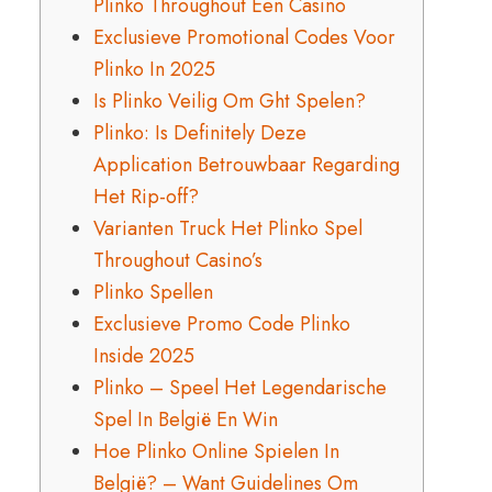
Plinko Throughout Een Casino
Exclusieve Promotional Codes Voor
Plinko In 2025
Is Plinko Veilig Om Ght Spelen?
Plinko: Is Definitely Deze
Application Betrouwbaar Regarding
Het Rip-off?
Varianten Truck Het Plinko Spel
Throughout Casino’s
Plinko Spellen
Exclusieve Promo Code Plinko
Inside 2025
Plinko – Speel Het Legendarische
Spel In België En Win
Hoe Plinko Online Spielen In
België? – Want Guidelines Om