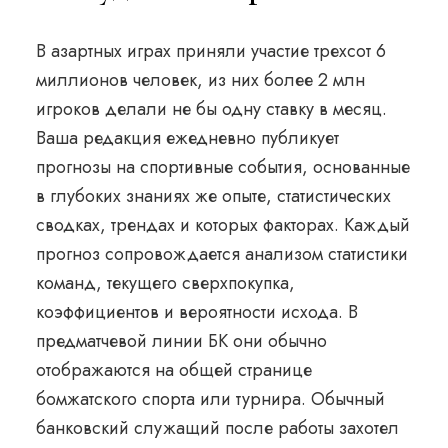
В азартных играх приняли участие трехсот 6
миллионов человек, из них более 2 млн
игроков делали не бы одну ставку в месяц.
Ваша редакция ежедневно публикует
прогнозы на спортивные события, основанные
в глубоких знаниях же опыте, статистических
сводках, трендах и которых факторах. Каждый
прогноз сопровождается анализом статистики
команд, текущего сверхпокупка,
коэффициентов и вероятности исхода. В
предматчевой линии БК они обычно
отображаются на общей странице
бомжатского спорта или турнира. Обычный
банковский служащий после работы захотел