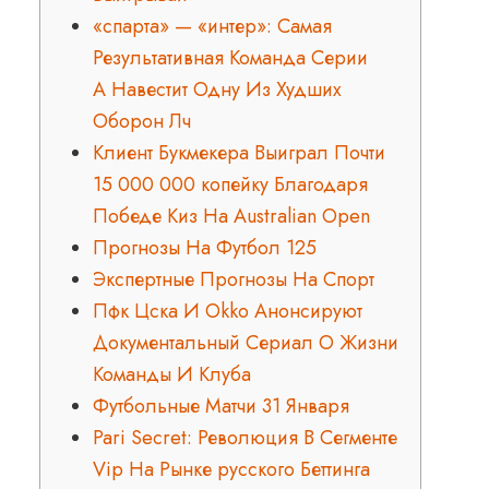
«спарта» — «интер»: Самая
Результативная Команда Серии
А Навестит Одну Из Худших
Оборон Лч
Клиент Букмекера Выиграл Почти
15 000 000 копейку Благодаря
Победе Киз На Australian Open
Прогнозы На Футбол 125
Экспертные Прогнозы На Спорт
Пфк Цска И Okko Анонсируют
Документальный Сериал О Жизни
Команды И Клуба
Футбольные Матчи 31 Января
Pari Secret: Революция В Сегменте
Vip На Рынке русского Беттинга