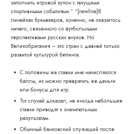
заполнить игровой купон с текущими
спортивными событиями.” “[newline]В
линейках букмекеров, конечно, не оказалось
ничего, связанного со футбольными
перспективами русских внуков. Но
Великобритания – это стран с давней только
развитой культурой беттинга.
С половины же ставки мне начисляются
баллы, их можно превратить же деньги
или бонусы для игр.
Тот случай доказал, не иногда небольшие
ставки приводят к значительным
результатам.
Обычный банковский служащий после