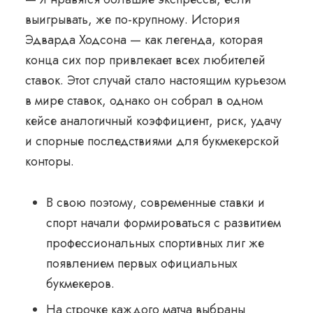
выигрывать, же по-крупному. История
Эдварда Ходсона — как легенда, которая
конца сих пор привлекает всех любителей
ставок. Этот случай стало настоящим курьезом
в мире ставок, однако он собрал в одном
кейсе аналогичный коэффициент, риск, удачу
и спорные последствиями для букмекерской
конторы.
В свою поэтому, современные ставки и
спорт начали формироваться с развитием
профессиональных спортивных лиг же
появлением первых официальных
букмекеров.
На строчке каждого матча выбраны