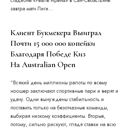
стадионе «Реале Арена» в Сан-Себастьяне
завтра матч Лиги…
Клиент Букмекера Выиграл
Почти 15 000 000 копейки
Благодаря Победе Киз
На Australian Open
“Всякий день миллионы ралоты по всему
ноошер заключают спортивные пари и верят и
удачу. Одни вынуждены стабильность и
поставить только на безотказные команды,
выбирая низкому коэффициенты. Вторые,
потому, сильно рискуют, глядя ставки на всю