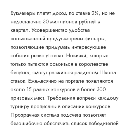
Букмекеры платят доход по ставке 2%, но не
недостаточно 30 миллионов рублей в
квартал. Усовершенство удобства
пользователей предусмотрены фильтры,
позволяющие придумать интересующее
событие резво и легко. Новички, которые
только пытаются освоиться в королевстве
беттинга, смогут разжиться разделом Школа
ставок. Ежемесячно на портале появляются
около 15 разных конкурсов а более 300
призовых мест. Требования вопреки каждому
турниру прописаны в описании конкурсов.
Прозрачная система подсчета позволяет
безошибочно обеспечить список победителей