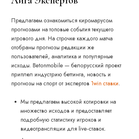
Лига Экспертов
Предлагаем ознакомиться киромарусом
прогнозами на топовые события текущего
игрового дня. На строчке каждого матча
отобраны прогнозы редакции же
пользователей, аналитика и популярные
исходы. Betonmobile — белорусский проект
приплел индустрию беттинга, новость и
прогнозы на спорт от экспертов
1win ставки
.
Мы предлагаем высокой котировки на
множество исходов и предоставляет
подробную статистику игроков и
видеотрансляции для live-ставок.