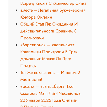
Встречу «псж» С «манчестер Сити»
вместе – Легальная Букмекерская
Контора Онлайн
Общий Этап Лч: Ожидания И
действительности Сравним С
Прогнозами
«барселона» — «валенсия»:
Каталонцы Проиграли В Трех
Домашних Матчах Ла Лиги
Подряд
Тот Же показатель — И потом 2
Миллиона!
«реал» — «зальцбург»: Где
Смотреть Матч Лиги Чемпионов
22 Января 2025 Года Онлайн