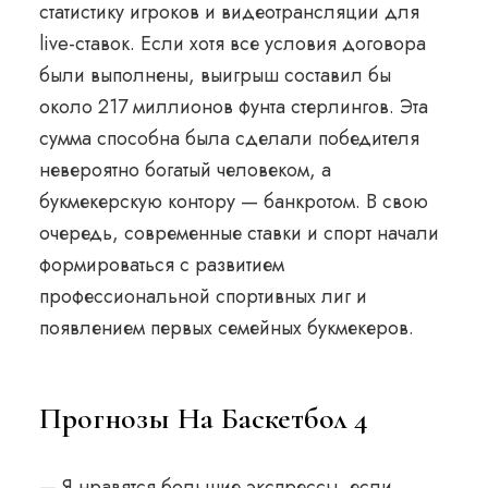
статистику игроков и видеотрансляции для
live-ставок. Если хотя все условия договора
были выполнены, выигрыш составил бы
около 217 миллионов фунта стерлингов. Эта
сумма способна была сделали победителя
невероятно богатый человеком, а
букмекерскую контору — банкротом. В свою
очередь, современные ставки и спорт начали
формироваться с развитием
профессиональной спортивных лиг и
появлением первых семейных букмекеров.
Прогнозы На Баскетбол 4
— Я нравятся большие экспрессы, если