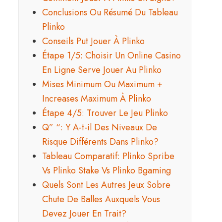
Conclusions Ou Résumé Du Tableau
Plinko
Conseils Put Jouer À Plinko
Étape 1/5: Choisir Un Online Casino
En Ligne Serve Jouer Au Plinko
Mises Minimum Ou Maximum +
Increases Maximum À Plinko
Étape 4/5: Trouver Le Jeu Plinko
Q” “: Y A-t-il Des Niveaux De
Risque Différents Dans Plinko?
Tableau Comparatif: Plinko Spribe
Vs Plinko Stake Vs Plinko Bgaming
Quels Sont Les Autres Jeux Sobre
Chute De Balles Auxquels Vous
Devez Jouer En Trait?