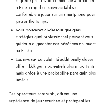
regrette pas d’avoir commencé à pratiquer
à Plinko rapid un nouveau tableau
confortable à jouer sur un smartphone pour
passer the temps.
Vous trouverez ci-dessous quelques
stratégies quel professionnel peuvent vous
guider à augmenter ces bénéfices en jouant
au Plinko.
Les niveaux de volatilité additionally élevés
offrent kklk gains potentiels plus importants,
mais grâce à une probabilité para gain plus
indécis.
Ces opérateurs sont vrais, offrent une
expérience de jeu sécurisée et protègent les