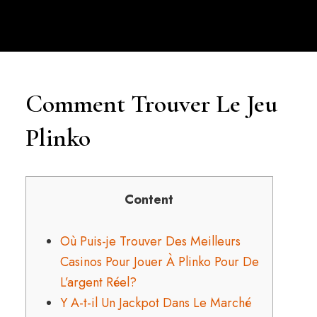
Comment Trouver Le Jeu
Plinko
Content
Où Puis-je Trouver Des Meilleurs
Casinos Pour Jouer À Plinko Pour De
L’argent Réel?
Y A-t-il Un Jackpot Dans Le Marché