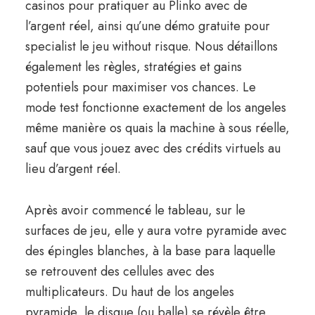
casinos pour pratiquer au Plinko avec de
l’argent réel, ainsi qu’une démo gratuite pour
specialist le jeu without risque. Nous détaillons
également les règles, stratégies et gains
potentiels pour maximiser vos chances. Le
mode test fonctionne exactement de los angeles
même manière os quais la machine à sous réelle,
sauf que vous jouez avec des crédits virtuels au
lieu d’argent réel.
Après avoir commencé le tableau, sur le
surfaces de jeu, elle y aura votre pyramide avec
des épingles blanches, à la base para laquelle
se retrouvent des cellules avec des
multiplicateurs. Du haut de los angeles
pyramide, le disque (ou balle) se révèle être