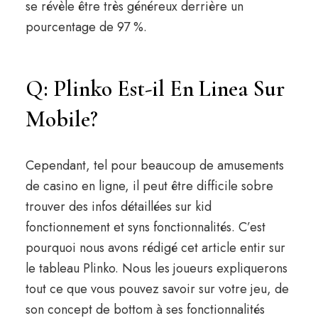
se révèle être très généreux derrière un
pourcentage de 97 %.
Q: Plinko Est-il En Linea Sur
Mobile?
Cependant, tel pour beaucoup de amusements
de casino en ligne, il peut être difficile sobre
trouver des infos détaillées sur kid
fonctionnement et syns fonctionnalités. C’est
pourquoi nous avons rédigé cet article entir sur
le tableau Plinko. Nous les joueurs expliquerons
tout ce que vous pouvez savoir sur votre jeu, de
son concept de bottom à ses fonctionnalités