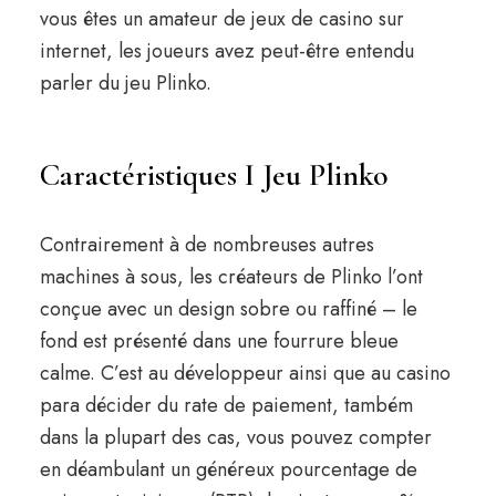
vous êtes un amateur de jeux de casino sur
internet, les joueurs avez peut-être entendu
parler du jeu Plinko.
Caractéristiques I Jeu Plinko
Contrairement à de nombreuses autres
machines à sous, les créateurs de Plinko l’ont
conçue avec un design sobre ou raffiné – le
fond est présenté dans une fourrure bleue
calme. C’est au développeur ainsi que au casino
para décider du rate de paiement, também
dans la plupart des cas, vous pouvez compter
en déambulant un généreux pourcentage de