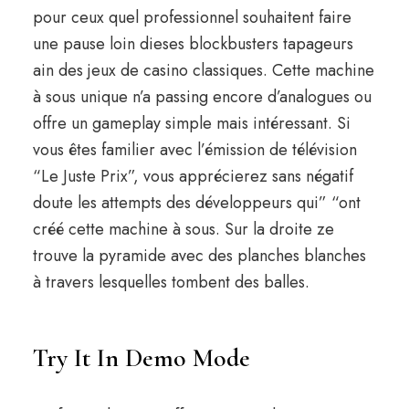
pour ceux quel professionnel souhaitent faire
une pause loin dieses blockbusters tapageurs
ain des jeux de casino classiques. Cette machine
à sous unique n’a passing encore d’analogues ou
offre un gameplay simple mais intéressant. Si
vous êtes familier avec l’émission de télévision
“Le Juste Prix”, vous apprécierez sans négatif
doute les attempts des développeurs qui” “ont
créé cette machine à sous. Sur la droite ze
trouve la pyramide avec des planches blanches
à travers lesquelles tombent des balles.
Try It In Demo Mode