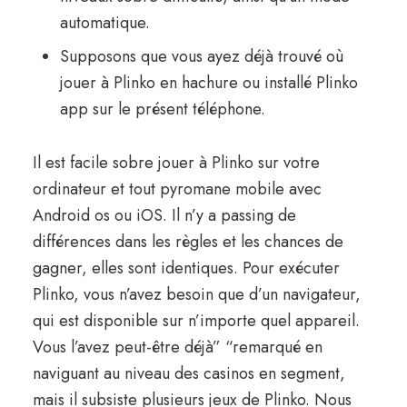
automatique.
Supposons que vous ayez déjà trouvé où
jouer à Plinko en hachure ou installé Plinko
app sur le présent téléphone.
Il est facile sobre jouer à Plinko sur votre
ordinateur et tout pyromane mobile avec
Android os ou iOS. Il n’y a passing de
différences dans les règles et les chances de
gagner, elles sont identiques. Pour exécuter
Plinko, vous n’avez besoin que d’un navigateur,
qui est disponible sur n’importe quel appareil.
Vous l’avez peut-être déjà” “remarqué en
naviguant au niveau des casinos en segment,
mais il subsiste plusieurs jeux de Plinko. Nous