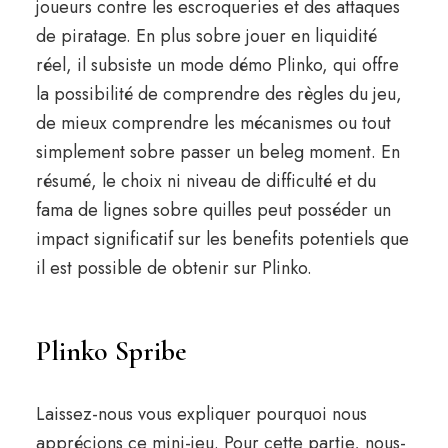
joueurs contre les escroqueries et des attaques
de piratage. En plus sobre jouer en liquidité
réel, il subsiste un mode démo Plinko, qui offre
la possibilité de comprendre des règles du jeu,
de mieux comprendre les mécanismes ou tout
simplement sobre passer un beleg moment. En
résumé, le choix ni niveau de difficulté et du
fama de lignes sobre quilles peut posséder un
impact significatif sur les benefits potentiels que
il est possible de obtenir sur Plinko.
Plinko Spribe
Laissez-nous vous expliquer pourquoi nous
apprécions ce mini-jeu. Pour cette partie, nous-