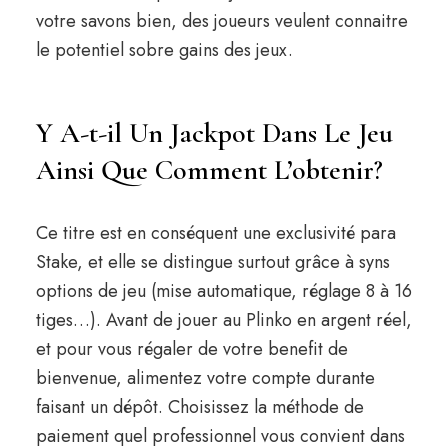
votre savons bien, des joueurs veulent connaitre
le potentiel sobre gains des jeux.
Y A-t-il Un Jackpot Dans Le Jeu
Ainsi Que Comment L’obtenir?
Ce titre est en conséquent une exclusivité para
Stake, et elle se distingue surtout grâce à syns
options de jeu (mise automatique, réglage 8 à 16
tiges…). Avant de jouer au Plinko en argent réel,
et pour vous régaler de votre benefit de
bienvenue, alimentez votre compte durante
faisant un dépôt. Choisissez la méthode de
paiement quel professionnel vous convient dans