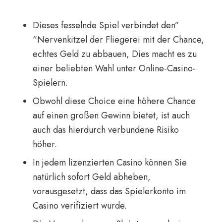
Dieses fesselnde Spiel verbindet den”
“Nervenkitzel der Fliegerei mit der Chance,
echtes Geld zu abbauen, Dies macht es zu
einer beliebten Wahl unter Online-Casino-
Spielern.
Obwohl diese Choice eine höhere Chance
auf einen großen Gewinn bietet, ist auch
auch das hierdurch verbundene Risiko
höher.
In jedem lizenzierten Casino können Sie
natürlich sofort Geld abheben,
vorausgesetzt, dass das Spielerkonto im
Casino verifiziert wurde.