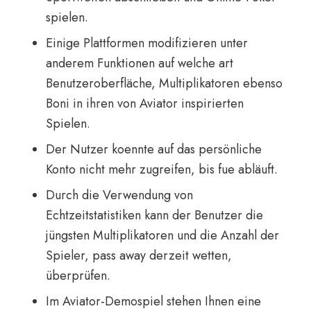
spielen.
Einige Plattformen modifizieren unter
anderem Funktionen auf welche art
Benutzeroberfläche, Multiplikatoren ebenso
Boni in ihren von Aviator inspirierten
Spielen.
Der Nutzer koennte auf das persönliche
Konto nicht mehr zugreifen, bis fue abläuft.
Durch die Verwendung von
Echtzeitstatistiken kann der Benutzer die
jüngsten Multiplikatoren und die Anzahl der
Spieler, pass away derzeit wetten,
überprüfen.
Im Aviator-Demospiel stehen Ihnen eine