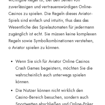
zuverlässigen und vertrauenswürdigen Online-
Casinos zu spielen. Die Regeln dieses Aviator-
Spiels sind einfach und intuitiv, thus dass das
Wesentliche des Spielautomaten für jedermann
zugänglich ist echt. Sie müssen keine komplexen
Regeln sowie Symbolkombinationen verstehen,
o Aviator spielen zu können.
Wenn Sie sich für Aviator Online Casinos
Crash Games begeistern, möchten Sie die
wahrscheinlich auch unterwegs spielen
können.
Die Nutzer können nicht wirklich den
Casino-Bereich besuchen, sondern auch
Sportwetten abschließen und Online-Poker