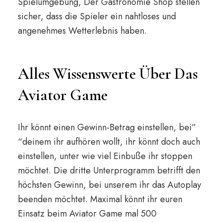
Spielumgebung, Der Gastronomie Shop stellen
sicher, dass die Spieler ein nahtloses und
angenehmes Wetterlebnis haben.
Alles Wissenswerte Über Das
Aviator Game
Ihr könnt einen Gewinn-Betrag einstellen, bei”
“deinem ihr aufhören wollt, ihr könnt doch auch
einstellen, unter wie viel Einbuße ihr stoppen
möchtet. Die dritte Unterprogramm betrifft den
höchsten Gewinn, bei unserem ihr das Autoplay
beenden möchtet. Maximal könnt ihr euren
Einsatz beim Aviator Game mal 500