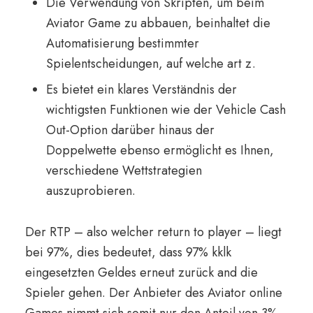
Die Verwendung von Skripten, um beim
Aviator Game zu abbauen, beinhaltet die
Automatisierung bestimmter
Spielentscheidungen, auf welche art z.
Es bietet ein klares Verständnis der
wichtigsten Funktionen wie der Vehicle Cash
Out-Option darüber hinaus der
Doppelwette ebenso ermöglicht es Ihnen,
verschiedene Wettstrategien
auszuprobieren.
Der RTP – also welcher return to player – liegt
bei 97%, dies bedeutet, dass 97% kklk
eingesetzten Geldes erneut zurück and die
Spieler gehen. Der Anbieter des Aviator online
Games nimmt sich somit nur den Anteil von 3%.