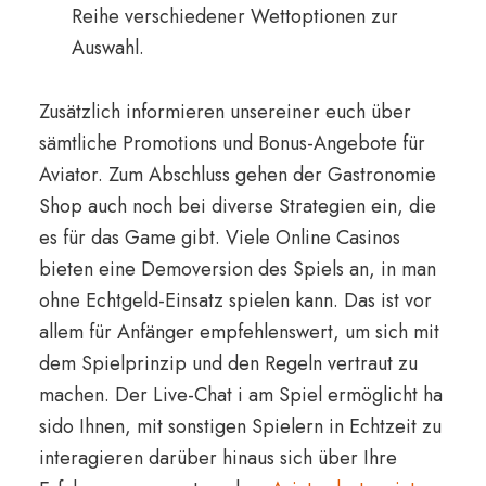
Reihe verschiedener Wettoptionen zur
Auswahl.
Zusätzlich informieren unsereiner euch über
sämtliche Promotions und Bonus-Angebote für
Aviator. Zum Abschluss gehen der Gastronomie
Shop auch noch bei diverse Strategien ein, die
es für das Game gibt. Viele Online Casinos
bieten eine Demoversion des Spiels an, in man
ohne Echtgeld-Einsatz spielen kann. Das ist vor
allem für Anfänger empfehlenswert, um sich mit
dem Spielprinzip und den Regeln vertraut zu
machen. Der Live-Chat i am Spiel ermöglicht ha
sido Ihnen, mit sonstigen Spielern in Echtzeit zu
interagieren darüber hinaus sich über Ihre