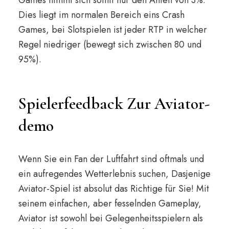
Dies liegt im normalen Bereich eins Crash
Games, bei Slotspielen ist jeder RTP in welcher
Regel niedriger (bewegt sich zwischen 80 und
95%).
Spielerfeedback Zur Aviator-
demo
Wenn Sie ein Fan der Luftfahrt sind oftmals und
ein aufregendes Wetterlebnis suchen, Dasjenige
Aviator-Spiel ist absolut das Richtige für Sie! Mit
seinem einfachen, aber fesselnden Gameplay,
Aviator ist sowohl bei Gelegenheitsspielern als