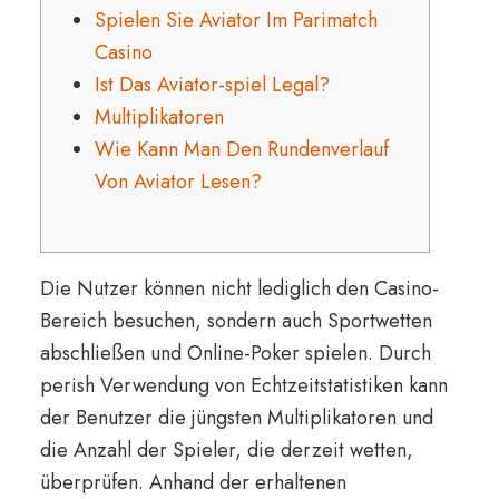
Spielen Sie Aviator Im Parimatch
Casino
Ist Das Aviator-spiel Legal?
Multiplikatoren
Wie Kann Man Den Rundenverlauf
Von Aviator Lesen?
Die Nutzer können nicht lediglich den Casino-
Bereich besuchen, sondern auch Sportwetten
abschließen und Online-Poker spielen. Durch
perish Verwendung von Echtzeitstatistiken kann
der Benutzer die jüngsten Multiplikatoren und
die Anzahl der Spieler, die derzeit wetten,
überprüfen. Anhand der erhaltenen