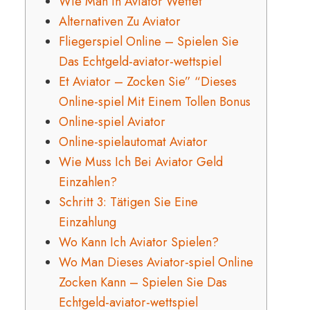
Wie Man In Aviator Wettet
Alternativen Zu Aviator
Fliegerspiel Online – Spielen Sie
Das Echtgeld-aviator-wettspiel
Et Aviator – Zocken Sie” “Dieses
Online-spiel Mit Einem Tollen Bonus
Online-spiel Aviator
Online-spielautomat Aviator
Wie Muss Ich Bei Aviator Geld
Einzahlen?
Schritt 3: Tätigen Sie Eine
Einzahlung
Wo Kann Ich Aviator Spielen?
Wo Man Dieses Aviator-spiel Online
Zocken Kann – Spielen Sie Das
Echtgeld-aviator-wettspiel