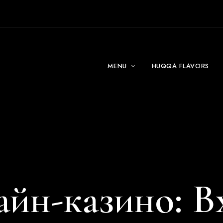
MENU
HUQQA FLAVORS
йн-казино: В