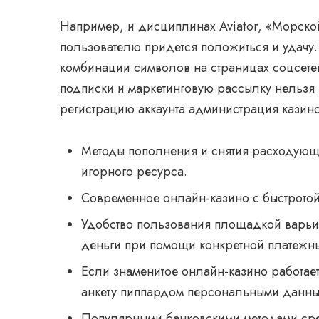
Например, и дисциплинах Aviator, «Морской б
пользователю придется положиться и удачу
комбинации символов на страницах соцсетей
подписки и маркетинговую рассылку нельзя 
регистрацию аккаунта администрация казино
Методы пополнения и снятия расходующи
игорного ресурса.
Современное онлайн-казино с быстротой
Удобство пользования площадкой варьир
деньги при помощи конкретной платежны
Если знаменитое онлайн-казино работает
анкету пиппардом персональными данным
Популярными банковскими методами ср