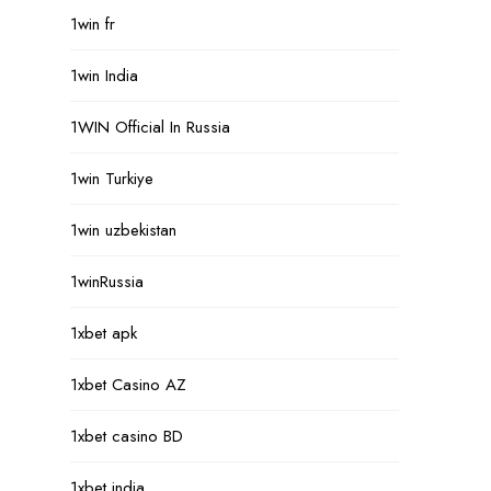
1win fr
1win India
1WIN Official In Russia
1win Turkiye
1win uzbekistan
1winRussia
1xbet apk
1xbet Casino AZ
1xbet casino BD
1xbet india