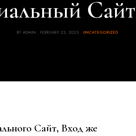
альный Сайт
BY
ADMIN
FEBRUARY 23, 2025
UNCATEGORIZED
льного Сайт, Вход же