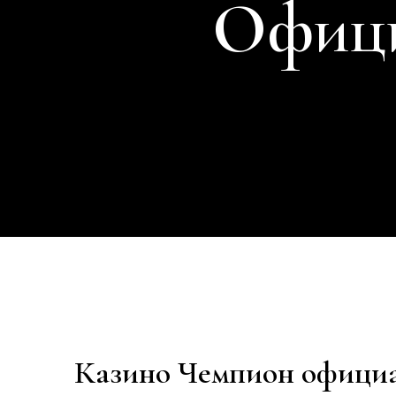
Офици
Казино Чемпион официа