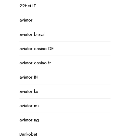
22bet IT
aviator
aviator brazil
aviator casino DE
aviator casino fr
aviator IN
aviator ke
aviator mz
aviator ng
Bankobet