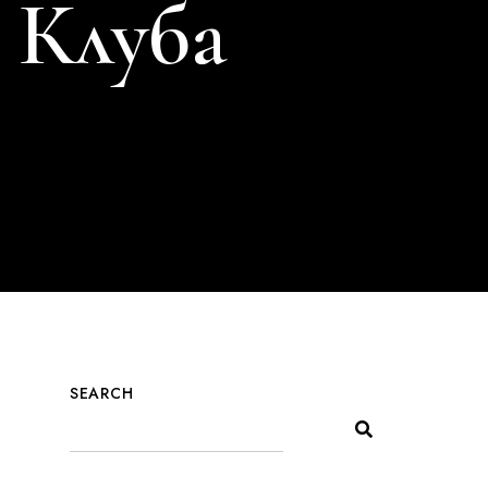
 Клуба
SEARCH