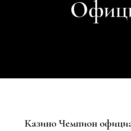
Офици
Казино Чемпион официа