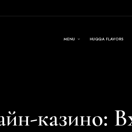
MENU
HUQQA FLAVORS
йн-казино: В