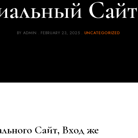
альный Сайт
BY
ADMIN
FEBRUARY 23, 2025
UNCATEGORIZED
льного Сайт, Вход же