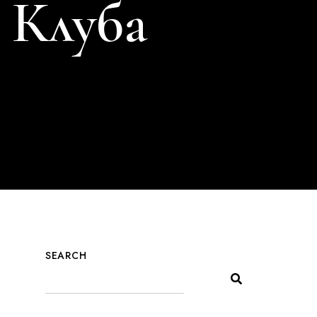
 Клуба
SEARCH