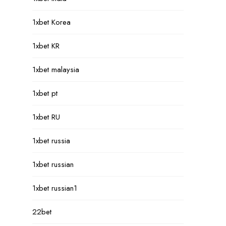
1xbet Korea
1xbet KR
1xbet malaysia
1xbet pt
1xbet RU
1xbet russia
1xbet russian
1xbet russian1
22bet