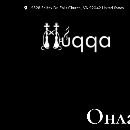
2828 Fallfax Dr, Falls Church, VA 22042 United States
Huqqa
Huqqa
Lounge
Flavorful
Lounge
Escape –
Experience
Онла
Bliss in
Every Puff