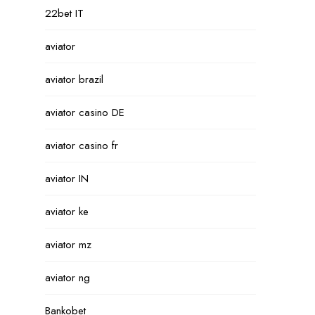
22bet IT
aviator
aviator brazil
aviator casino DE
aviator casino fr
aviator IN
aviator ke
aviator mz
aviator ng
Bankobet