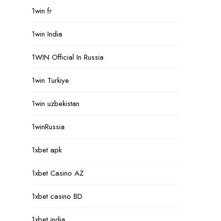
1win fr
1win India
1WIN Official In Russia
1win Turkiye
1win uzbekistan
1winRussia
1xbet apk
1xbet Casino AZ
1xbet casino BD
1xbet india