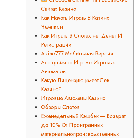
Способы оплате На Российских
Сайтах Казино
Как Начать Играть В Казино
Чемпион
Как Играть В Слотах нет Денег И
Регистрации
Azino777 Мобильная Версия
Ассортимент Игр же Игровых
Автоматов
Какую Лицензию имеет Лев
Казино?
Игровые Автоматы Казино
Обзоры Слотов
Еженедельный Кэшбэк — Возврат
До 10% От Проигранных
материальнопроизводственных