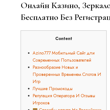
Онлайн Казино, Зеркало
Бесплатно Без Регистра
Content
Azino777 Мобильный Сайт дли
Современных Пользователей
Разнообразие Новых и
Проверенных Временем Слотов И
Игр
Лучшие Промокоды
Репутация Оператора И Отзывы
Игроков