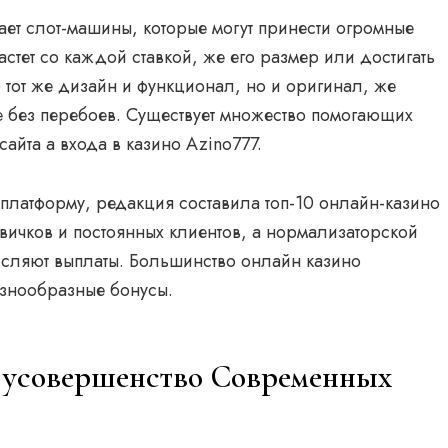
ает слот-машины, которые могут принести огромные
астет со каждой ставкой, же его размер или достигать
тот же дизайн и функционал, но и оригинал, же
 без перебоев. Существует множество помогающих
айта а входа в казино Azino777.
 платформу, редакция составила топ-10 онлайн-казино
вичков и постоянных клиентов, а нормализаторской
исляют выплаты. Большинство онлайн казино
азнообразные бонусы.
 усовершенство Современных