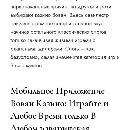
первоначальных причин, по другой игроки
выбирают казино Вован. Здесь севилестр
найдете огромное сотни игр на той вкус,
начиная остального классических слотов
только заканчивая живыми играми с
реальными дилерами. Слоты – как,
безусловно, самая знаменитая категория игр и
Вован казино.
Мобильное Приложение
Вован Казино: Играйте и
Любое Время только В
Любом изваринская