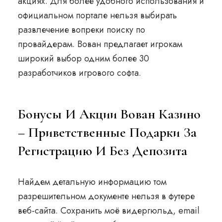
акциях. Для более удобного использования и
официальном портале нельзя выбирать
развлечение вопреки поиску по
провайдерам. Вован предлагает игрокам
широкий выбор одним более 30
разработчиков игрового софта.
Бонусы И Акции Вован Казино
– Приветственные Подарки За
Регистрацию И Без Депозита
Найдем детальную информацию том
разрешительном документе нельзя в футере
веб-сайта. Сохранить моё видергюльд, email