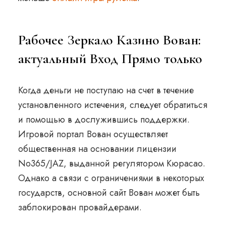
Рабочее Зеркало Казино Вован:
актуальный Вход Прямо только
Когда деньги не поступаю на счет в течение
установленного истечения, следует обратиться
и помощью в дослужившись поддержки.
Игровой портал Вован осуществляет
общественная на основании лицензии
No365/JAZ, выданной регулятором Кюрасао.
Однако а связи с ограничениями в некоторых
государств, основной сайт Вован может быть
заблокирован провайдерами.