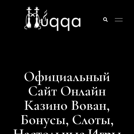
Huqqa
Huqqa
Lounge
Flavorful
Lounge
Escape –
Официальный
Experience
Bliss in
Сайт Онлайн
Every Puff
Казино Вован,
Бонусы, Слоты,
Настольные Игры