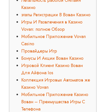
Легальность работой Онлайн
Казино
этапы Регистрации В Вован Казино
Игры И Развлечения в Казино
Vovan: полное Обзор
Мобильное Приложение Vovan
Casino
Провайдеры Игр
Бонусы И Акции Вован Казино
Игровой Клиент Казино Вован
Для Айфона Ios
Коллекция Игровых Автоматов же
Казино Vovan
Мобильное Приложение Казино
Вован – Преимущества Игры С
Телефона