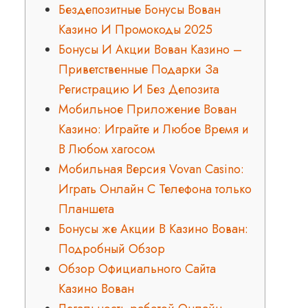
Бездепозитные Бонусы Вован
Казино И Промокоды 2025
Бонусы И Акции Вован Казино –
Приветственные Подарки За
Регистрацию И Без Депозита
Мобильное Приложение Вован
Казино: Играйте и Любое Время и
В Любом хагосом
Мобильная Версия Vovan Casino:
Играть Онлайн С Телефона только
Планшета
Бонусы же Акции В Казино Вован:
Подробный Обзор
Обзор Официального Сайта
Казино Вован