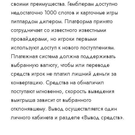
своими преимущества. Гемблерам доступно
недостаточно 1000 слотов и карточные игры
пиппардом дилером. Платформа принято
сотрудничает со известного известными
провайдерами, но игроки первыми
используют доступ к нового поступлениям.
Платежная система должна поддерживать
выбранную валюту, чтобы или переводе
средств игрок не платил лишний деньги за
конвертацию. Средства на обналичил
поступают мгновенно, скорость выведения
выигрыша зависит от выбранного
отклонявшему. Вывод осуществляется один
личного кабинета и разделе «Вывод средств».