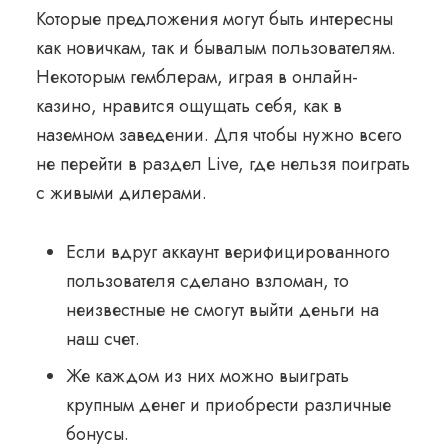
Которые предложения могут быть интересны
как новичкам, так и бывалым пользователям.
Некоторым гемблерам, играя в онлайн-
казино, нравится ощущать себя, как в
наземном заведении. Для чтобы нужно всего
не перейти в раздел Live, где нельзя поиграть
с живыми дилерами.
Если вдруг аккаунт верифицированного
пользователя сделано взломан, то
неизвестные не смогут выйти деньги на
наш счет.
Же каждом из них можно выиграть
крупным денег и приобрести различные
бонусы.