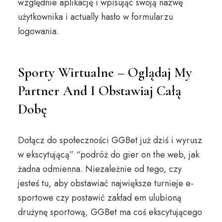
względnie aplikację i wpisując swoją nazwę
użytkownika i actually hasło w formularzu
logowania.
Sporty Wirtualne – Oglądaj My
Partner And I Obstawiaj Całą
Dobę
Dołącz do społeczności GGBet już dziś i wyrusz
w ekscytującą” “podróż do gier on the web, jak
żadna odmienna. Niezależnie od tego, czy
jesteś tu, aby obstawiać największe turnieje e-
sportowe czy postawić zakład em ulubioną
drużynę sportową, GGBet ma coś ekscytującego