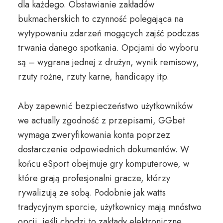
dla każdego. Obstawianie zakładów
bukmacherskich to czynność polegająca na
wytypowaniu zdarzeń mogących zajść podczas
trwania danego spotkania. Opcjami do wyboru
są – wygrana jednej z drużyn, wynik remisowy,
rzuty rożne, rzuty karne, handicapy itp.
Aby zapewnić bezpieczeństwo użytkowników
we actually zgodność z przepisami, GGbet
wymaga zweryfikowania konta poprzez
dostarczenie odpowiednich dokumentów. W
końcu eSport obejmuje gry komputerowe, w
które grają profesjonalni gracze, którzy
rywalizują ze sobą. Podobnie jak watts
tradycyjnym sporcie, użytkownicy mają mnóstwo
opcji, jeśli chodzi to zakłady elektroniczne