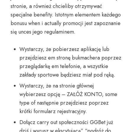
stronie, a również chcieliby otrzymywać
specjalne benefity. Istotnym elementem każdego
bonusu when i actually promocji jest zapoznanie
się unces jego regulaminem.
Wystarczy, że pobierzesz aplikację lub
przejdziesz em stronę bukmachera poprzez
przeglądarkę em telefonie, a wszystkie
zakłady sportowe będziesz miał pod ręką.
Wystarczy, że na stronie głównej
wybierzesz opcję – ZAŁÓŻ KONTO, some
type of następnie przejdziesz poprzez
krótki formularz rejestracyjny.
Dołącz carry out społeczności GGBet już
dziś i wyrusz w ekscytującą” “podróż do