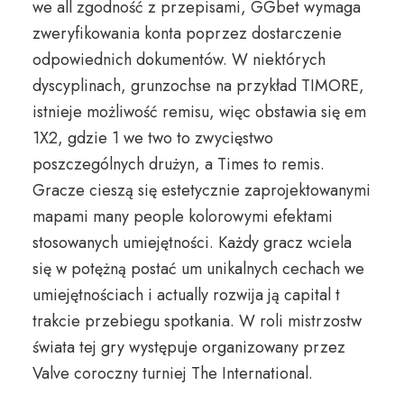
we all zgodność z przepisami, GGbet wymaga
zweryfikowania konta poprzez dostarczenie
odpowiednich dokumentów. W niektórych
dyscyplinach, grunzochse na przykład TIMORE,
istnieje możliwość remisu, więc obstawia się em
1X2, gdzie 1 we two to zwycięstwo
poszczególnych drużyn, a Times to remis.
Gracze cieszą się estetycznie zaprojektowanymi
mapami many people kolorowymi efektami
stosowanych umiejętności. Każdy gracz wciela
się w potężną postać um unikalnych cechach we
umiejętnościach i actually rozwija ją capital t
trakcie przebiegu spotkania. W roli mistrzostw
świata tej gry występuje organizowany przez
Valve coroczny turniej The International.