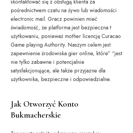
skontaktować się z obsługą klienta za
pośrednictwem czatu na żywo lub wiadomości
electronic mail. Gracz powinien mieć
świadomość, że platforma jest bezpieczna t
użytkowaniu, ponieważ mother licencję Curacao
Game playing Authority. Naszym celem jest
zapewnienie środowiska gier online, które” “jest
nie tylko zabawne i potencjalnie
satysfakcjonujące, ale także przyjazne dla
użytkownika, bezpieczne i odpowiedzialne.
Jak Otworzyć Konto
Bukmacherskie