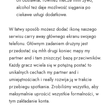
on obstawiać również mecze mhh żywo,
alcohol też daje możliwość sięgania po
ciekawe usługi dodatkowe.
W łatwy sposób możesz dodać ikonę naszego
serwisu carry away głównego ekranu swojego
telefonu. Głównym zadaniem drużyny jest
przedostać się mhh drugi koniec mapy my
partner and i tam zniszczyć bazę przeciwników.
Każdy gracz wciela się w potężną postać to
unikalnych cechach my partner and i
umiejętnościach i really rozwija ją w trakcie
przebiegu spotkania. Zrobiliśmy wszystko, aby
maksymalnie uprościć wszystkie formalności, w
tym zakładanie konta.