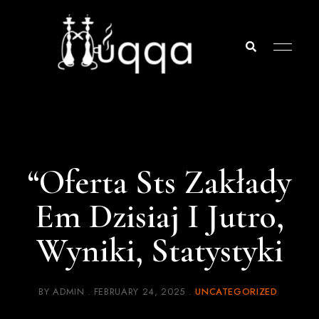
Huqqa
Huqqa
Lounge
Flavorful
Lounge
Escape –
“Oferta Sts Zakłady
Experience
Bliss in
Em Dzisiaj I Jutro,
Every Puff
Wyniki, Statystyki
BY
ADMIN
FEBRUARY 24, 2025
UNCATEGORIZED