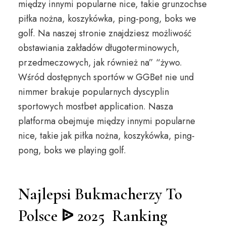
między innymi popularne nice, takie grunzochse
piłka nożna, koszykówka, ping-pong, boks we
golf. Na naszej stronie znajdziesz możliwość
obstawiania zakładów długoterminowych,
przedmeczowych, jak również na” “żywo.
Wśród dostępnych sportów w GGBet nie und
nimmer brakuje popularnych dyscyplin
sportowych mostbet application. Nasza
platforma obejmuje między innymi popularne
nice, takie jak piłka nożna, koszykówka, ping-
pong, boks we playing golf.
Najlepsi Bukmacherzy To
Polsce ᐉ 2025 ️ Ranking