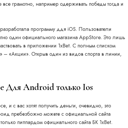
 все грамотно, например одерживать победы тогда и
разработала программу ддя iOS. Пользователи
латно один официального магазина AppStore. Это лишь
частвовать в приложении 1xBet. С полным списком
 – «Акции». Открыв один из видов спорта в линии,
 Для Android только Іos
, и с вас хотят получить деньги, очевидно, это
дроид пребезбожно можете с официальной сайта
и только пиппардом официального сайта БК 1xBet.