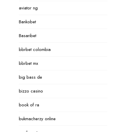
aviator ng
Bankobet
Basaribet
bbrbet colombia
bbrbet mx
big bass de
bizzo casino
book of ra
bukmacherzy online