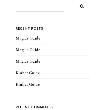
RECENT POSTS
Magius Guide
Magius Guide
Magius Guide
Kinbet Guide
Kinbet Guide
RECENT COMMENTS