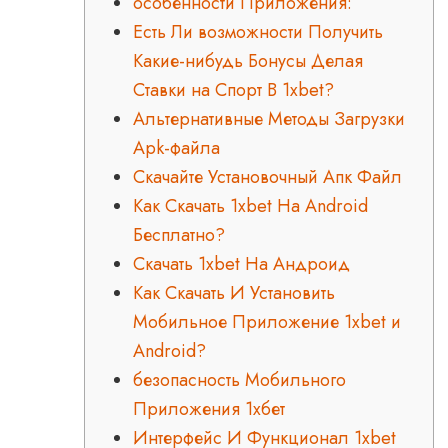
особенности Приложения:
Есть Ли возможности Получить
Какие-нибудь Бонусы Делая
Ставки на Спорт В 1xbet?
Альтернативные Методы Загрузки
Apk-файла
Скачайте Установочный Апк Файл
Как Скачать 1xbet На Android
Бесплатно?
Скачать 1xbet На Андроид
Как Скачать И Установить
Мобильное Приложение 1xbet и
Android?
безопасность Мобильного
Приложения 1хбет
Интерфейс И Функционал 1xbet