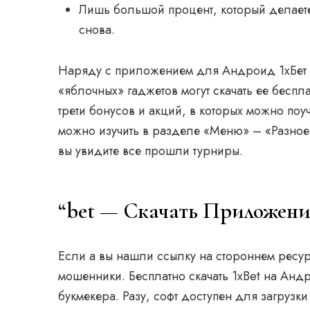
Лишь большой процент, который делаете
снова.
Наряду с приложением для Андроид 1хБет 
«яблочных» гаджетов могут скачать ее бесп
трети бонусов и акций, в которых можно поу
можно изучить в разделе «Меню» – «Разное»
вы увидите все прошли турниры.
“bet — Скачать Приложение
Если а вы нашли ссылку на стороннем ресурсе
мошенники. Бесплатно скачать 1xBet на Ан
букмекера. Разу, софт доступен для загрузк