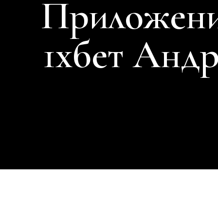
Приложени
1хбет Анд