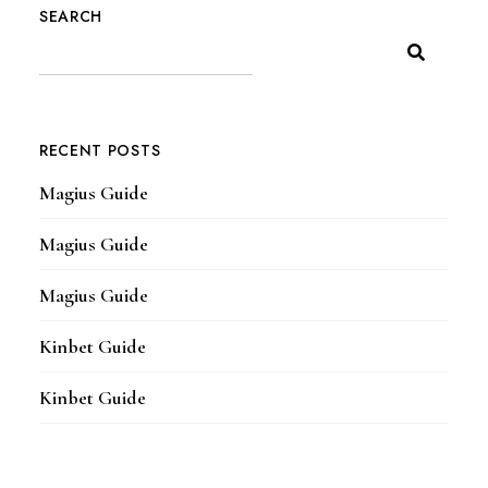
SEARCH
RECENT POSTS
Magius Guide
Magius Guide
Magius Guide
Kinbet Guide
Kinbet Guide