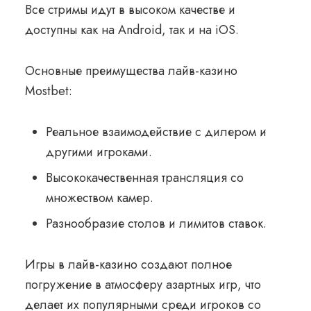
Все стримы идут в высоком качестве и
доступны как на Android, так и на iOS.
Основные преимущества лайв-казино
Mostbet:
Реальное взаимодействие с дилером и
другими игроками.
Высококачественная трансляция со
множеством камер.
Разнообразие столов и лимитов ставок.
Игры в лайв-казино создают полное
погружение в атмосферу азартных игр, что
делает их популярными среди игроков со