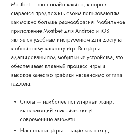
Mostbet — это онлайн-казино, которое
старается предложить своим пользователям
как можно больше разнообразия. Мобильное
приложение Mostbet для Android и iOS
является удобным инструментом для доступа
к обширному каталогу игр. Все игры
адаптированы под мобильные устройства, что
обеспечивает плавный процесс игры и
высокое качество графики независимо от типа
гаджета.
Слоты — наиболее популярный жанр,
включающий классические и
современные автоматы.
Настольные игры — такие как покер,