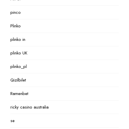
pinco
Plinko
plinko in
plinko UK
plinko_pl
Qizilbilet
Ramenbet
ricky casino australia
se