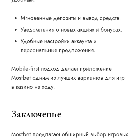
Мгновенные депозиты и вывод средств.
Уведомления о новых акциях и бонусах.
Удобные настройки аккаунта и
персональные предложения.
Mobile-first подход делает приложение
Mostbet одним из лучших вариантов для игр
в казино на ходу.
Заключение
Mostbet предлагает обширный выбор игровых