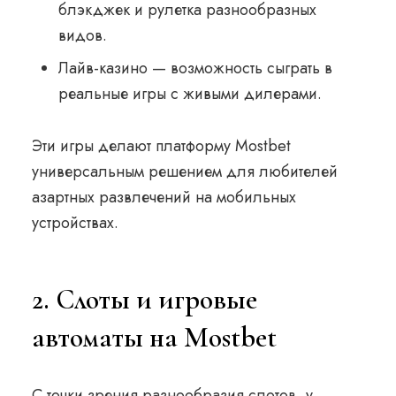
блэкджек и рулетка разнообразных
видов.
Лайв-казино — возможность сыграть в
реальные игры с живыми дилерами.
Эти игры делают платформу Mostbet
универсальным решением для любителей
азартных развлечений на мобильных
устройствах.
2. Слоты и игровые
автоматы на Mostbet
С точки зрения разнообразия слотов, у