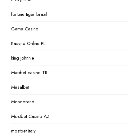
fortune tiger brazil
Gama Casino
Kasyno Online PL
king johnnie
Maribet casino TR
Masalbet
Monobrand
Mostbet Casino AZ
mostbet italy