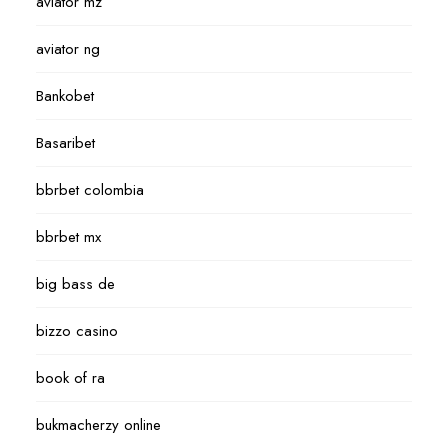
aviator mz
aviator ng
Bankobet
Basaribet
bbrbet colombia
bbrbet mx
big bass de
bizzo casino
book of ra
bukmacherzy online