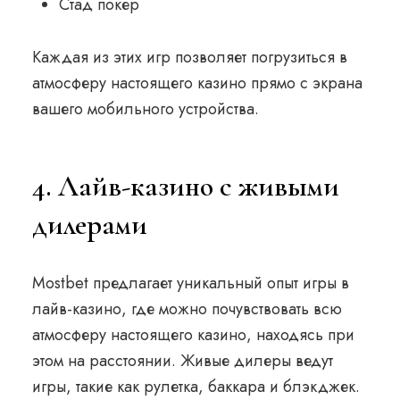
Стад покер
Каждая из этих игр позволяет погрузиться в
атмосферу настоящего казино прямо с экрана
вашего мобильного устройства.
4. Лайв-казино с живыми
дилерами
Mostbet предлагает уникальный опыт игры в
лайв-казино, где можно почувствовать всю
атмосферу настоящего казино, находясь при
этом на расстоянии. Живые дилеры ведут
игры, такие как рулетка, баккара и блэкджек.