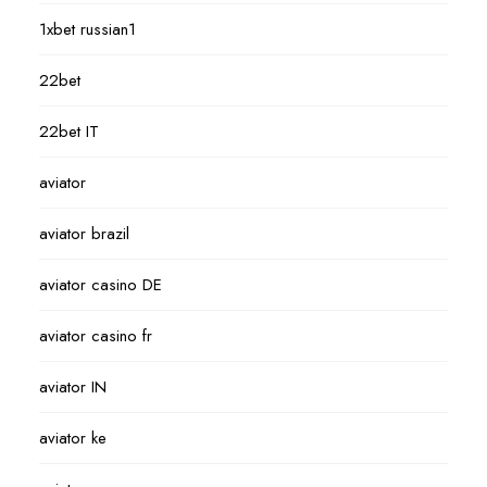
1xbet russian1
22bet
22bet IT
aviator
aviator brazil
aviator casino DE
aviator casino fr
aviator IN
aviator ke