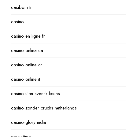
casibom tr
casino
casino en ligne fr
casino onlina ca
casino online ar
casinò online it
casino utan svensk licens
casino zonder crucks netherlands
casino-glory india
crazy time