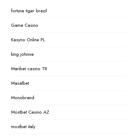
fortune tiger brazil
Gama Casino
Kasyno Online PL
king johnnie
Maribet casino TR
Masalbet
Monobrand
Mostbet Casino AZ
mostbet italy