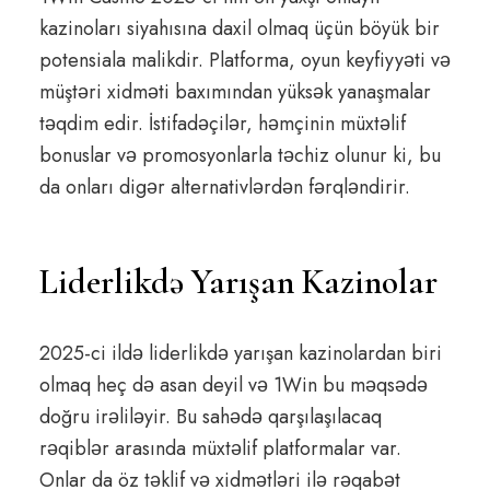
kazinoları siyahısına daxil olmaq üçün böyük bir
potensiala malikdir. Platforma, oyun keyfiyyəti və
müştəri xidməti baxımından yüksək yanaşmalar
təqdim edir. İstifadəçilər, həmçinin müxtəlif
bonuslar və promosyonlarla təchiz olunur ki, bu
da onları digər alternativlərdən fərqləndirir.
Liderlikdə Yarışan Kazinolar
2025-ci ildə liderlikdə yarışan kazinolardan biri
olmaq heç də asan deyil və 1Win bu məqsədə
doğru irəliləyir. Bu sahədə qarşılaşılacaq
rəqiblər arasında müxtəlif platformalar var.
Onlar da öz təklif və xidmətləri ilə rəqabət