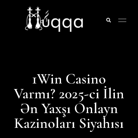
Huqqa
Huqqa
Lounge
Flavorful
Lounge
Escape –
1Win Casino
Experience
Bliss in
Varmı? 2025-ci İlin
Every Puff
Ən Yaxşı Onlayn
Kazinoları Siyahısı