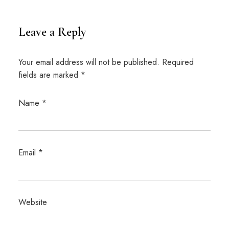
Leave a Reply
Your email address will not be published.
Required
fields are marked
*
Name
*
Email
*
Website