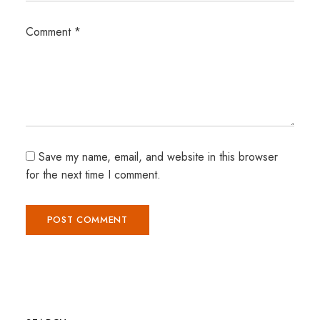
Comment
*
Save my name, email, and website in this browser
for the next time I comment.