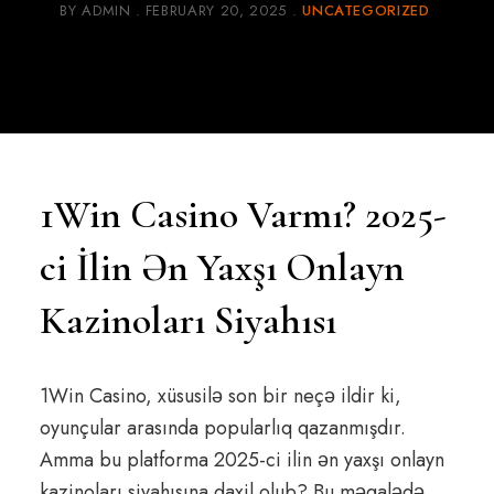
BY
ADMIN
FEBRUARY 20, 2025
UNCATEGORIZED
1Win Casino Varmı? 2025-
ci İlin Ən Yaxşı Onlayn
Kazinoları Siyahısı
1Win Casino, xüsusilə son bir neçə ildir ki,
oyunçular arasında popularlıq qazanmışdır.
Amma bu platforma 2025-ci ilin ən yaxşı onlayn
kazinoları siyahısına daxil olub? Bu məqalədə