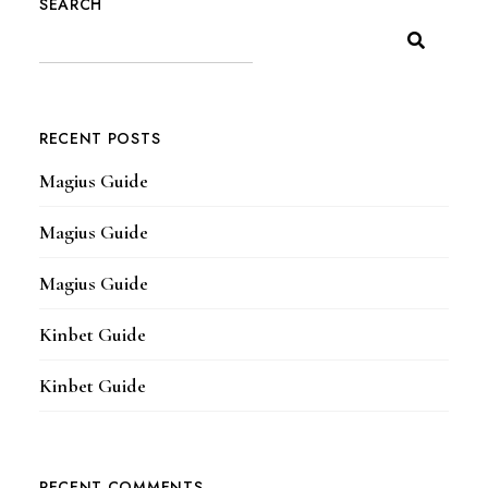
SEARCH
RECENT POSTS
Magius Guide
Magius Guide
Magius Guide
Kinbet Guide
Kinbet Guide
RECENT COMMENTS