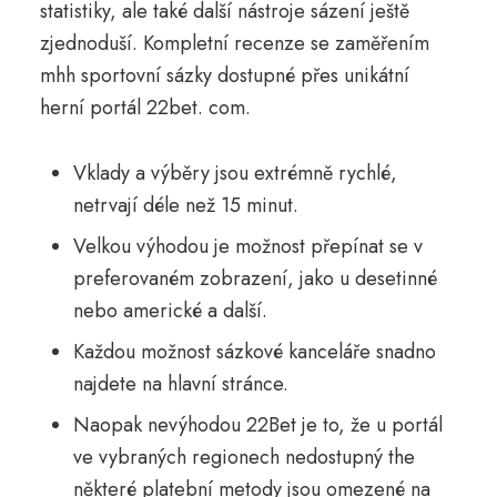
statistiky, ale také další nástroje sázení ještě
zjednoduší. Kompletní recenze se zaměřením
mhh sportovní sázky dostupné přes unikátní
herní portál 22bet. com.
Vklady a výběry jsou extrémně rychlé,
netrvají déle než 15 minut.
Velkou výhodou je možnost přepínat se v
preferovaném zobrazení, jako u desetinné
nebo americké a další.
Každou možnost sázkové kanceláře snadno
najdete na hlavní stránce.
Naopak nevýhodou 22Bet je to, že u portál
ve vybraných regionech nedostupný the
některé platební metody jsou omezené na