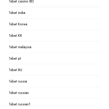
1xbet casino BD
1xbet india
1xbet Korea
1xbet KR
1xbet malaysia
1xbet pt
1xbet RU
1xbet russia
1xbet russian
1xbet russian1