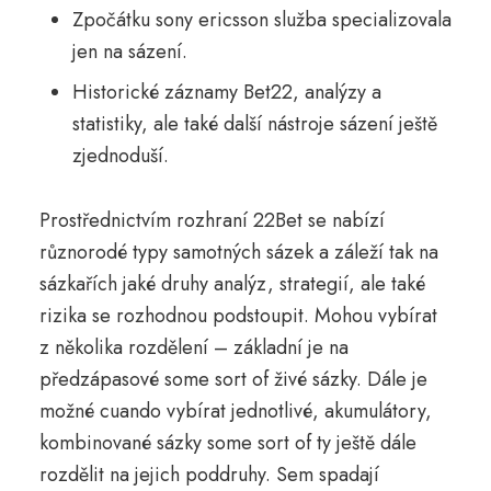
Zpočátku sony ericsson služba specializovala
jen na sázení.
Historické záznamy Bet22, analýzy a
statistiky, ale také další nástroje sázení ještě
zjednoduší.
Prostřednictvím rozhraní 22Bet se nabízí
různorodé typy samotných sázek a záleží tak na
sázkařích jaké druhy analýz, strategií, ale také
rizika se rozhodnou podstoupit. Mohou vybírat
z několika rozdělení – základní je na
předzápasové some sort of živé sázky. Dále je
možné cuando vybírat jednotlivé, akumulátory,
kombinované sázky some sort of ty ještě dále
rozdělit na jejich poddruhy. Sem spadají