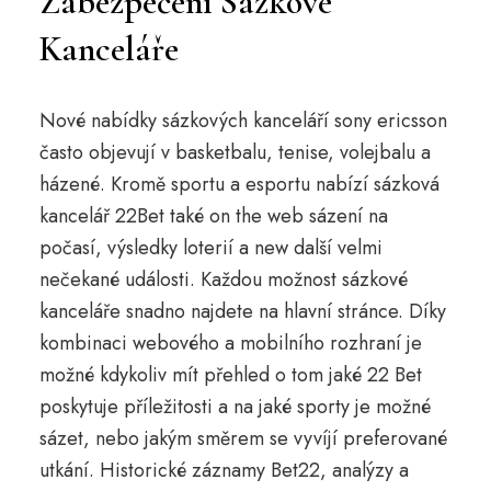
Zabezpečení Sázkové
Kanceláře
Nové nabídky sázkových kanceláří sony ericsson
často objevují v basketbalu, tenise, volejbalu a
házené. Kromě sportu a esportu nabízí sázková
kancelář 22Bet také on the web sázení na
počasí, výsledky loterií a new další velmi
nečekané události. Každou možnost sázkové
kanceláře snadno najdete na hlavní stránce. Díky
kombinaci webového a mobilního rozhraní je
možné kdykoliv mít přehled o tom jaké 22 Bet
poskytuje příležitosti a na jaké sporty je možné
sázet, nebo jakým směrem se vyvíjí preferované
utkání. Historické záznamy Bet22, analýzy a