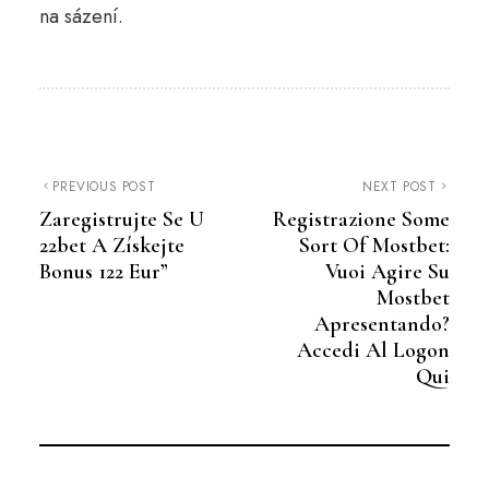
na sázení.
Post
PREVIOUS POST
NEXT POST
Zaregistrujte Se U
Registrazione Some
navigation
22bet A Získejte
Sort Of Mostbet:
Bonus 122 Eur”
Vuoi Agire Su
Mostbet
Apresentando?
Accedi Al Logon
Qui