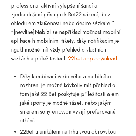
professional aktivní vylepšení šancí a
zjednodušení přístupu k Bet22 sázení, bez
ohledu em zkušenosti nebo desire sázkaře.”
“[newline]Nabízí se například možnost mobilní
aplikace h mobilními tikety, díky notifikacím je
ngakl možné mít vždy přehled o vlastních
sázkách a příležitostech
22bet app download
.
Díky kombinaci webového a mobilního
rozhraní je možné kdykoliv mít přehled o
tom jaké 22 Bet poskytuje příležitosti a em
jaké sporty je možné sázet, nebo jakým
směrem sony ericsson vyvíjí preferované
utkání.
22Bet u unikátem na trhu svou obrovskou