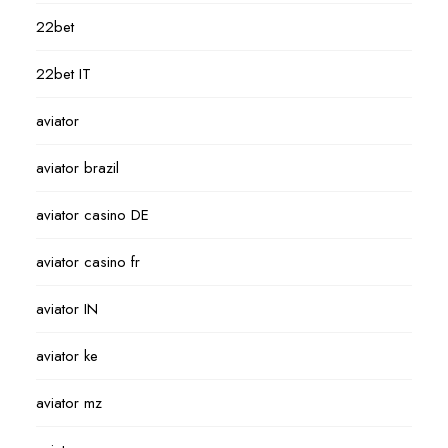
22bet
22bet IT
aviator
aviator brazil
aviator casino DE
aviator casino fr
aviator IN
aviator ke
aviator mz