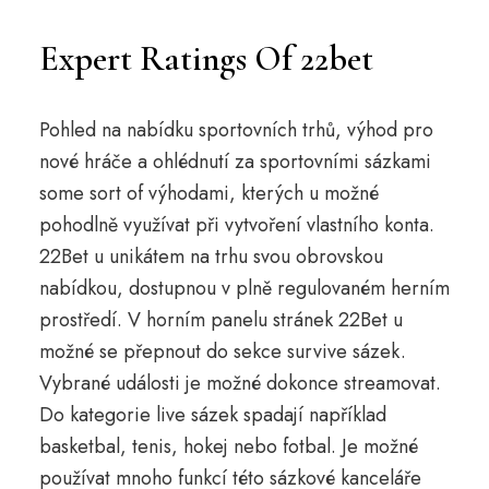
Expert Ratings Of 22bet
Pohled na nabídku sportovních trhů, výhod pro
nové hráče a ohlédnutí za sportovními sázkami
some sort of výhodami, kterých u možné
pohodlně využívat při vytvoření vlastního konta.
22Bet u unikátem na trhu svou obrovskou
nabídkou, dostupnou v plně regulovaném herním
prostředí. V horním panelu stránek 22Bet u
možné se přepnout do sekce survive sázek.
Vybrané události je možné dokonce streamovat.
Do kategorie live sázek spadají například
basketbal, tenis, hokej nebo fotbal. Je možné
používat mnoho funkcí této sázkové kanceláře