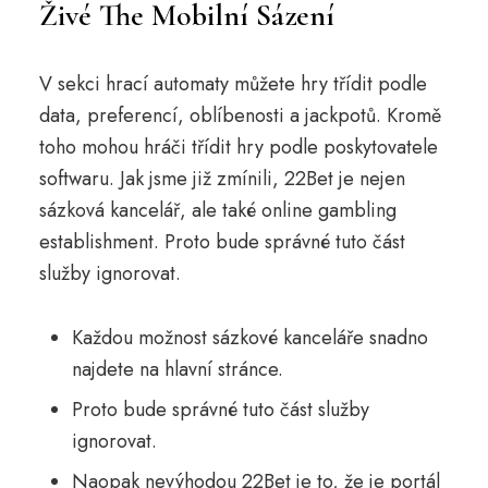
Živé The Mobilní Sázení
V sekci hrací automaty můžete hry třídit podle
data, preferencí, oblíbenosti a jackpotů. Kromě
toho mohou hráči třídit hry podle poskytovatele
softwaru. Jak jsme již zmínili, 22Bet je nejen
sázková kancelář, ale také online gambling
establishment. Proto bude správné tuto část
služby ignorovat.
Každou možnost sázkové kanceláře snadno
najdete na hlavní stránce.
Proto bude správné tuto část služby
ignorovat.
Naopak nevýhodou 22Bet je to, že je portál