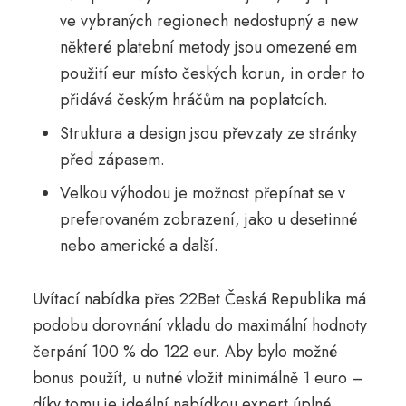
ve vybraných regionech nedostupný a new
některé platební metody jsou omezené em
použití eur místo českých korun, in order to
přidává českým hráčům na poplatcích.
Struktura a design jsou převzaty ze stránky
před zápasem.
Velkou výhodou je možnost přepínat se v
preferovaném zobrazení, jako u desetinné
nebo americké a další.
Uvítací nabídka přes 22Bet Česká Republika má
podobu dorovnání vkladu do maximální hodnoty
čerpání 100 % do 122 eur. Aby bylo možné
bonus použít, u nutné vložit minimálně 1 euro –
díky tomu je ideální nabídkou expert úplné