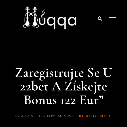
Huqqa
Huqqa
Lounge
Flavorful
Lounge
Escape –
Zaregistrujte Se U
Experience
Bliss in
22bet A Získejte
Every Puff
Bonus 122 Eur”
BY
ADMIN
FEBRUARY 24, 2025
UNCATEGORIZED