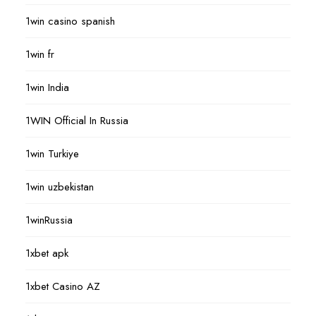
1win casino spanish
1win fr
1win India
1WIN Official In Russia
1win Turkiye
1win uzbekistan
1winRussia
1xbet apk
1xbet Casino AZ