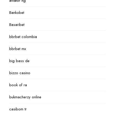
aviator ng
Bankobet
Basaribet
bbrbet colombia
bbrbet mx
big bass de
bizzo casino
book of ra
bukmacherzy online
casibom tr