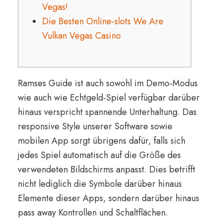
Vegas!
Die Besten Online-slots We Are
Vulkan Vegas Casino
Ramses Guide ist auch sowohl im Demo-Modus
wie auch wie Echtgeld-Spiel verfügbar darüber
hinaus verspricht spannende Unterhaltung. Das
responsive Style unserer Software sowie
mobilen App sorgt übrigens dafür, falls sich
jedes Spiel automatisch auf die Größe des
verwendeten Bildschirms anpasst. Dies betrifft
nicht lediglich die Symbole darüber hinaus
Elemente dieser Apps, sondern darüber hinaus
pass away Kontrollen und Schaltflächen.