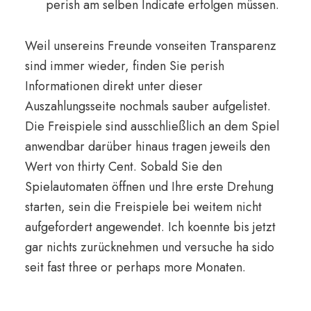
perish am selben Indicate erfolgen müssen.
Weil unsereins Freunde vonseiten Transparenz
sind immer wieder, finden Sie perish
Informationen direkt unter dieser
Auszahlungsseite nochmals sauber aufgelistet.
Die Freispiele sind ausschließlich an dem Spiel
anwendbar darüber hinaus tragen jeweils den
Wert von thirty Cent. Sobald Sie den
Spielautomaten öffnen und Ihre erste Drehung
starten, sein die Freispiele bei weitem nicht
aufgefordert angewendet. Ich koennte bis jetzt
gar nichts zurücknehmen und versuche ha sido
seit fast three or perhaps more Monaten.