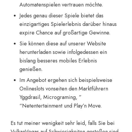
Automatenspielen vertrauen möchte.
Jedes genau dieser Spiele bietet das
einzigartiges Spielerlebnis darüber hinaus
expire Chance auf großartige Gewinne.
Sie können diese auf unserer Website
herunterladen sowie infolgedessen ein
bislang besseres mobiles Erlebnis
genießen.
Im Angebot ergehen sich beispielsweise
Onlineslots vonseiten den Marktführern
Yggdrasil, Micrograming, ”
“Netentertainment und Play’n Move.
Es tut meiner wenigkeit sehr leid, falls Sie bei
VulkanVegas auf Schwierigkeiten gestoßen sind.