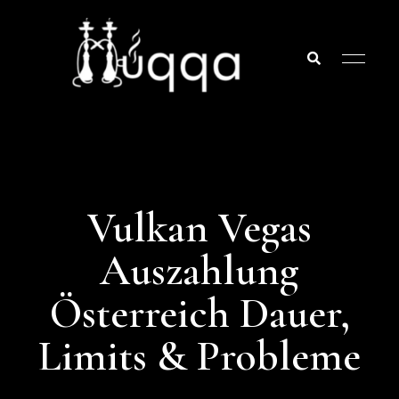
Huqqa
Huqqa
Lounge
Flavorful
Lounge
Escape –
Vulkan Vegas
Experience
Bliss in
Auszahlung
Every Puff
Österreich Dauer,
Limits & Probleme