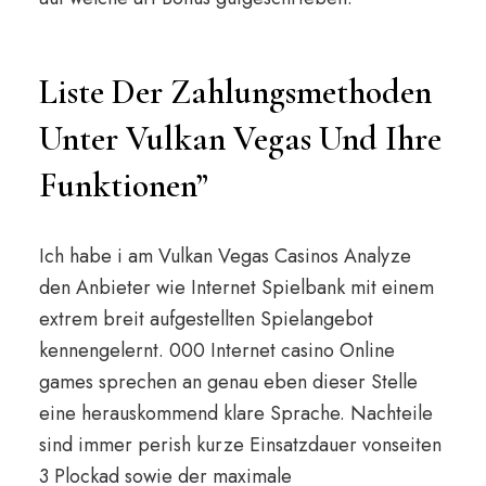
Liste Der Zahlungsmethoden
Unter Vulkan Vegas Und Ihre
Funktionen”
Ich habe i am Vulkan Vegas Casinos Analyze
den Anbieter wie Internet Spielbank mit einem
extrem breit aufgestellten Spielangebot
kennengelernt. 000 Internet casino Online
games sprechen an genau eben dieser Stelle
eine herauskommend klare Sprache. Nachteile
sind immer perish kurze Einsatzdauer vonseiten
3 Plockad sowie der maximale