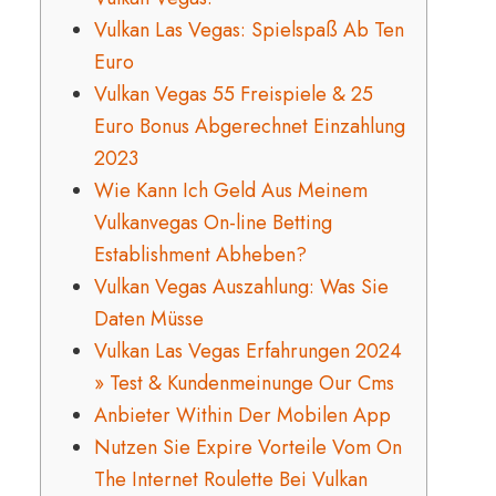
Vulkan Las Vegas: Spielspaß Ab Ten
Euro
Vulkan Vegas 55 Freispiele & 25
Euro Bonus Abgerechnet Einzahlung
2023
Wie Kann Ich Geld Aus Meinem
Vulkanvegas On-line Betting
Establishment Abheben?
Vulkan Vegas Auszahlung: Was Sie
Daten Müsse
Vulkan Las Vegas Erfahrungen 2024
» Test & Kundenmeinunge Our Cms
Anbieter Within Der Mobilen App
Nutzen Sie Expire Vorteile Vom On
The Internet Roulette Bei Vulkan