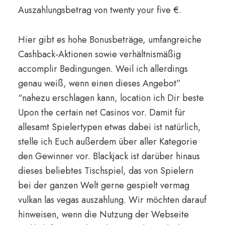
Auszahlungsbetrag von twenty your five €.
Hier gibt es hohe Bonusbeträge, umfangreiche
Cashback-Aktionen sowie verhältnismäßig
accomplir Bedingungen. Weil ich allerdings
genau weiß, wenn einen dieses Angebot”
“nahezu erschlagen kann, location ich Dir beste
Upon the certain net Casinos vor. Damit für
allesamt Spielertypen etwas dabei ist natürlich,
stelle ich Euch außerdem über aller Kategorie
den Gewinner vor. Blackjack ist darüber hinaus
dieses beliebtes Tischspiel, das von Spielern
bei der ganzen Welt gerne gespielt vermag
vulkan las vegas auszahlung. Wir möchten darauf
hinweisen, wenn die Nutzung der Webseite