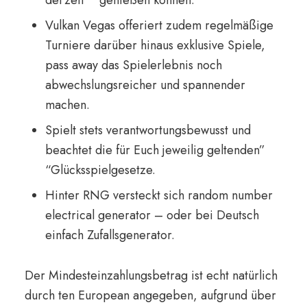
Vulkan Vegas offeriert zudem regelmäßige
Turniere darüber hinaus exklusive Spiele,
pass away das Spielerlebnis noch
abwechslungsreicher und spannender
machen.
Spielt stets verantwortungsbewusst und
beachtet die für Euch jeweilig geltenden”
“Glücksspielgesetze.
Hinter RNG versteckt sich random number
electrical generator – oder bei Deutsch
einfach Zufallsgenerator.
Der Mindesteinzahlungsbetrag ist echt natürlich
durch ten European angegeben, aufgrund über