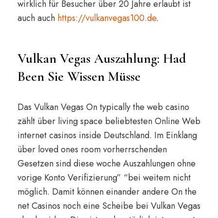
wirklich für Besucher über 20 Jahre erlaubt ist
auch auch
https://vulkanvegas100.de
.
Vulkan Vegas Auszahlung: Had
Been Sie Wissen Müsse
Das Vulkan Vegas On typically the web casino
zählt über living space beliebtesten Online Web
internet casinos inside Deutschland. Im Einklang
über loved ones room vorherrschenden
Gesetzen sind diese woche Auszahlungen ohne
vorige Konto Verifizierung” “bei weitem nicht
möglich. Damit können einander andere On the
net Casinos noch eine Scheibe bei Vulkan Vegas