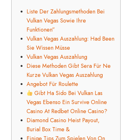
Liste Der Zahlungsmethoden Bei
Vulkan Vegas Sowie Ihre
Funktionen”
Vulkan Vegas Auszahlung: Had Been
Sie Wissen Müsse
Vulkan Vegas Auszahlung
Diese Methoden Gibt Sera Für Ne
Kurze Vulkan Vegas Auszahlung
Angebot Für Roulette
Gibt Ha Sido Bei Vulkan Las
Vegas Ebenso Ein Survive Online
Casino At Redbet Online Casino?
Diamond Casino Heist Payout,
Burial Box Time &
Einige Tips Zum Spielen Von On