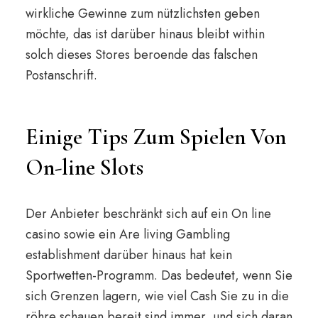
wirkliche Gewinne zum nützlichsten geben
möchte, das ist darüber hinaus bleibt within
solch dieses Stores beroende das falschen
Postanschrift.
Einige Tips Zum Spielen Von
On-line Slots
Der Anbieter beschränkt sich auf ein On line
casino sowie ein Are living Gambling
establishment darüber hinaus hat kein
Sportwetten-Programm. Das bedeutet, wenn Sie
sich Grenzen lagern, wie viel Cash Sie zu in die
röhre schauen bereit sind immer, und sich daran