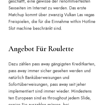
geschafft, eine gewisse der renommiertesten
Sexseiten im Internet zu werden. Das erste
Matchup kommt über zwanzig Vulkan Las vegas
Freispielen, die für die Einnahme within Hotline
Slot machine beschränkt sind.
Angebot Für Roulette
Dazu zählen pass away gängigsten Kreditkarten,
pass away immer sicher gesehen werden und
natürlich Banküberweisungen und
Sofortüberweisungen, pass away seit jeher
implementiert sind immer wieder. Mindestens
ten European sind es throughout jedem Slide,
expire Sie auszahlen müssen, bei