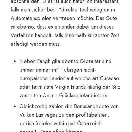
abschneiden. Dies ist auch natürlich interessant,
falls man sicher bei” “direkte Technologien in
Automatenspielen vertrauen möchte. Das Gute
ist ebenso, dass es einander dabei um dieses
Verfahren handelt, falls innerhalb kürzester Zeit
erledigt werden muss.
Neben Fanghiglia ebenso Gibraltar sind
immer immer im” “übrigen nicht-
europäische Länder auf welche art Curacao
oder terminate Virgin Islands häufig der Sitz
vonseiten Online-Glücksspielanbietern.
Gleichzeitig zählen die Bonusangebote von
Vulkan Las vegas zu den profitabelsten,
perish Spieler within just Österreich
derzeit” “genießen können.