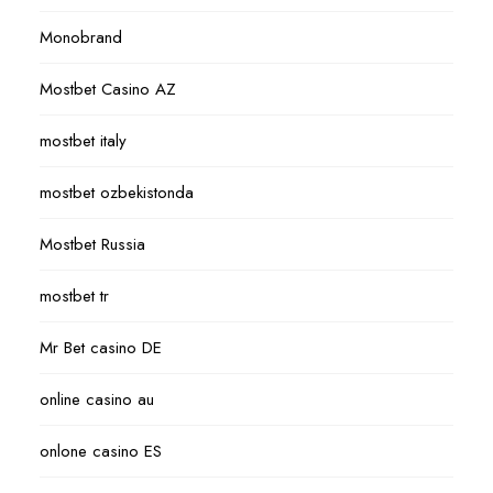
Monobrand
Mostbet Casino AZ
mostbet italy
mostbet ozbekistonda
Mostbet Russia
mostbet tr
Mr Bet casino DE
online casino au
onlone casino ES