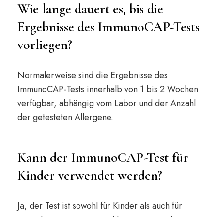
Wie lange dauert es, bis die
Ergebnisse des ImmunoCAP-Tests
vorliegen?
Normalerweise sind die Ergebnisse des
ImmunoCAP-Tests innerhalb von 1 bis 2 Wochen
verfügbar, abhängig vom Labor und der Anzahl
der getesteten Allergene.
Kann der ImmunoCAP-Test für
Kinder verwendet werden?
Ja, der Test ist sowohl für Kinder als auch für