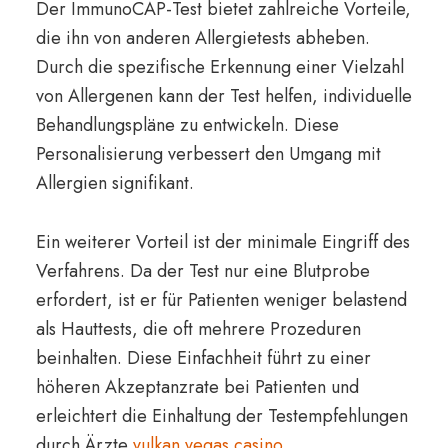
Der ImmunoCAP-Test bietet zahlreiche Vorteile,
die ihn von anderen Allergietests abheben.
Durch die spezifische Erkennung einer Vielzahl
von Allergenen kann der Test helfen, individuelle
Behandlungspläne zu entwickeln. Diese
Personalisierung verbessert den Umgang mit
Allergien signifikant.
Ein weiterer Vorteil ist der minimale Eingriff des
Verfahrens. Da der Test nur eine Blutprobe
erfordert, ist er für Patienten weniger belastend
als Hauttests, die oft mehrere Prozeduren
beinhalten. Diese Einfachheit führt zu einer
höheren Akzeptanzrate bei Patienten und
erleichtert die Einhaltung der Testempfehlungen
durch Ärzte
vulkan vegas casino
.