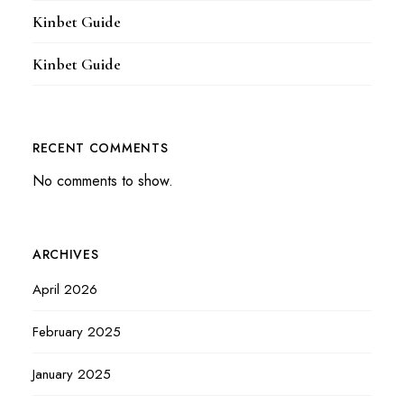
Kinbet Guide
Kinbet Guide
RECENT COMMENTS
No comments to show.
ARCHIVES
April 2026
February 2025
January 2025