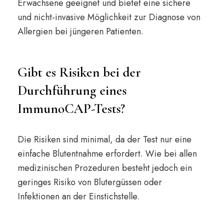
Erwachsene geeignet und bietet eine sichere
und nicht-invasive Möglichkeit zur Diagnose von
Allergien bei jüngeren Patienten.
Gibt es Risiken bei der
Durchführung eines
ImmunoCAP-Tests?
Die Risiken sind minimal, da der Test nur eine
einfache Blutentnahme erfordert. Wie bei allen
medizinischen Prozeduren besteht jedoch ein
geringes Risiko von Blutergüssen oder
Infektionen an der Einstichstelle.