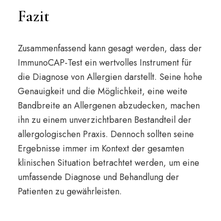
Fazit
Zusammenfassend kann gesagt werden, dass der
ImmunoCAP-Test ein wertvolles Instrument für
die Diagnose von Allergien darstellt. Seine hohe
Genauigkeit und die Möglichkeit, eine weite
Bandbreite an Allergenen abzudecken, machen
ihn zu einem unverzichtbaren Bestandteil der
allergologischen Praxis. Dennoch sollten seine
Ergebnisse immer im Kontext der gesamten
klinischen Situation betrachtet werden, um eine
umfassende Diagnose und Behandlung der
Patienten zu gewährleisten.