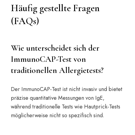
Häufig gestellte Fragen
(FAQs)
Wie unterscheidet sich der
ImmunoCAP-Test von
traditionellen Allergietests?
Der ImmunoCAP-Test ist nicht invasiv und bietet
präzise quantitative Messungen von IgE,
während traditionelle Tests wie Hautprick-Tests
möglicherweise nicht so spezifisch sind.