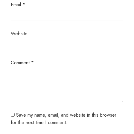
Email
*
Website
Comment
*
Save my name, email, and website in this browser
for the next time I comment.