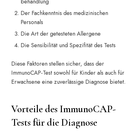
behandlung
Der Fachkenntnis des medizinischen
Personals
Die Art der getesteten Allergene
Die Sensibilität und Spezifität des Tests
Diese Faktoren stellen sicher, dass der
ImmunoCAP-Test sowohl für Kinder als auch für
Erwachsene eine zuverlässige Diagnose bietet.
Vorteile des ImmunoCAP-
Tests für die Diagnose