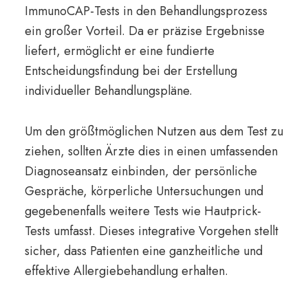
ImmunoCAP-Tests in den Behandlungsprozess
ein großer Vorteil. Da er präzise Ergebnisse
liefert, ermöglicht er eine fundierte
Entscheidungsfindung bei der Erstellung
individueller Behandlungspläne.
Um den größtmöglichen Nutzen aus dem Test zu
ziehen, sollten Ärzte dies in einen umfassenden
Diagnoseansatz einbinden, der persönliche
Gespräche, körperliche Untersuchungen und
gegebenenfalls weitere Tests wie Hautprick-
Tests umfasst. Dieses integrative Vorgehen stellt
sicher, dass Patienten eine ganzheitliche und
effektive Allergiebehandlung erhalten.