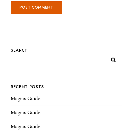
SEARCH
RECENT POSTS
Magius Guide
Magius Guide
Magius Guide