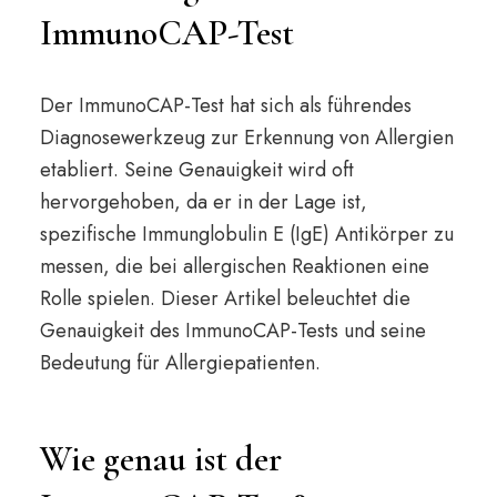
ImmunoCAP-Test
Der ImmunoCAP-Test hat sich als führendes
Diagnosewerkzeug zur Erkennung von Allergien
etabliert. Seine Genauigkeit wird oft
hervorgehoben, da er in der Lage ist,
spezifische Immunglobulin E (IgE) Antikörper zu
messen, die bei allergischen Reaktionen eine
Rolle spielen. Dieser Artikel beleuchtet die
Genauigkeit des ImmunoCAP-Tests und seine
Bedeutung für Allergiepatienten.
Wie genau ist der