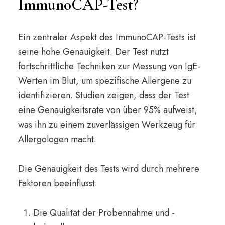
ImmunoCAP-Test?
Ein zentraler Aspekt des ImmunoCAP-Tests ist
seine hohe Genauigkeit. Der Test nutzt
fortschrittliche Techniken zur Messung von IgE-
Werten im Blut, um spezifische Allergene zu
identifizieren. Studien zeigen, dass der Test
eine Genauigkeitsrate von über 95% aufweist,
was ihn zu einem zuverlässigen Werkzeug für
Allergologen macht.
Die Genauigkeit des Tests wird durch mehrere
Faktoren beeinflusst:
Die Qualität der Probennahme und -