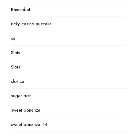
Ramenbet
ricky casino australia
se
Slots
Slots`
slottica
sugar rush
sweet bonanza
sweet bonanza TR