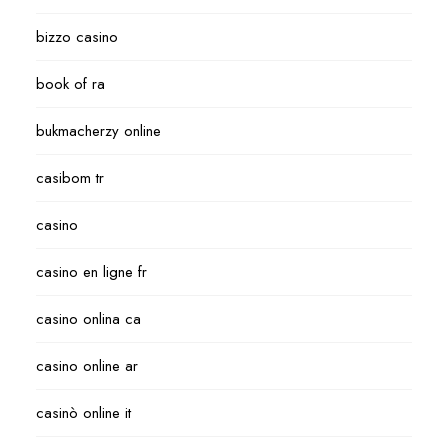
bizzo casino
book of ra
bukmacherzy online
casibom tr
casino
casino en ligne fr
casino onlina ca
casino online ar
casinò online it