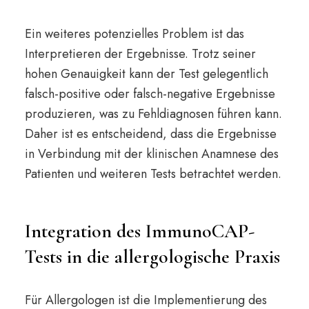
Ein weiteres potenzielles Problem ist das
Interpretieren der Ergebnisse. Trotz seiner
hohen Genauigkeit kann der Test gelegentlich
falsch-positive oder falsch-negative Ergebnisse
produzieren, was zu Fehldiagnosen führen kann.
Daher ist es entscheidend, dass die Ergebnisse
in Verbindung mit der klinischen Anamnese des
Patienten und weiteren Tests betrachtet werden.
Integration des ImmunoCAP-
Tests in die allergologische Praxis
Für Allergologen ist die Implementierung des