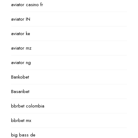
aviator casino fr
aviator IN
aviator ke
aviator mz
aviator ng
Bankobet
Basaribet
bbrbet colombia
bbrbet mx
big bass de