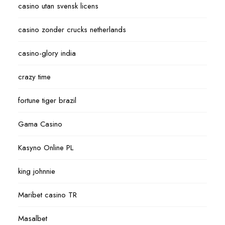
casino utan svensk licens
casino zonder crucks netherlands
casino-glory india
crazy time
fortune tiger brazil
Gama Casino
Kasyno Online PL
king johnnie
Maribet casino TR
Masalbet