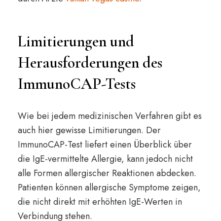
Limitierungen und
Herausforderungen des
ImmunoCAP-Tests
Wie bei jedem medizinischen Verfahren gibt es
auch hier gewisse Limitierungen. Der
ImmunoCAP-Test liefert einen Überblick über
die IgE-vermittelte Allergie, kann jedoch nicht
alle Formen allergischer Reaktionen abdecken.
Patienten können allergische Symptome zeigen,
die nicht direkt mit erhöhten IgE-Werten in
Verbindung stehen.