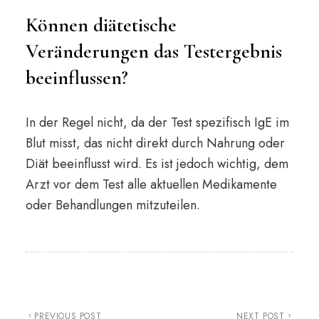
Können diätetische
Veränderungen das Testergebnis
beeinflussen?
In der Regel nicht, da der Test spezifisch IgE im
Blut misst, das nicht direkt durch Nahrung oder
Diät beeinflusst wird. Es ist jedoch wichtig, dem
Arzt vor dem Test alle aktuellen Medikamente
oder Behandlungen mitzuteilen.
PREVIOUS POST
NEXT POST