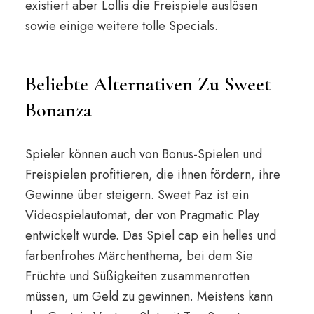
existiert aber Lollis die Freispiele auslösen
sowie einige weitere tolle Specials.
Beliebte Alternativen Zu Sweet
Bonanza
Spieler können auch von Bonus-Spielen und
Freispielen profitieren, die ihnen fördern, ihre
Gewinne über steigern. Sweet Paz ist ein
Videospielautomat, der von Pragmatic Play
entwickelt wurde. Das Spiel cap ein helles und
farbenfrohes Märchenthema, bei dem Sie
Früchte und Süßigkeiten zusammenrotten
müssen, um Geld zu gewinnen. Meistens kann