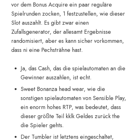
vor dem Bonus Acquire ein paar reguläre
Spielrunden zocken, 1 festzustellen, wie dieser
Slot auszahlt. Es gibt zwar einen
Zufallsgenerator, der allesamt Ergebnisse
randomisiert, aber es kann sicher vorkommen,
dass ni eine Pechsträhne hast.
Ja, das Cash, das die spielautomaten an die
Gewinner auszahlen, ist echt.
Sweet Bonanza head wear, wie die
sonstigen spielautomaten von Sensible Play,
ein enorm hohes RTP, was bedeutet, dass
dieser größte Teil kklk Geldes zurück the
die Spieler gehts.
Der Tumbler ist letztens eingeschaltet,