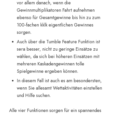
vor allem danach, wenn die
Gewinnmultiplikatoren Fahrt aufnehmen
ebenso für Gesamtgewinne bis hin zu zum
100-fachen kklk eigentlichen Gewinnes
sorgen.
Auch über die Tumble Feature Funktion ist
sera besser, nicht zu geringe Einsätze zu
wählen, da sich bei höheren Einsätzen mit
mehreren Kaskadengewinnen tolle
Spielgewinne ergeben können.
In diesem Fall ist auch es am besondersten,
wenn Sie allesamt Wettaktivitäten einstellen
und Hilfe suchen.
Alle vier Funktionen sorgen für ein spannendes