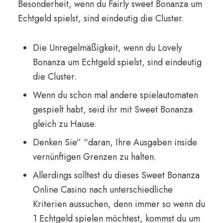
Besonderheit, wenn du Fairly sweet Bonanza um
Echtgeld spielst, sind eindeutig die Cluster.
Die Unregelmäßigkeit, wenn du Lovely
Bonanza um Echtgeld spielst, sind eindeutig
die Cluster.
Wenn du schon mal andere spielautomaten
gespielt habt, seid ihr mit Sweet Bonanza
gleich zu Hause.
Denken Sie” “daran, Ihre Ausgaben inside
vernünftigen Grenzen zu halten.
Allerdings solltest du dieses Sweet Bonanza
Online Casino nach unterschiedliche
Kriterien aussuchen, denn immer so wenn du
1 Echtgeld spielen möchtest, kommst du um