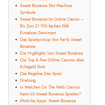
Sweet Bonanza Slot Machine
Symbole
Sweet Bonanza Im Online Casino –
Bis Zum 21 100-fachen Kklk
Einsatzes Gewinnen
Das Spielprinzip Von Fairly Sweet
Bonanza
Die Highlights Von Sweet Bonanza
Die Top A Few Online Casinos über
Echtgeld Slots
Das Regelne Des Spiel
Drehung
In Welchen On The Web Casinos
Kann Ich Sweet Bonanza Spielen?
Ähnliche Apps: Sweet Bonanza