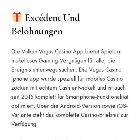
Excédent Und
Belohnungen
Die Vulkan Vegas Casino App bietet Spielern
makelloses Gaming-Vergnügen für alle, die
Ereignis unterwegs suchen. Die Vegas Casino
Iphone app wurde speziell für mobiles Casino
zocken mit echtem Cash entwickelt und ist auch
seit 2015 komplett für Smartphone-Funktionalität
optimiert. Über die Android-Version sowie iOS-
Variante steht das komplette Casino-Erlebnis zur
Verfügung.