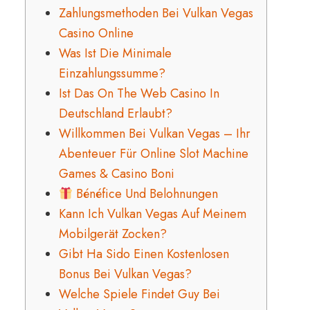
Zahlungsmethoden Bei Vulkan Vegas
Casino Online
Was Ist Die Minimale
Einzahlungssumme?
Ist Das On The Web Casino In
Deutschland Erlaubt?
Willkommen Bei Vulkan Vegas – Ihr
Abenteuer Für Online Slot Machine
Games & Casino Boni
Bénéfice Und Belohnungen
Kann Ich Vulkan Vegas Auf Meinem
Mobilgerät Zocken?
Gibt Ha Sido Einen Kostenlosen
Bonus Bei Vulkan Vegas?
Welche Spiele Findet Guy Bei