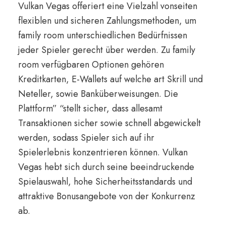
Vulkan Vegas offeriert eine Vielzahl vonseiten
flexiblen und sicheren Zahlungsmethoden, um
family room unterschiedlichen Bedürfnissen
jeder Spieler gerecht über werden. Zu family
room verfügbaren Optionen gehören
Kreditkarten, E-Wallets auf welche art Skrill und
Neteller, sowie Banküberweisungen. Die
Plattform” “stellt sicher, dass allesamt
Transaktionen sicher sowie schnell abgewickelt
werden, sodass Spieler sich auf ihr
Spielerlebnis konzentrieren können. Vulkan
Vegas hebt sich durch seine beeindruckende
Spielauswahl, hohe Sicherheitsstandards und
attraktive Bonusangebote von der Konkurrenz
ab.