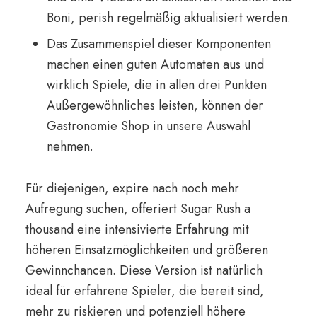
Boni, perish regelmäßig аktualisiert werden.
Das Zusammenspiel dieser Komponenten
machen einen guten Automaten aus und
wirklich Spiele, die in allen drei Punkten
Außergewöhnliches leisten, können der
Gastronomie Shop in unsere Auswahl
nehmen.
Für diejenigen, expire nach noch mehr
Aufregung suchen, offeriert Sugar Rush a
thousand eine intensivierte Erfahrung mit
höheren Einsatzmöglichkeiten und größeren
Gewinnchancen. Diese Version ist natürlich
ideal für erfahrene Spieler, die bereit sind,
mehr zu riskieren und potenziell höhere