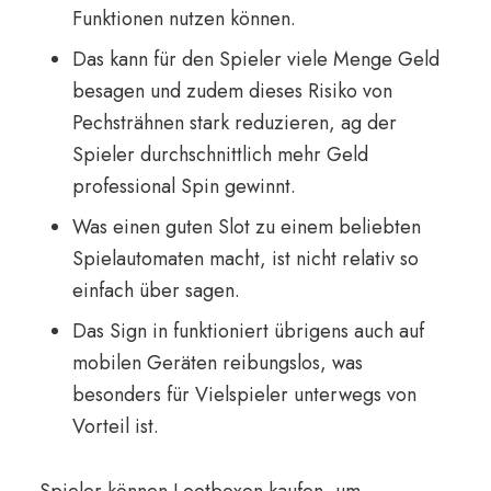
Funktionen nutzen können.
Das kann für den Spieler viele Menge Geld
besagen und zudem dieses Risiko von
Pechsträhnen stark reduzieren, ag der
Spieler durchschnittlich mehr Geld
professional Spin gewinnt.
Was einen guten Slot zu einem beliebten
Spielautomaten macht, ist nicht relativ so
einfach über sagen.
Das Sign in funktioniert übrigens auch auf
mobilen Geräten reibungslos, was
besonders für Vielspieler unterwegs von
Vorteil ist.
Spieler können Lootboxen kaufen, um