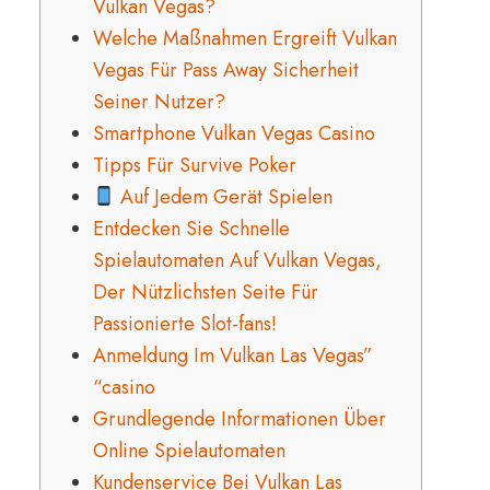
Vulkan Vegas?
Welche Maßnahmen Ergreift Vulkan
Vegas Für Pass Away Sicherheit
Seiner Nutzer?
Smartphone Vulkan Vegas Casino
Tipps Für Survive Poker
Auf Jedem Gerät Spielen
Entdecken Sie Schnelle
Spielautomaten Auf Vulkan Vegas,
Der Nützlichsten Seite Für
Passionierte Slot-fans!
Anmeldung Im Vulkan Las Vegas”
“casino
Grundlegende Informationen Über
Online Spielautomaten
Kundenservice Bei Vulkan Las