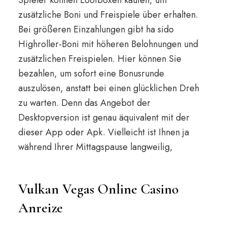
zusätzliche Boni und Freispiele über erhalten.
Bei größeren Einzahlungen gibt ha sido
Highroller-Boni mit höheren Belohnungen und
zusätzlichen Freispielen. Hier können Sie
bezahlen, um sofort eine Bonusrunde
auszulösen, anstatt bei einen glücklichen Dreh
zu warten. Denn das Angebot der
Desktopversion ist genau äquivalent mit der
dieser App oder Apk. Vielleicht ist Ihnen ja
während Ihrer Mittagspause langweilig,
Vulkan Vegas Online Casino
Anreize