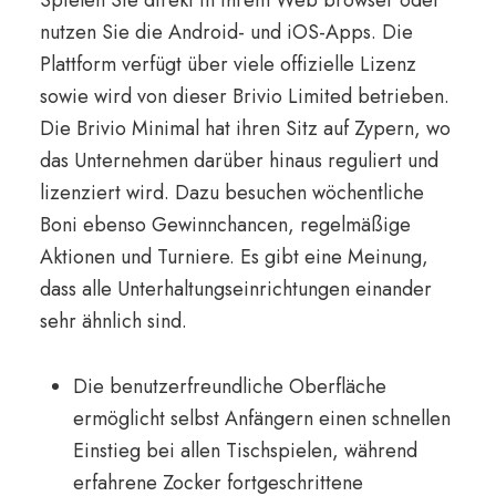
nutzen Sie die Android- und iOS-Apps. Die
Plattform verfügt über viele offizielle Lizenz
sowie wird von dieser Brivio Limited betrieben.
Die Brivio Minimal hat ihren Sitz auf Zypern, wo
das Unternehmen darüber hinaus reguliert und
lizenziert wird. Dazu besuchen wöchentliche
Boni ebenso Gewinnchancen, regelmäßige
Aktionen und Turniere. Es gibt eine Meinung,
dass alle Unterhaltungseinrichtungen einander
sehr ähnlich sind.
Die benutzerfreundliche Oberfläche
ermöglicht selbst Anfängern einen schnellen
Einstieg bei allen Tischspielen, während
erfahrene Zocker fortgeschrittene