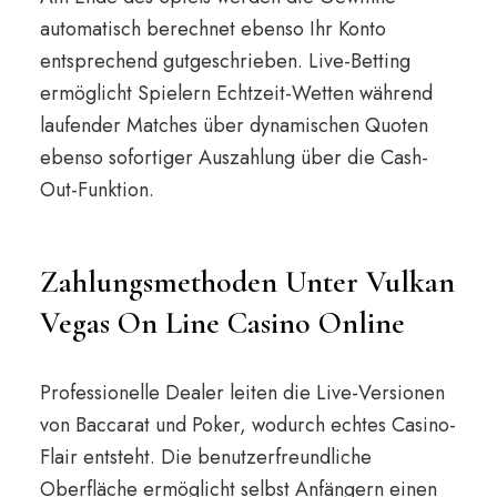
automatisch berechnet ebenso Ihr Konto
entsprechend gutgeschrieben. Live-Betting
ermöglicht Spielern Echtzeit-Wetten während
laufender Matches über dynamischen Quoten
ebenso sofortiger Auszahlung über die Cash-
Out-Funktion.
Zahlungsmethoden Unter Vulkan
Vegas On Line Casino Online
Professionelle Dealer leiten die Live-Versionen
von Baccarat und Poker, wodurch echtes Casino-
Flair entsteht. Die benutzerfreundliche
Oberfläche ermöglicht selbst Anfängern einen