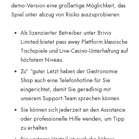
demo-Version eine großartige Möglichkeit, das
Spiel unter abzug von Risiko auszuprobieren.
Als lizenzierter Betreiber unter Brivio
Limited bietet pass away Plattform klassische
Tischspiele und Live-Casino-Unterhaltung auf
höchstem Niveau.
Zu” “guter Letzt haben der Gastronomie
Shop auch eine Telefonhotline für Sie
eingerichtet, damit Sie geradlinig mit
unserem Support-Team sprechen können.
Sie können sich jederzeit an den Assistance
oder professionelle Hilfe wenden, um Tipp
zu erhalten.