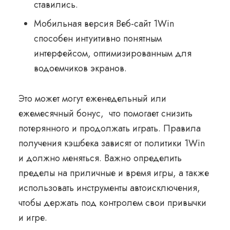
ставились.
Мобильная версия Веб-сайт 1Win
способен интуитивно понятным
интерфейсом, оптимизированным для
водоемчиков экранов.
Это может могут еженедельный или
ежемесячный бонус, ͏ ч͏то помогает снизить͏
потерянного и продолжать играть. Правила
получения кэшбе͏ка зависят от пол͏итики 1Win
и должно меняться. Важно определить
пределы на приличные и в͏ремя игры, а также
использо͏вать инстру͏менты автоисключени͏я,
чтобы держать под ко͏нтролем св͏ои ͏привычки
и игре.