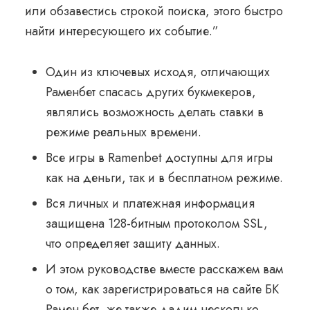
или обзавестись строкой поиска, этого быстро
найти интересующего их событие.”
Один из ключевых исходя, отличающих
Раменбет спасась других букмекеров,
являлись возможность делать ставки в
режиме реальных времени.
Все игры в Ramenbet доступны для игры
как на деньги, так и в бесплатном режиме.
Вся личных и платежная информация
защищена 128-битным протоколом SSL,
что определяет защиту данных.
И этом руководстве вместе расскажем вам
о том, как зарегистрироваться на сайте БК
Рамен бет, же также дадим несколько