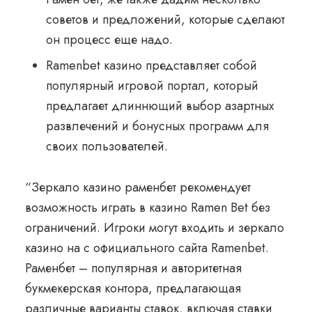
советов и предложений, которые сделают
он процесс еще надо.
Ramenbet казино представляет собой
популярный игровой портал, который
предлагает длиннющий выбор азартных
развлечений и бонусных программ для
своих пользователей.
“Зеркало казино раменбет рекомендует
возможность играть в казино Ramen Bet без
ограничений. Игроки могут входить и зеркало
казино на с официального сайта Ramenbet.
Раменбет – популярная и авторитетная
букмекерская контора, предлагающая
различные варианты ставок, включая ставки