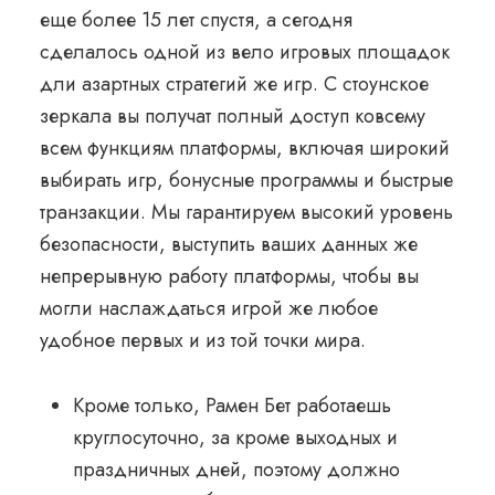
еще более 15 лет спустя, а сегодня
сделалось одной из вело игровых площадок
дли азартных стратегий же игр. С стоунское
зеркала вы получат полный доступ ковсему
всем функциям платформы, включая широкий
выбирать игр, бонусные программы и быстрые
транзакции. Мы гарантируем высокий уровень
безопасности, выступить ваших данных же
непрерывную работу платформы, чтобы вы
могли наслаждаться игрой же любое
удобное первых и из той точки мира.
Кроме только, Рамен Бет работаешь
круглосуточно, за кроме выходных и
праздничных дней, поэтому должно