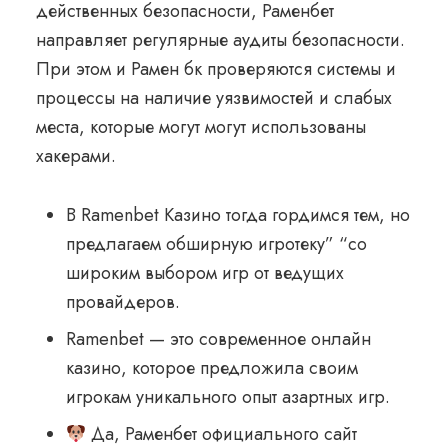
действенных безопасности, Раменбет
направляет регулярные аудиты безопасности.
При этом и Рамен бк проверяются системы и
процессы на наличие уязвимостей и слабых
места, которые могут могут использованы
хакерами.
В Ramenbet Казино тогда гордимся тем, но
предлагаем обширную игротеку” “со
широким выбором игр от ведущих
провайдеров.
Ramenbet — это современное онлайн
казино, которое предложила своим
игрокам уникального опыт азартных игр.
Да, Раменбет официального сайт