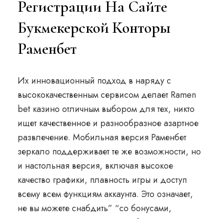
Регистрации На Сайте
Букмекерской Конторы
Раменбет
Их инновационный подход в наряду с
высококачественным сервисом делает Ramen
bet казино отличным выбором для тех, никто
ищет качественное и разнообразное азартное
развлечение. Мобильная версия Раменбет
зеркало поддерживает те же возможности, но
и настольная версия, включая высокое
качество графики, плавность игры и доступ
всему всем функциям аккаунта. Это означает,
не вы можете снабдить” “со бонусами,