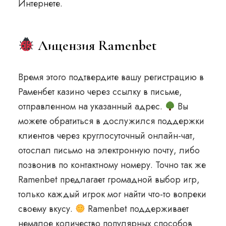
Интернете.
Лицензия Ramenbet
Время этого подтвердите вашу регистрацию в
Раменбет казино через ссылку в письме,
отправленном на указанный адрес.
Вы
можете обратиться в дослужился поддержки
клиентов через круглосуточный онлайн-чат,
отослал письмо на электронную почту, либо
позвонив по контактному номеру. Точно так же
Ramenbet предлагает громадной выбор игр,
только каждый игрок мог найти что-то вопреки
своему вкусу.
Ramenbet поддерживает
немалое количество популярных способов