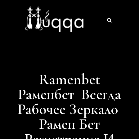
Huqqa
Huqqa
Lounge
Flavorful
Lounge
Escape –
Ramenbet
Experience
Bliss in
Раменбет ️ Всегда
Every Puff
Рабочее Зеркало ️
Рамен Бет
Регистрация И