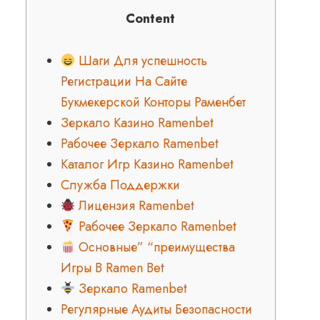
Content
Шаги Для успешность
Регистрации На Сайте
Букмекерской Конторы Раменбет
Зеркало Казино Ramenbet
Рабочее Зеркало Ramenbet
Каталог Игр Казино Ramenbet
Служба Поддержки
Лицензия Ramenbet
Рабочее Зеркало Ramenbet
Основные” “преимущества
Игры В Ramen Bet
Зеркало Ramenbet
Регулярные Аудиты Безопасности