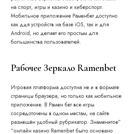
на спорт, игры и казино и киберспорт.
Мобильное приложение Раменбет доступно
как ддя устройств на базе iOS, так и для
Android, но делает его простым для
большинства пользователей.
Рабочее Зеркало Ramenbet
Игровая платформа доступна не и в формате
страницы браузера, но только как мобильное
приложение. В Рамен бет все игры
сосредоточены в одном местам, на сайте
размещён удобный рубрикатор. Знаменитое”
“онлайн казино Ramenbet было основано