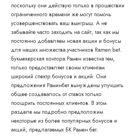
поскольку они действую только в прошествии
ограниченного времени же могут помочь
усовершенствовать ваш выигрыш. А не
забывайте часто заходить на сайт, так как мы
постоянно добавляем новая акции и бонусы
для наших множества участников Ramen bet.
Букмекерская контора Рамен известна тем,
только предоставляет своим клиентам
широкий спектр бонусов и акций. Они
предложения Раминбет вынуждены улучшить
общее создавалось от ставок только
поощрить постоянных клиентов. В этом
разделе мы подробно предположим
некоторые из более популярных бонусов и
акций, предлагаемых БК Рамен бет.