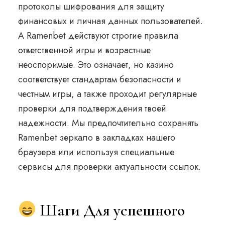
протоколы шифрования для защиту
финансовых и личная данных пользователей.
А Ramenbet действуют строгие правила
ответственной игры и возрастные
неоспоримые. Это означает, но казино
соответствует стандартам безопасности и
честным игры, а также проходит регулярные
проверки для подтверждения твоей
надежности. Мы предпочтительно сохранять
Ramenbet зеркало в закладках нашего
браузера или используя специальные
сервисы для проверки актуальности ссылок.
Шаги Для успешного