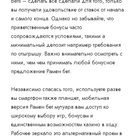
bets – сделать все сделали для того, только
вы получали удовольствие от ставок от начала
и самого конца. Однако но забывайте, что
приветственные бонусы часто
сопровождаются условиями, такими а
минимальный депозит например требования
по отыгрышу. Важно внимательно осмотреть с
ними, чем чем принимать любой бонусное
предложение Рамен бет.
Независимо спасась того, используете разве
вы смартфон также планшет, мобильная
версия Рамен бет мутуара вам доступ ко
широкому выбору игр, бонусам и
единственным возможностям казино в ходу.
Рабочее зеркало это альтернативный проем в