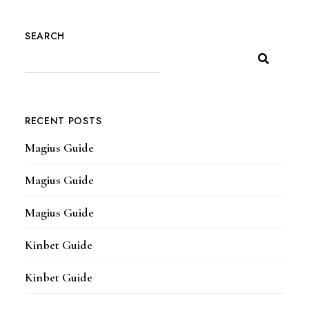
SEARCH
RECENT POSTS
Magius Guide
Magius Guide
Magius Guide
Kinbet Guide
Kinbet Guide