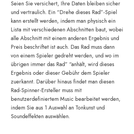
Seien Sie versichert, Ihre Daten bleiben sicher
und vertraulich. Ein “Drehe dieses Rad”-Spiel
kann erstellt werden, indem man physisch ein
Lista mit verschiedenen Abschnitten baut, wobei
alle Abschnitt mit einem anderen Ergebnis und
Preis beschriftet ist auch. Das Rad muss dann
von einem Spieler gedreht werden, und wo im
übrigen immer das Rad” “anhält, wird dieses
Ergebnis oder dieser Gebühr dem Spieler
zuerkannt. Darüber hinaus findet man diesen
Rad-Spinner-Ersteller muss mit
benutzerdefiniertem Music bearbeitet werden,
indem Sie aus 1 Auswahl an Tonkunst und
Soundeffekten auswählen.