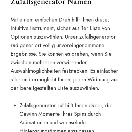
Zufallsgenerator Namen
Mit einem einfachen Dreh hilft Ihnen dieses
intuitive Instrument, sicher aus 1er Liste von
Optionen auszuwählen. Unser zufallsgenerator
rad generiert völlig unvoreingenommene
Ergebnisse. Sie können es drehen, wenn Sie
zwischen mehreren verwirrenden
Auswahlmöglichkeiten feststecken. Es einfacher
alles und ermöglicht Ihnen, jeden Widmung aus
der bereitgestellten Liste auszuwählen.
Zufallsgenerator ruf hilft Ihnen dabei, die
Gewinn Momente Ihres Spins durch
Animationen und wechselnde
Hintergrundstimmen anzupassen.