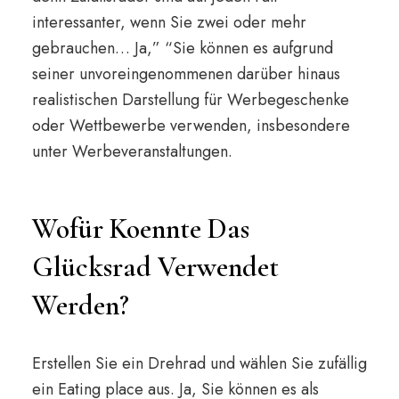
interessanter, wenn Sie zwei oder mehr
gebrauchen… Ja,” “Sie können es aufgrund
seiner unvoreingenommenen darüber hinaus
realistischen Darstellung für Werbegeschenke
oder Wettbewerbe verwenden, insbesondere
unter Werbeveranstaltungen.
Wofür Koennte Das
Glücksrad Verwendet
Werden?
Erstellen Sie ein Drehrad und wählen Sie zufällig
ein Eating place aus. Ja, Sie können es als