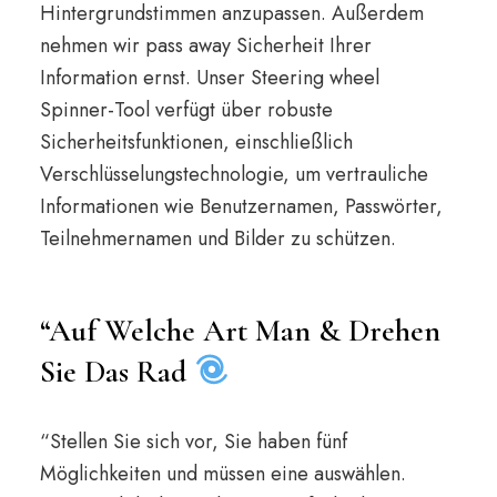
Hintergrundstimmen anzupassen. Außerdem
nehmen wir pass away Sicherheit Ihrer
Information ernst. Unser Steering wheel
Spinner-Tool verfügt über robuste
Sicherheitsfunktionen, einschließlich
Verschlüsselungstechnologie, um vertrauliche
Informationen wie Benutzernamen, Passwörter,
Teilnehmernamen und Bilder zu schützen.
“Auf Welche Art Man & Drehen
Sie Das Rad
“Stellen Sie sich vor, Sie haben fünf
Möglichkeiten und müssen eine auswählen.