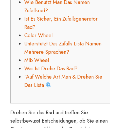
Wie Benutzt Man Das Namen
Zufallsrad?
Ist Es Sicher, Ein Zufallsgenerator
Rad?
Color Wheel
Unterstützt Das Zufalls Lista Namen
Mehrere Sprachen?
Mlb Wheel
Was Ist Drehe Das Rad?
“Auf Welche Art Man & Drehen Sie
Das Lista
Drehen Sie das Rad und treffen Sie
selbstbewusst Entscheidungen, ob Sie einen