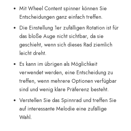
Mit Wheel Content spinner können Sie
Entscheidungen ganz einfach treffen.
Die Einstellung 1er zufälligen Rotation ist für
das bloße Auge nicht sichtbar, da sie
geschieht, wenn sich dieses Rad ziemlich
leicht dreht.
Es kann im übrigen als Möglichkeit
verwendet werden, eine Entscheidung zu
treffen, wenn mehrere Optionen verfügbar
sind und wenig klare Präferenz besteht.
Verstellen Sie das Spinnrad und treffen Sie
auf interessante Melodie eine zufällige
Wahl.