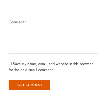
Comment
*
Save my name, email, and website in this browser
for the next time I comment.