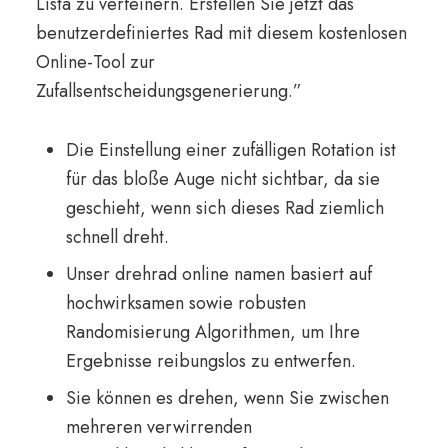
Lista zu verfeinern. Erstellen Sie jetzt das
benutzerdefiniertes Rad mit diesem kostenlosen
Online-Tool zur
Zufallsentscheidungsgenerierung.”
Die Einstellung einer zufälligen Rotation ist
für das bloße Auge nicht sichtbar, da sie
geschieht, wenn sich dieses Rad ziemlich
schnell dreht.
Unser drehrad online namen basiert auf
hochwirksamen sowie robusten
Randomisierung Algorithmen, um Ihre
Ergebnisse reibungslos zu entwerfen.
Sie können es drehen, wenn Sie zwischen
mehreren verwirrenden