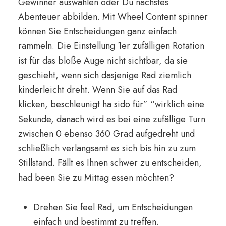
Gewinner auswählen oder Du nächstes
Abenteuer abbilden. Mit Wheel Content spinner
können Sie Entscheidungen ganz einfach
rammeln. Die Einstellung 1er zufälligen Rotation
ist für das bloße Auge nicht sichtbar, da sie
geschieht, wenn sich dasjenige Rad ziemlich
kinderleicht dreht. Wenn Sie auf das Rad
klicken, beschleunigt ha sido für” “wirklich eine
Sekunde, danach wird es bei eine zufällige Turn
zwischen 0 ebenso 360 Grad aufgedreht und
schließlich verlangsamt es sich bis hin zu zum
Stillstand. Fällt es Ihnen schwer zu entscheiden,
had been Sie zu Mittag essen möchten?
Drehen Sie feel Rad, um Entscheidungen
einfach und bestimmt zu treffen.