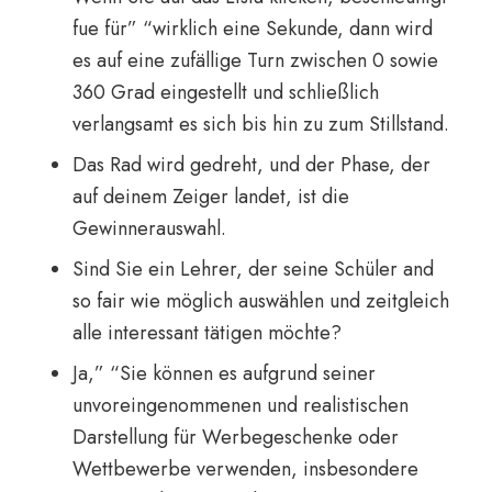
fue für” “wirklich eine Sekunde, dann wird
es auf eine zufällige Turn zwischen 0 sowie
360 Grad eingestellt und schließlich
verlangsamt es sich bis hin zu zum Stillstand.
Das Rad wird gedreht, und der Phase, der
auf deinem Zeiger landet, ist die
Gewinnerauswahl.
Sind Sie ein Lehrer, der seine Schüler and
so fair wie möglich auswählen und zeitgleich
alle interessant tätigen möchte?
Ja,” “Sie können es aufgrund seiner
unvoreingenommenen und realistischen
Darstellung für Werbegeschenke oder
Wettbewerbe verwenden, insbesondere