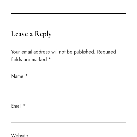
Leave a Reply
Your email address will not be published.
Required
fields are marked
*
Name
*
Email
*
Website