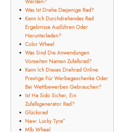
Werden?
Was Ist Drehe Dasjenige Rad?
Kann Ich Durchdrehendes Rad
Ergebnisse Ausführen Oder
Herunterladen?
Color Wheel
Was Sind Die Anwendungen
Vonseiten Namen Zufallsrad?
Kann Ich Dieses Drehrad Online
Prestige Für Werbegeschenke Oder
Bei Wettbewerben Gebrauchen?
Ist Ha Sido Sicher, Ein
Zufallsgenerator Rad?
Glücksrad
New: Lucky Tyre”
Mlb Wheel