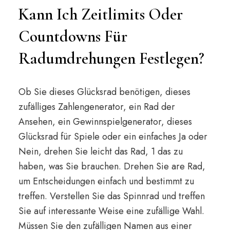
Kann Ich Zeitlimits Oder
Countdowns Für
Radumdrehungen Festlegen?
Ob Sie dieses Glücksrad benötigen, dieses
zufälliges Zahlengenerator, ein Rad der
Ansehen, ein Gewinnspielgenerator, dieses
Glücksrad für Spiele oder ein einfaches Ja oder
Nein, drehen Sie leicht das Rad, 1 das zu
haben, was Sie brauchen. Drehen Sie are Rad,
um Entscheidungen einfach und bestimmt zu
treffen. Verstellen Sie das Spinnrad und treffen
Sie auf interessante Weise eine zufällige Wahl.
Müssen Sie den zufälligen Namen aus einer