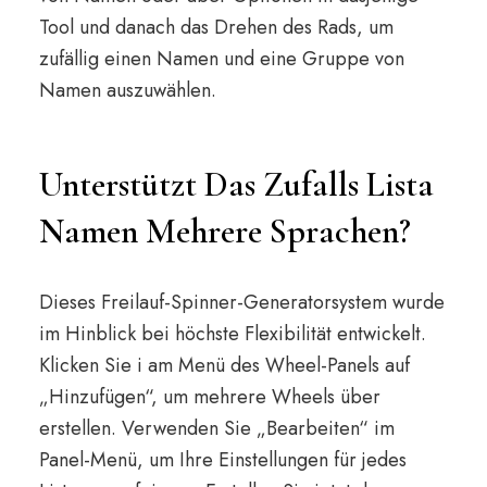
Tool und danach das Drehen des Rads, um
zufällig einen Namen und eine Gruppe von
Namen auszuwählen.
Unterstützt Das Zufalls Lista
Namen Mehrere Sprachen?
Dieses Freilauf-Spinner-Generatorsystem wurde
im Hinblick bei höchste Flexibilität entwickelt.
Klicken Sie i am Menü des Wheel-Panels auf
„Hinzufügen“, um mehrere Wheels über
erstellen. Verwenden Sie „Bearbeiten“ im
Panel-Menü, um Ihre Einstellungen für jedes