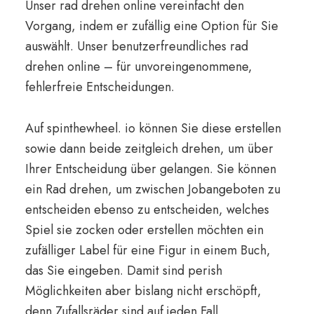
Unser rad drehen online vereinfacht den
Vorgang, indem er zufällig eine Option für Sie
auswählt. Unser benutzerfreundliches rad
drehen online – für unvoreingenommene,
fehlerfreie Entscheidungen.
Auf spinthewheel. io können Sie diese erstellen
sowie dann beide zeitgleich drehen, um über
Ihrer Entscheidung über gelangen. Sie können
ein Rad drehen, um zwischen Jobangeboten zu
entscheiden ebenso zu entscheiden, welches
Spiel sie zocken oder erstellen möchten ein
zufälliger Label für eine Figur in einem Buch,
das Sie eingeben. Damit sind perish
Möglichkeiten aber bislang nicht erschöpft,
denn Zufallsräder sind auf jeden Fall