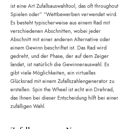
ist eine Art Zufallsauswahltool, das oft throughout
Spielen oder” “Wettbewerben verwendet wird.
Es besteht typischerweise aus einem Rad mit
verschiedenen Abschnitten, wobei jeder
Abschnitt mit einer anderen Alternative oder
einem Gewinn beschriftet ist. Das Rad wird
gedreht, und der Phase, der auf dem Zeiger
landet, ist natürlich die Gewinnerauswahl. Es
gibt viele Möglichkeiten, ein virtuelles
Glücksrad mit einem Zufallszahlengenerator zu
erstellen. Spin the Wheel ist echt ein Drehrad,
das Ihnen bei dieser Entscheidung hilft bei einer
zufälligen Wahl.