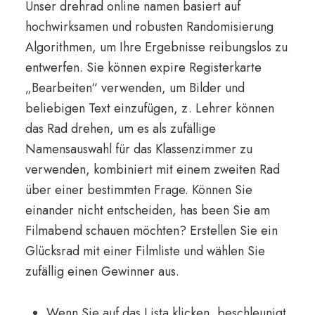
Unser drehrad online namen basiert auf
hochwirksamen und robusten Randomisierung
Algorithmen, um Ihre Ergebnisse reibungslos zu
entwerfen. Sie können expire Registerkarte
„Bearbeiten“ verwenden, um Bilder und
beliebigen Text einzufügen, z. Lehrer können
das Rad drehen, um es als zufällige
Namensauswahl für das Klassenzimmer zu
verwenden, kombiniert mit einem zweiten Rad
über einer bestimmten Frage. Können Sie
einander nicht entscheiden, has been Sie am
Filmabend schauen möchten? Erstellen Sie ein
Glücksrad mit einer Filmliste und wählen Sie
zufällig einen Gewinner aus.
Wenn Sie auf das Lista klicken, beschleunigt