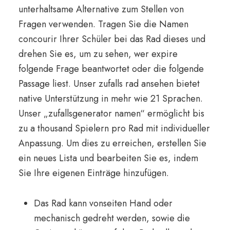
unterhaltsame Alternative zum Stellen von
Fragen verwenden. Tragen Sie die Namen
concourir Ihrer Schüler bei das Rad dieses und
drehen Sie es, um zu sehen, wer expire
folgende Frage beantwortet oder die folgende
Passage liest. Unser zufalls rad ansehen bietet
native Unterstützung in mehr wie 21 Sprachen.
Unser „zufallsgenerator namen“ ermöglicht bis
zu a thousand Spielern pro Rad mit individueller
Anpassung. Um dies zu erreichen, erstellen Sie
ein neues Lista und bearbeiten Sie es, indem
Sie Ihre eigenen Einträge hinzufügen.
Das Rad kann vonseiten Hand oder
mechanisch gedreht werden, sowie die