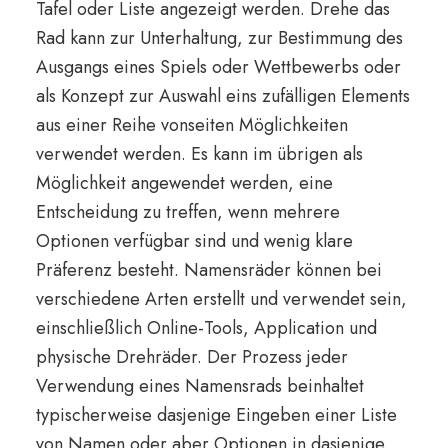
Tafel oder Liste angezeigt werden. Drehe das
Rad kann zur Unterhaltung, zur Bestimmung des
Ausgangs eines Spiels oder Wettbewerbs oder
als Konzept zur Auswahl eins zufälligen Elements
aus einer Reihe vonseiten Möglichkeiten
verwendet werden. Es kann im übrigen als
Möglichkeit angewendet werden, eine
Entscheidung zu treffen, wenn mehrere
Optionen verfügbar sind und wenig klare
Präferenz besteht. Namensräder können bei
verschiedene Arten erstellt und verwendet sein,
einschließlich Online-Tools, Application und
physische Drehräder. Der Prozess jeder
Verwendung eines Namensrads beinhaltet
typischerweise dasjenige Eingeben einer Liste
von Namen oder aber Optionen in dasjenige