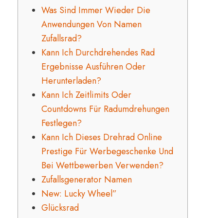
Was Sind Immer Wieder Die
Anwendungen Von Namen
Zufallsrad?
Kann Ich Durchdrehendes Rad
Ergebnisse Ausführen Oder
Herunterladen?
Kann Ich Zeitlimits Oder
Countdowns Für Radumdrehungen
Festlegen?
Kann Ich Dieses Drehrad Online
Prestige Für Werbegeschenke Und
Bei Wettbewerben Verwenden?
Zufallsgenerator Namen
New: Lucky Wheel”
Glücksrad