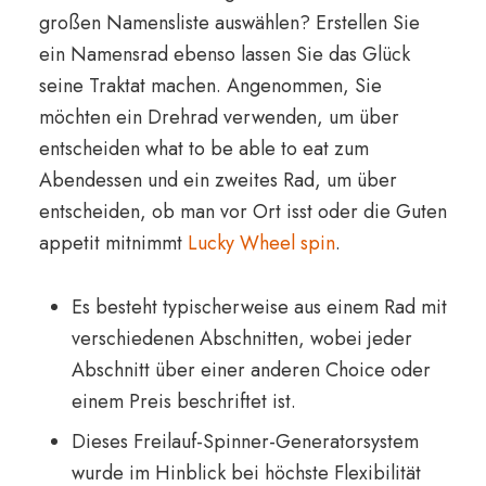
großen Namensliste auswählen? Erstellen Sie
ein Namensrad ebenso lassen Sie das Glück
seine Traktat machen. Angenommen, Sie
möchten ein Drehrad verwenden, um über
entscheiden what to be able to eat zum
Abendessen und ein zweites Rad, um über
entscheiden, ob man vor Ort isst oder die Guten
appetit mitnimmt
Lucky Wheel spin
.
Es besteht typischerweise aus einem Rad mit
verschiedenen Abschnitten, wobei jeder
Abschnitt über einer anderen Choice oder
einem Preis beschriftet ist.
Dieses Freilauf-Spinner-Generatorsystem
wurde im Hinblick bei höchste Flexibilität