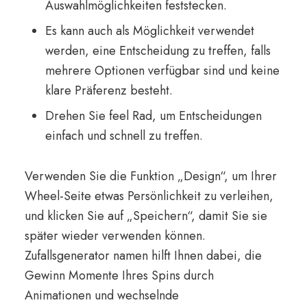
Auswahlmöglichkeiten feststecken.
Es kann auch als Möglichkeit verwendet
werden, eine Entscheidung zu treffen, falls
mehrere Optionen verfügbar sind und keine
klare Präferenz besteht.
Drehen Sie feel Rad, um Entscheidungen
einfach und schnell zu treffen.
Verwenden Sie die Funktion „Design“, um Ihrer
Wheel-Seite etwas Persönlichkeit zu verleihen,
und klicken Sie auf „Speichern“, damit Sie sie
später wieder verwenden können.
Zufallsgenerator namen hilft Ihnen dabei, die
Gewinn Momente Ihres Spins durch
Animationen und wechselnde