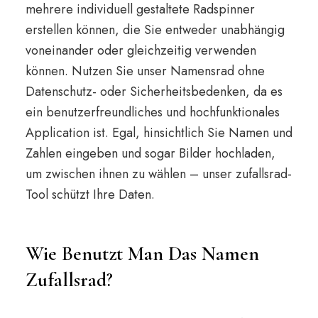
mehrere individuell gestaltete Radspinner
erstellen können, die Sie entweder unabhängig
voneinander oder gleichzeitig verwenden
können. Nutzen Sie unser Namensrad ohne
Datenschutz- oder Sicherheitsbedenken, da es
ein benutzerfreundliches und hochfunktionales
Application ist. Egal, hinsichtlich Sie Namen und
Zahlen eingeben und sogar Bilder hochladen,
um zwischen ihnen zu wählen – unser zufallsrad-
Tool schützt Ihre Daten.
Wie Benutzt Man Das Namen
Zufallsrad?