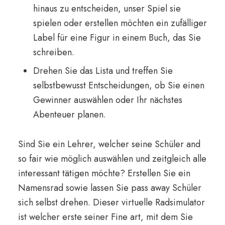
hinaus zu entscheiden, unser Spiel sie
spielen oder erstellen möchten ein zufälliger
Label für eine Figur in einem Buch, das Sie
schreiben.
Drehen Sie das Lista und treffen Sie
selbstbewusst Entscheidungen, ob Sie einen
Gewinner auswählen oder Ihr nächstes
Abenteuer planen.
Sind Sie ein Lehrer, welcher seine Schüler and
so fair wie möglich auswählen und zeitgleich alle
interessant tätigen möchte? Erstellen Sie ein
Namensrad sowie lassen Sie pass away Schüler
sich selbst drehen. Dieser virtuelle Radsimulator
ist welcher erste seiner Fine art, mit dem Sie