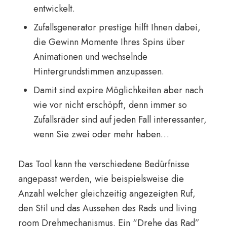
entwickelt.
Zufallsgenerator prestige hilft Ihnen dabei,
die Gewinn Momente Ihres Spins über
Animationen und wechselnde
Hintergrundstimmen anzupassen.
Damit sind expire Möglichkeiten aber nach
wie vor nicht erschöpft, denn immer so
Zufallsräder sind auf jeden Fall interessanter,
wenn Sie zwei oder mehr haben…
Das Tool kann the verschiedene Bedürfnisse
angepasst werden, wie beispielsweise die
Anzahl welcher gleichzeitig angezeigten Ruf,
den Stil und das Aussehen des Rads und living
room Drehmechanismus. Ein “Drehe das Rad”