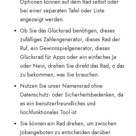
Optionen können auf dem Rad selbst oder
bei einer separaten Tafel oder Liste
angezeigt werden.
Ob Sie das Glücksrad benötigen, dieses
zufälliges Zahlengenerator, dieses Rad der
Ruf, ein Gewinnspielgenerator, dieses
Glücksrad für Apps oder ein einfaches Ja
oder Nein, drehen Sie direkt das Rad, o das
zu bekommen, was Sie brauchen.
Nutzen Sie unser Namensrad ohne
Datenschutz- oder Sicherheitsbedenken, da
es ein benutzerfreundliches und
hochfunktionales Tool ist.
Sie können ein Rad drehen, um zwischen
Jobangeboten zu entscheiden darüber