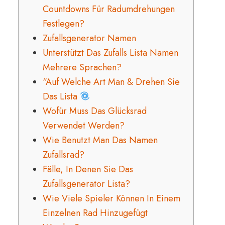
Countdowns Für Radumdrehungen
Festlegen?
Zufallsgenerator Namen
Unterstützt Das Zufalls Lista Namen
Mehrere Sprachen?
“Auf Welche Art Man & Drehen Sie
Das Lista
Wofür Muss Das Glücksrad
Verwendet Werden?
Wie Benutzt Man Das Namen
Zufallsrad?
Fälle, In Denen Sie Das
Zufallsgenerator Lista?
Wie Viele Spieler Können In Einem
Einzelnen Rad Hinzugefügt