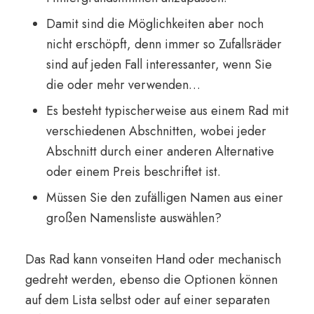
Damit sind die Möglichkeiten aber noch
nicht erschöpft, denn immer so Zufallsräder
sind auf jeden Fall interessanter, wenn Sie
die oder mehr verwenden…
Es besteht typischerweise aus einem Rad mit
verschiedenen Abschnitten, wobei jeder
Abschnitt durch einer anderen Alternative
oder einem Preis beschriftet ist.
Müssen Sie den zufälligen Namen aus einer
großen Namensliste auswählen?
Das Rad kann vonseiten Hand oder mechanisch
gedreht werden, ebenso die Optionen können
auf dem Lista selbst oder auf einer separaten