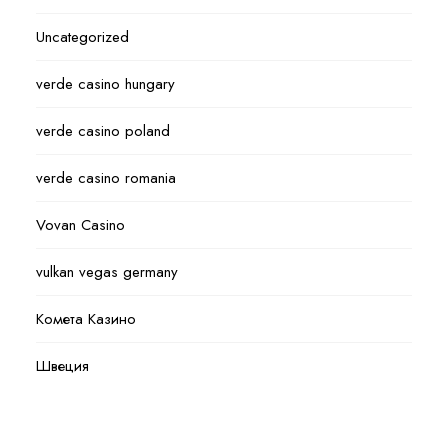
Uncategorized
verde casino hungary
verde casino poland
verde casino romania
Vovan Casino
vulkan vegas germany
Комета Казино
Швеция