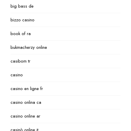
big bass de
bizzo casino
book of ra
bukmacherzy online
casibom tr
casino
casino en ligne fr
casino onlina ca
casino online ar
casinò online it