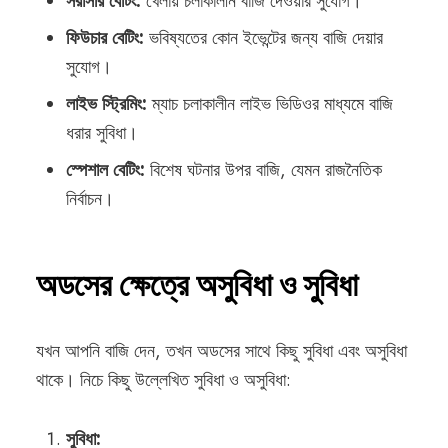
সরাসরি বেটিং:
খেলায় চলাকালীন বাজি দেওয়ার সুযোগ।
ফিউচার বেটিং:
ভবিষ্যতের কোন ইভেন্টের জন্য বাজি দেয়ার
সুযোগ।
লাইভ স্ট্রিমিং:
ম্যাচ চলাকালীন লাইভ ভিডিওর মাধ্যমে বাজি
ধরার সুবিধা।
স্পেশাল বেটিং:
বিশেষ ঘটনার উপর বাজি, যেমন রাজনৈতিক
নির্বাচন।
অডসের ক্ষেত্রে অসুবিধা ও সুবিধা
যখন আপনি বাজি দেন, তখন অডসের সাথে কিছু সুবিধা এবং অসুবিধা
থাকে। নিচে কিছু উল্লেখিত সুবিধা ও অসুবিধা:
সুবিধা: