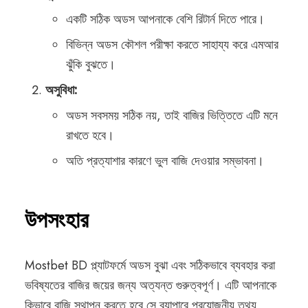
একটি সঠিক অডস আপনাকে বেশি রিটার্ন দিতে পারে।
বিভিন্ন অডস কৌশল পরীক্ষা করতে সাহায্য করে এমআর
ঝুঁকি বুঝতে।
অসুবিধা:
অডস সবসময় সঠিক নয়, তাই বাজির ভিত্তিতে এটি মনে
রাখতে হবে।
অতি প্রত্যাশার কারণে ভুল বাজি দেওয়ার সম্ভাবনা।
উপসংহার
Mostbet BD প্ল্যাটফর্মে অডস বুঝা এবং সঠিকভাবে ব্যবহার করা
ভবিষ্যতের বাজির জয়ের জন্য অত্যন্ত গুরুত্বপূর্ণ। এটি আপনাকে
কিভাবে বাজি স্থাপন করতে হবে সে ব্যাপারে প্রয়োজনীয় তথ্য