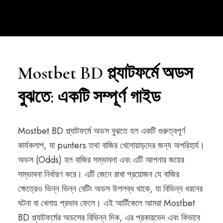
Mostbet BD প্ল্যাটফর্মে অডস
বুঝতে: একটি সম্পূর্ণ গাইড
Mostbet BD প্ল্যাটফর্মে অডস বুঝতে হল একটি গুরুত্বপূর্ণ
কার্যকলাপ, যা punters তথা বাজির খেলোয়াড়দের জন্য অপরিহার্য।
অডস (Odds) হল বাজির সম্ভাবনা এবং এটি আপনার জয়ের
সম্ভাবনা নির্ধারণ করে। এটি জেনে রাখা প্রয়োজন যে বাজির
ক্ষেত্রেও ভিন্ন ভিন্ন বেটিং অডস উপলব্ধ থাকে, যা বিভিন্ন ধরনের
ঘটনা বা খেলায় প্রভাব ফেলে। এই আর্টিকেলে আমরা Mostbet
BD প্ল্যাটফর্মের অডসের বিভিন্ন দিক, এর প্রকারভেদ এবং কিভাবে