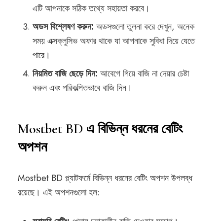
এটি আপনাকে সঠিক তথ্যে সহায়তা করবে।
অডস বিশ্লেষণ করুন:
অডসগুলো তুলনা করে দেখুন, অনেক
সময় এক্সক্লুসিভ অফার থাকে যা আপনাকে সুবিধা দিয়ে যেতে
পারে।
নিয়মিত বাজি ছেড়ে দিন:
আবেগে গিয়ে বাজি না দেয়ার চেষ্টা
করুন এবং পরিকল্পিতভাবে বাজি দিন।
Mostbet BD এ বিভিন্ন ধরনের বেটিং
অপশন
Mostbet BD প্ল্যাটফর্মে বিভিন্ন ধরনের বেটিং অপশন উপলব্ধ
রয়েছে। এই অপশনগুলো হল: