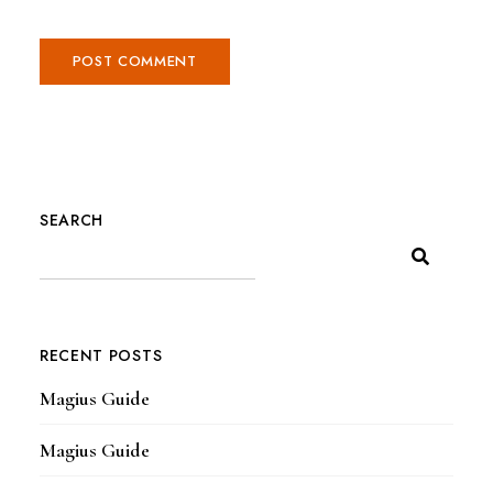
SEARCH
RECENT POSTS
Magius Guide
Magius Guide