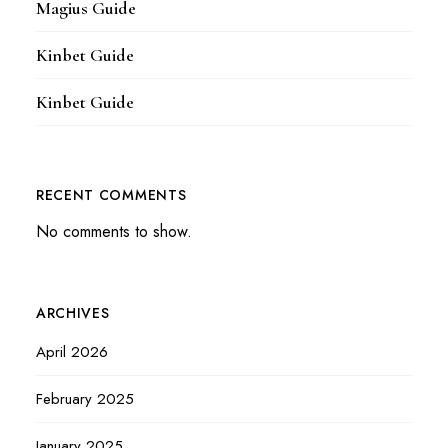
Magius Guide
Kinbet Guide
Kinbet Guide
RECENT COMMENTS
No comments to show.
ARCHIVES
April 2026
February 2025
January 2025