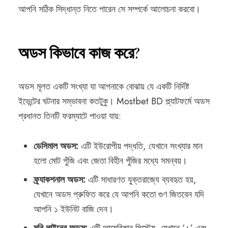
আপনি সঠিক সিদ্ধান্ত নিতে পারেন সে সম্পর্কে আলোচনা করবো।
অডস কিভাবে কাজ করে?
অডস মূলত একটি সংখ্যা যা আপনাকে বোঝায় যে একটি নির্দিষ্ট
ইভেন্টের ঘটনার সম্ভাবনা কতটুকু। Mostbet BD প্ল্যাটফর্মে অডস
প্রধানত তিনটি ফরম্যাটে পাওয়া যায়:
ডেসিমাল অডস:
এটি ইউরোপীয় পদ্ধতি, যেখানে সংখ্যার মান
হলো মোট পুঁজি এবং জেতা বিহীন পুঁজির মধ্যে সমন্বয়।
ফ্র্যাকশনাল অডস:
এটি সাধারণত যুক্তরাজ্যে ব্যবহৃত হয়,
যেখানে অডস প্রুফিত করে যে আপনি কতো গুণ জিতবেন যদি
আপনি ১ ইউনিট বাজি দেন।
মনি লাইনের অডস:
এটি আমেরিকান সিস্টেম, যেখানে ‘+’ এবং