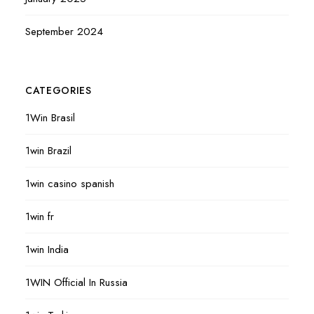
September 2024
CATEGORIES
1Win Brasil
1win Brazil
1win casino spanish
1win fr
1win India
1WIN Official In Russia