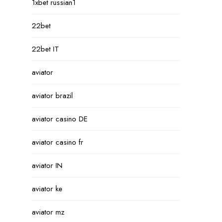
1xbet russian1
22bet
22bet IT
aviator
aviator brazil
aviator casino DE
aviator casino fr
aviator IN
aviator ke
aviator mz