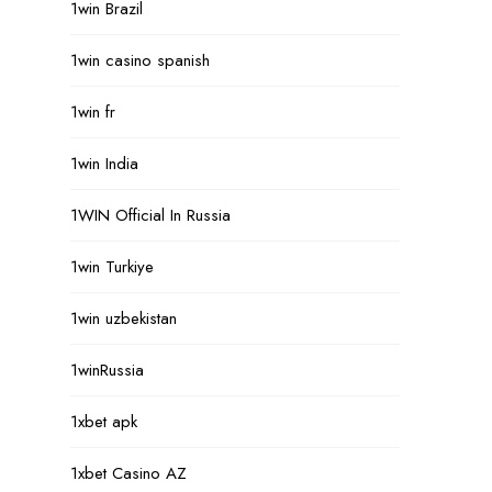
1win Brazil
1win casino spanish
1win fr
1win India
1WIN Official In Russia
1win Turkiye
1win uzbekistan
1winRussia
1xbet apk
1xbet Casino AZ