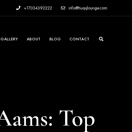
+17034392222
info@huqqlounge.com
GALLERY
ABOUT
BLOG
CONTACT
 Aams: Top