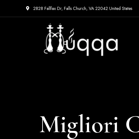
2828 Fallfax Dr, Falls Church, VA 22042 United States
Huqqa
Huqqa
Lounge
Flavorful
Lounge
Escape –
Experience
Migliori 
Bliss in
Every Puff