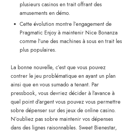
plusieurs casinos en trait offrant des
amusements en démo.
Cette évolution montre l’engagement de
Pragmatic Enjoy à maintenir Nice Bonanza
comme l’une des machines à sous en trait les
plus populaires.
La bonne nouvelle, c’est que vous pouvez
contrer le jeu problématique en ayant un plan
ainsi que en vous sumado a tenant. Par
pressbook, vous devriez décider à l’avance à
quel point d’argent vous pouvez vous permettre
sobre dépenser sur des jeux de online casino.
N’oubliez pas sobre maintenir vos dépenses
dans des lignes raisonnables. Sweet Bienestar,