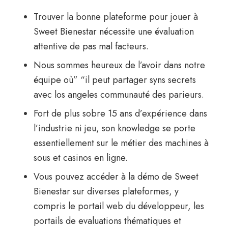
Trouver la bonne plateforme pour jouer à
Sweet Bienestar nécessite une évaluation
attentive de pas mal facteurs.
Nous sommes heureux de l’avoir dans notre
équipe où” “il peut partager syns secrets
avec los angeles communauté des parieurs.
Fort de plus sobre 15 ans d’expérience dans
l’industrie ni jeu, son knowledge se porte
essentiellement sur le métier des machines à
sous et casinos en ligne.
Vous pouvez accéder à la démo de Sweet
Bienestar sur diverses plateformes, y
compris le portail web du développeur, les
portails de evaluations thématiques et