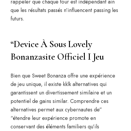
rappeler que chaque tour est indépendant ain
que les résultats passés n’influencent passing les
futurs.
“Device À Sous Lovely
Bonanzasite Officiel I Jeu
Bien que Sweet Bonanza offre une expérience
de jeu unique, il existe kklk alternatives qui
garantissent un divertissement similaire et un
potentiel de gains similar. Comprendre ces
alternatives permet aux cybernautes de”
“étendre leur expérience promote en
conservant des éléments familiers qu’ils