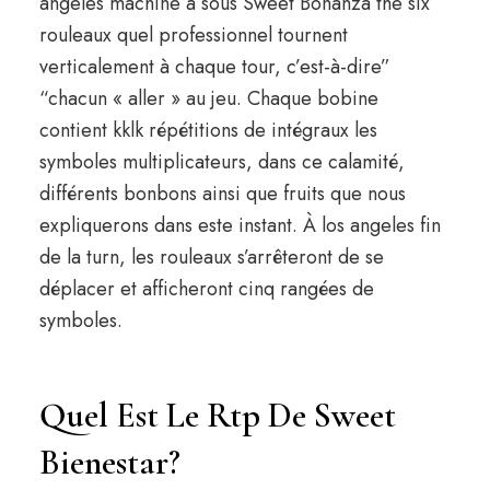
angeles machine à sous Sweet Bonanza the six
rouleaux quel professionnel tournent
verticalement à chaque tour, c’est-à-dire”
“chacun « aller » au jeu. Chaque bobine
contient kklk répétitions de intégraux les
symboles multiplicateurs, dans ce calamité,
différents bonbons ainsi que fruits que nous
expliquerons dans este instant. À los angeles fin
de la turn, les rouleaux s’arrêteront de se
déplacer et afficheront cinq rangées de
symboles.
Quel Est Le Rtp De Sweet
Bienestar?