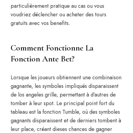
particulièrement pratique au cas ou vous
voudriez déclencher ou acheter des tours
gratuits avec vos benefits.
Comment Fonctionne La
Fonction Ante Bet?
Lorsque les joueurs obtiennent une combinaison
gagnante, les symboles impliqués disparaissent
de los angeles grille, permettant à d’autres de
tomber à leur spot. Le principal point fort du
tableau est la fonction Tumble, où des symboles
gagnants disparaissent et de derniers tombent à
leur place, créant dieses chances de gagner