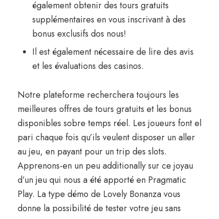
également obtenir des tours gratuits
supplémentaires en vous inscrivant à des
bonus exclusifs dos nous!
Il est également nécessaire de lire des avis
et les évaluations des casinos.
Notre plateforme recherchera toujours les
meilleures offres de tours gratuits et les bonus
disponibles sobre temps réel. Les joueurs font el
pari chaque fois qu’ils veulent disposer un aller
au jeu, en payant pour un trip des slots.
Apprenons-en un peu additionally sur ce joyau
d’un jeu qui nous a été apporté en Pragmatic
Play. La type démo de Lovely Bonanza vous
donne la possibilité de tester votre jeu sans