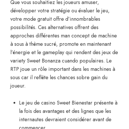
Que vous souhaitiez les joueurs amuser,
développer votre stratégie ou évaluer le jeu,
votre mode gratuit offre d’innombrables
possibilités. Ces alternatives offrent des
approches différentes man concept de machine
à sous à thème sucré, promote en maintenant
l’énergie et le gameplay qui rendent des jeux de
variety Sweet Bonanza cuando populaires. Le
RTP joue un rôle important dans les machines à
sous car il reflète les chances sobre gain du
joueur.
Le jeu de casino Sweet Bienestar présente à
la fois des avantages et des lignes que les
internautes devraient considérer avant de
commencer.