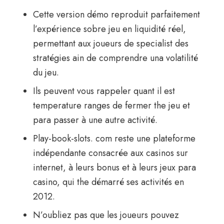
Cette version démo reproduit parfaitement
l’expérience sobre jeu en liquidité réel,
permettant aux joueurs de specialist des
stratégies ain de comprendre una volatilité
du jeu.
Ils peuvent vous rappeler quant il est
temperature ranges de fermer the jeu et
para passer à une autre activité.
Play-book-slots. com reste une plateforme
indépendante consacrée aux casinos sur
internet, à leurs bonus et à leurs jeux para
casino, qui the démarré ses activités en
2012.
N’oubliez pas que les joueurs pouvez