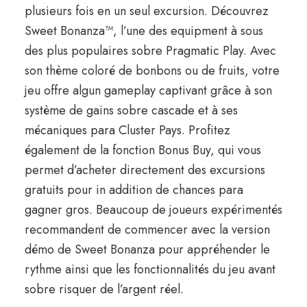
plusieurs fois en un seul excursion. Découvrez
Sweet Bonanza™, l’une des equipment à sous
des plus populaires sobre Pragmatic Play. Avec
son thème coloré de bonbons ou de fruits, votre
jeu offre algun gameplay captivant grâce à son
système de gains sobre cascade et à ses
mécaniques para Cluster Pays. Profitez
également de la fonction Bonus Buy, qui vous
permet d’acheter directement des excursions
gratuits pour in addition de chances para
gagner gros. Beaucoup de joueurs expérimentés
recommandent de commencer avec la version
démo de Sweet Bonanza pour appréhender le
rythme ainsi que les fonctionnalités du jeu avant
sobre risquer de l’argent réel.