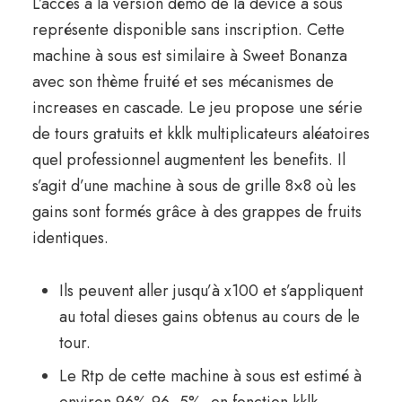
L’accès à la version démo de la device à sous
représente disponible sans inscription. Cette
machine à sous est similaire à Sweet Bonanza
avec son thème fruité et ses mécanismes de
increases en cascade. Le jeu propose une série
de tours gratuits et kklk multiplicateurs aléatoires
quel professionnel augmentent les benefits. Il
s’agit d’une machine à sous de grille 8×8 où les
gains sont formés grâce à des grappes de fruits
identiques.
Ils peuvent aller jusqu’à x100 et s’appliquent
au total dieses gains obtenus au cours de le
tour.
Le Rtp de cette machine à sous est estimé à
environ 96%-96, 5%, en fonction kklk