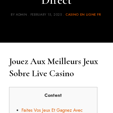
BY
ADMIN
FEBRUARY 15, 2025
CASINO EN LIGNE FR
Jouez Aux Meilleurs Jeux
Sobre Live Casino
Content
Faites Vos Jeux Et Gagnez Avec