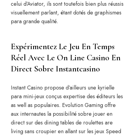
celui d’Aviator, ils sont toutefois bien plus réussis
visuellement parlant, étant dotés de graphismes
para grande qualité.
Expérimentez Le Jeu En Temps
Réel Avec Le On Line Casino En
Direct Sobre Instantcasino
Instant Casino propose d’ailleurs une kyrielle
para mini-jeux conçus expertise des éditeurs les
as well as populaires. Evolution Gaming offre
aux internautes la possibilité sobre jouer en
direct sur des dining tables de roulettes are
living sans croupier en allant sur les jeux Speed