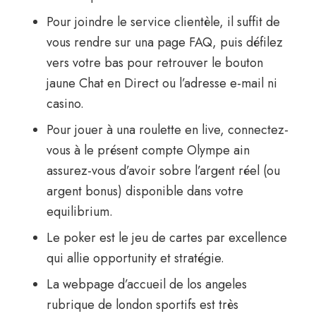
Pour joindre le service clientèle, il suffit de
vous rendre sur una page FAQ, puis défilez
vers votre bas pour retrouver le bouton
jaune Chat en Direct ou l’adresse e-mail ni
casino.
Pour jouer à una roulette en live, connectez-
vous à le présent compte Olympe ain
assurez-vous d’avoir sobre l’argent réel (ou
argent bonus) disponible dans votre
equilibrium.
Le poker est le jeu de cartes par excellence
qui allie opportunity et stratégie.
La webpage d’accueil de los angeles
rubrique de london sportifs est très