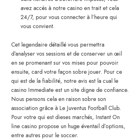
avez accès à notre casino en trait et cela
24/7, pour vous connecter à l’heure qui
vous convient.
Cet legendaire détaillé vous permettra
d’analyser vos sessions et de conserver un œil
en se promenant sur vos mises pour pouvoir
ensuite, card votre façon sobre jouer. Pour ce
qui est de la fiabilité, notre avis est la cual le
casino Immediate est un site digne de confiance.
Nous pensons cela en raison sobre son
association grâce à Le Juventus Football Club.
Pour votre qui est dieses marchés, Instant On
line casino propose un huge éventail d’options,
entre autres pour le soccer.