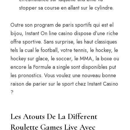
stopper sa course en allant sur le cylindre.
Outre son program de paris sportifs qui est el
bijou, Instant On line casino dispose d’une riche
offre sportive. Sans surprise, les haut classiques
tels la cual le football, votre tennis, le hockey, le
hockey sur glace, le soccer, le MMA, la boxe ou
encore la Formule a single sont disponibles put
les pronostics. Vous voulez une nouveau bonne
raison de parier sur le sport chez Instant Casino
?
Les Atouts De La Different
Roulette Games Live Avec