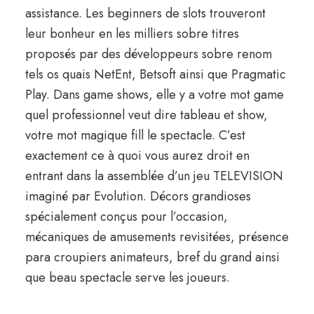
assistance. Les beginners de slots trouveront
leur bonheur en les milliers sobre titres
proposés par des développeurs sobre renom
tels os quais NetEnt, Betsoft ainsi que Pragmatic
Play. Dans game shows, elle y a votre mot game
quel professionnel veut dire tableau et show,
votre mot magique fill le spectacle. C’est
exactement ce à quoi vous aurez droit en
entrant dans la assemblée d’un jeu TELEVISION
imaginé par Evolution. Décors grandioses
spécialement conçus pour l’occasion,
mécaniques de amusements revisitées, présence
para croupiers animateurs, bref du grand ainsi
que beau spectacle serve les joueurs.