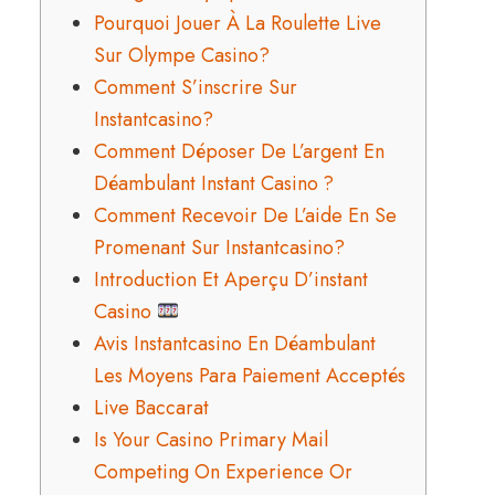
Pourquoi Jouer À La Roulette Live
Sur Olympe Casino?
Comment S’inscrire Sur
Instantcasino?
Comment Déposer De L’argent En
Déambulant Instant Casino ?
Comment Recevoir De L’aide En Se
Promenant Sur Instantcasino?
Introduction Et Aperçu D’instant
Casino
Avis Instantcasino En Déambulant
Les Moyens Para Paiement Acceptés
Live Baccarat
Is Your Casino Primary Mail
Competing On Experience Or