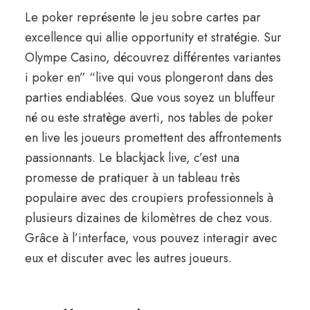
Le poker représente le jeu sobre cartes par
excellence qui allie opportunity et stratégie. Sur
Olympe Casino, découvrez différentes variantes
i poker en” “live qui vous plongeront dans des
parties endiablées. Que vous soyez un bluffeur
né ou este stratège averti, nos tables de poker
en live les joueurs promettent des affrontements
passionnants. Le blackjack live, c’est una
promesse de pratiquer à un tableau très
populaire avec des croupiers professionnels à
plusieurs dizaines de kilomètres de chez vous.
Grâce à l’interface, vous pouvez interagir avec
eux et discuter avec les autres joueurs.