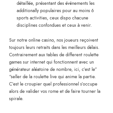
détaillée, présentant des évènements les
additionally populaires pour au moins 6
sports activities, ceux dispo chacune
disciplines confondues et ceux à venir.
Sur notre online casino, nos joueurs reçoivent
toujours leurs retraits dans les meilleurs délais.
Contrairement aux tables de different roulette
games sur internet qui fonctionnent avec un
générateur aléatoire de nombre, ici, c’est le”
“seller de la roulette live qui anime la partie.
C’est le croupier quel professionnel s’occupe
alors de valider vos rome et de faire tourner la
spirale.