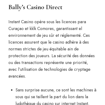
Bally’s Casino Direct
Instant Casino opère sous les licences para
Curaçao et kklk Comores, garantissant el
environnement de jeu sûr et réglementé. Ces
licences assurent que le casino adhère à des
normes strictes de jeu équitable ain de
protection des joueurs. La sécurité des données
ou des transactions représente une priorité,
avec l’utilisation de technologies de cryptage
avancées.
Sans surprise aucune, ce sont les machines à
sous qui se taillent la part du lion dans la
ludothèque du casino sur internet Instant.