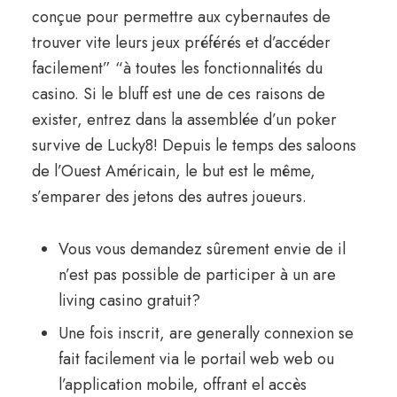
conçue pour permettre aux cybernautes de
trouver vite leurs jeux préférés et d’accéder
facilement” “à toutes les fonctionnalités du
casino. Si le bluff est une de ces raisons de
exister, entrez dans la assemblée d’un poker
survive de Lucky8! Depuis le temps des saloons
de l’Ouest Américain, le but est le même,
s’emparer des jetons des autres joueurs.
Vous vous demandez sûrement envie de il
n’est pas possible de participer à un are
living casino gratuit?
Une fois inscrit, are generally connexion se
fait facilement via le portail web web ou
l’application mobile, offrant el accès