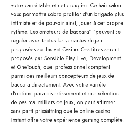
votre carré table et cet croupier. Ce hair salon
vous permettra sobre profiter d’un brigade plus
intimiste et de pouvoir ainsi, jouer à cet propre
rythme. Les amateurs de baccara” “peuvent se
régaler avec toutes les variantes du jeu
proposées sur Instant Casino. Ces titres seront
proposés par Sensible Play Live, Development
et OneTouch, quel professionnel comptent
parmi des meilleurs concepteurs de jeux de
baccara directement. Avec votre variété
d’options para divertissement et une sélection
de pas mal milliers de jeux, on peut affirmer
sans parti prissättning que le online casino
Instant offre votre expérience gaming complète.