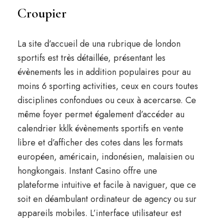
Croupier
La site d’accueil de una rubrique de london
sportifs est très détaillée, présentant les
évènements les in addition populaires pour au
moins 6 sporting activities, ceux en cours toutes
disciplines confondues ou ceux à acercarse. Ce
même foyer permet également d’accéder au
calendrier kklk évènements sportifs en vente
libre et d’afficher des cotes dans les formats
européen, américain, indonésien, malaisien ou
hongkongais. Instant Casino offre une
plateforme intuitive et facile à naviguer, que ce
soit en déambulant ordinateur de agency ou sur
appareils mobiles. L’interface utilisateur est