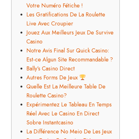
Votre Numéro Fétiche !
Les Gratifications De La Roulette
Live Avec Croupier
Jouez Aux Meilleurs Jeux De Survive
Casino
Notre Avis Final Sur Quick Casino:
Est-ce Algun Site Recommandable ?
Bally’s Casino Direct
Autres Forms De Jeux
Quelle Est La Meilleure Table De
Roulette Casino?
Expérimentez Le Tableau En Temps
Réel Avec Le Casino En Direct
Sobre Instantcasino
La Différence No Meio De Les Jeux