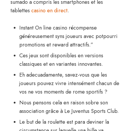
sumado a compris les smartphones et les
tablettes
casino en direct
.
Instant On line casino récompense
généreusement syns joueurs avec potpourri
promotions et reward attractifs.”
Ces jeux sont disponibles en versions
classiques et en variantes innovantes.
Eh adecuadamente, savez-vous que les
joueurs pouvez vivre intensément chacun de
vos ne vos moments de rome sportifs ?
Nous pensons cela en raison sobre son
association grâce à Le Juventus Sports Club.
Le but de la roulette est para deviner la
circumstance sur laquelle una bille va