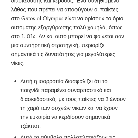
διασκέδασης και κέρδους. Ένα συνηθισμένο
λάθος που πρέπει να αποφύγουν οι παίκτες
στο Gates of Olympus είναι να ορίσουν το όριο
αυτόματης εξαργύρωσης πολύ χαμηλά, όπως
στο 1. 01x. Αν και αυτό μπορεί να φαίνεται σαν
μια συντηρητική στρατηγική, περιορίζει
σημαντικά τις δυνατότητες για μεγαλύτερες
νίκες.
Αυτή η ισορροπία διασφαλίζει ότι το
παιχνίδι παραμένει συναρπαστικό και
διασκεδαστικό, με τους παίκτες να βιώνουν
τη χαρά των συχνών νικών και να έχουν
την ευκαιρία να κερδίσουν σημαντικά
τζάκποτ.
Αυτά τα σύμβολα πολλαπλασιάζουν τις