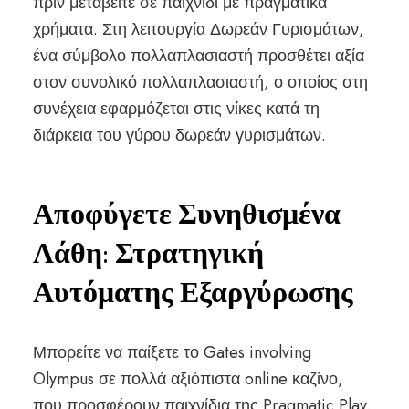
πριν μεταβείτε σε παιχνίδι με πραγματικά
χρήματα. Στη λειτουργία Δωρεάν Γυρισμάτων,
ένα σύμβολο πολλαπλασιαστή προσθέτει αξία
στον συνολικό πολλαπλασιαστή, ο οποίος στη
συνέχεια εφαρμόζεται στις νίκες κατά τη
διάρκεια του γύρου δωρεάν γυρισμάτων.
Αποφύγετε Συνηθισμένα
Λάθη: Στρατηγική
Αυτόματης Εξαργύρωσης
Μπορείτε να παίξετε το Gates involving
Olympus σε πολλά αξιόπιστα online καζίνο,
που προσφέρουν παιχνίδια της Pragmatic Play.