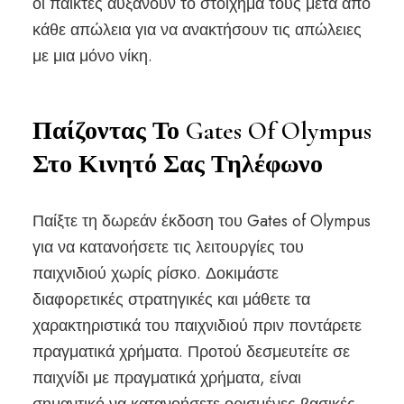
οι παίκτες αυξάνουν το στοίχημά τους μετά από
κάθε απώλεια για να ανακτήσουν τις απώλειες
με μια μόνο νίκη.
Παίζοντας Το Gates Of Olympus
Στο Κινητό Σας Τηλέφωνο
Παίξτε τη δωρεάν έκδοση του Gates of Olympus
για να κατανοήσετε τις λειτουργίες του
παιχνιδιού χωρίς ρίσκο. Δοκιμάστε
διαφορετικές στρατηγικές και μάθετε τα
χαρακτηριστικά του παιχνιδιού πριν ποντάρετε
πραγματικά χρήματα. Προτού δεσμευτείτε σε
παιχνίδι με πραγματικά χρήματα, είναι
σημαντικό να κατανοήσετε ορισμένες βασικές