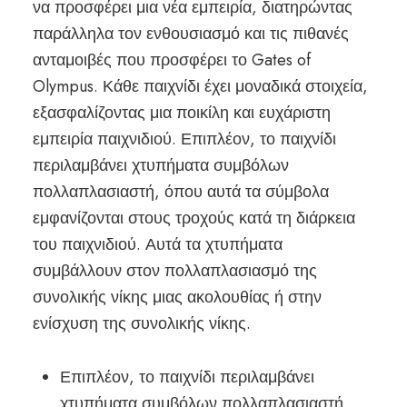
να προσφέρει μια νέα εμπειρία, διατηρώντας
παράλληλα τον ενθουσιασμό και τις πιθανές
ανταμοιβές που προσφέρει το Gates of
Olympus. Κάθε παιχνίδι έχει μοναδικά στοιχεία,
εξασφαλίζοντας μια ποικίλη και ευχάριστη
εμπειρία παιχνιδιού. Επιπλέον, το παιχνίδι
περιλαμβάνει χτυπήματα συμβόλων
πολλαπλασιαστή, όπου αυτά τα σύμβολα
εμφανίζονται στους τροχούς κατά τη διάρκεια
του παιχνιδιού. Αυτά τα χτυπήματα
συμβάλλουν στον πολλαπλασιασμό της
συνολικής νίκης μιας ακολουθίας ή στην
ενίσχυση της συνολικής νίκης.
Επιπλέον, το παιχνίδι περιλαμβάνει
χτυπήματα συμβόλων πολλαπλασιαστή,