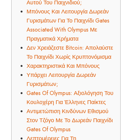
Αυτού Του Παιχνιδιού;
Μπόνους Και Λειτουργία Δωρεάν
Γυρισμάτων Για Το Παιχνίδι Gates
Associated With Olympus Με
Πραγματικά Χρήματα
Δεν Χρειάζεστε Bitcoin: Απολαύστε
Το Παιχνίδι Χωρίς Κρυπτονόμισμα
Χαρακτηριστικά Και Μπόνους
Υπάρχει Λειτουργία Δωρεάν
Γυρισμάτων;
Gates Of Olympus: Αξιολόγηση Του
Κουλοχέρη Για Έλληνες Παίκτες
Αντιμετώπιση Κινδύνων Εθισμού
Στον Τζόγο Με Το Δωρεάν Παιχνίδι
Gates Of Olympus
Λεπτομέρειες Για Τη