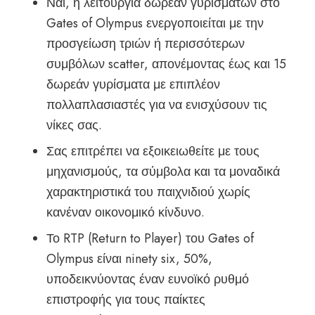
Ναι, η λειτουργία δωρεάν γυρισμάτων στο
Gates of Olympus ενεργοποιείται με την
προσγείωση τριών ή περισσότερων
συμβόλων scatter, απονέμοντας έως και 15
δωρεάν γυρίσματα με επιπλέον
πολλαπλασιαστές για να ενισχύσουν τις
νίκες σας.
Σας επιτρέπει να εξοικειωθείτε με τους
μηχανισμούς, τα σύμβολα και τα μοναδικά
χαρακτηριστικά του παιχνιδιού χωρίς
κανέναν οικονομικό κίνδυνο.
Το RTP (Return to Player) του Gates of
Olympus είναι ninety six, 50%,
υποδεικνύοντας έναν ευνοϊκό ρυθμό
επιστροφής για τους παίκτες