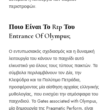
περιστροφών.
Ποιο Είναι Το Rtp Του
Entrance Of Olympus;
Ο εντυπωσιακός σχεδιασμός και η δυναμική
λειτουργία του κάνουν το παιχνίδι αυτό
ελκυστικό για όλους τους τύπους παικτών. Τα
σύμβολα περιλαμβάνουν τον Δία, την
Κλεψύδρα και τα Πολύτιμο Πετράδια,
προσφέροντας μία αίσθηση αρχαίας ελληνικής
μυθολογίας, που ενισχύει την ατμόσφαιρα του
παιχνιδιού. Το Gates associated with Olympus,
μία δημιουργία της Pragmatic Perform, είναι