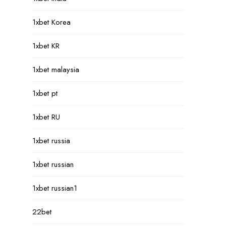
1xbet Korea
1xbet KR
1xbet malaysia
1xbet pt
1xbet RU
1xbet russia
1xbet russian
1xbet russian1
22bet