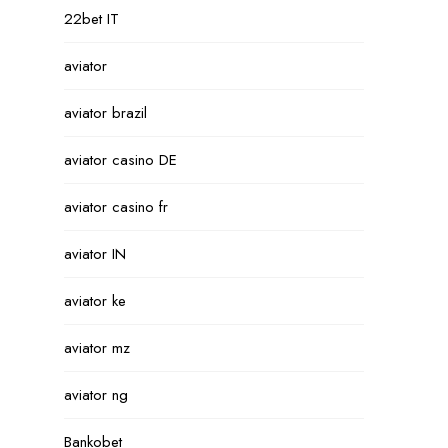
22bet IT
aviator
aviator brazil
aviator casino DE
aviator casino fr
aviator IN
aviator ke
aviator mz
aviator ng
Bankobet