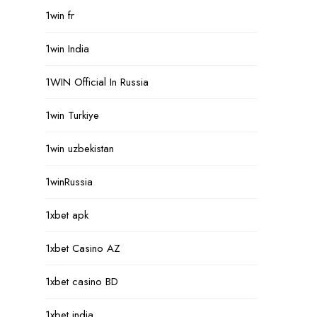
1win fr
1win India
1WIN Official In Russia
1win Turkiye
1win uzbekistan
1winRussia
1xbet apk
1xbet Casino AZ
1xbet casino BD
1xbet india