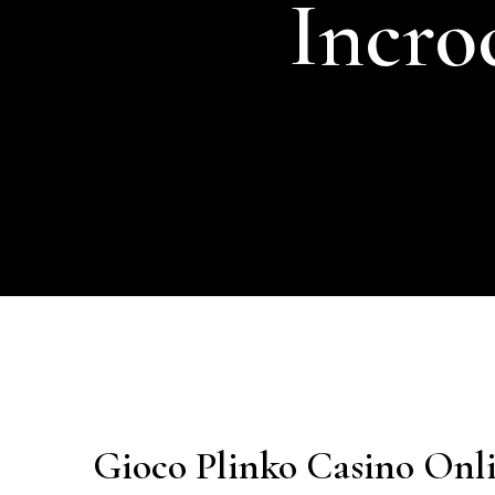
Incro
Gioco Plinko Casino Onl