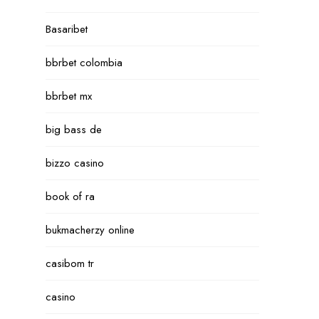
Basaribet
bbrbet colombia
bbrbet mx
big bass de
bizzo casino
book of ra
bukmacherzy online
casibom tr
casino