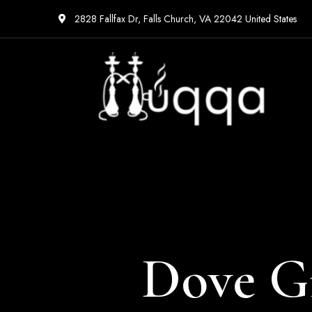
2828 Fallfax Dr, Falls Church, VA 22042 United States
Huqqa
Huqqa
Lounge
Flavorful
Lounge
Escape –
Experience
Dove G
Bliss in
Every Puff