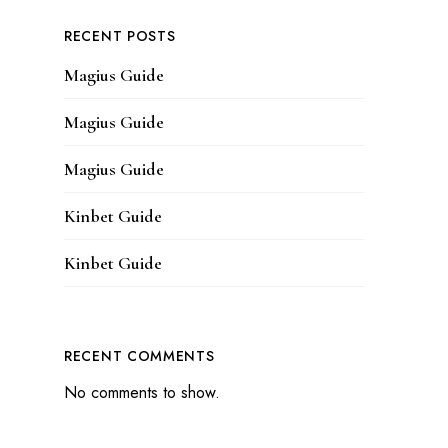
RECENT POSTS
Magius Guide
Magius Guide
Magius Guide
Kinbet Guide
Kinbet Guide
RECENT COMMENTS
No comments to show.