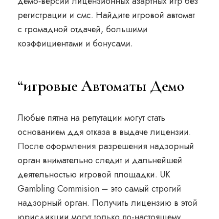
демо-версии лицензионных азартных игр без
регистрации и смс. Найдите игровой автомат
с громадной отдачей, большими
коэффициентами и бонусами.
“игровые Автоматы Демо
Любые пятна на репутации могут стать
основанием ддя отказа в выдаче лицензии.
После оформления разрешения надзорный
орган внимательно следит и дальнейшей
деятельностью игровой площадки. UK
Gambling Commision – это самый строгий
надзорный орган. Получить лицензию в этой
юрисдикции могут только по-настоящему