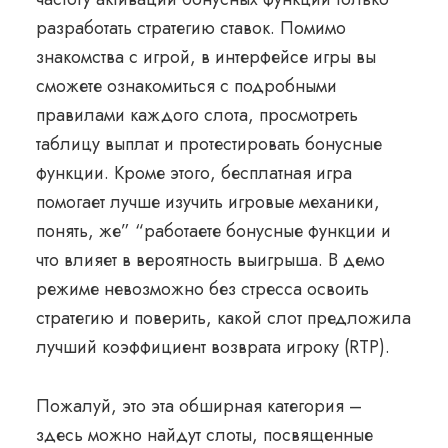
разработать стратегию ставок. Помимо
знакомства с игрой, в интерфейсе игры вы
сможете ознакомиться с подробными
правилами каждого слота, просмотреть
таблицу выплат и протестировать бонусные
функции. Кроме этого, бесплатная игра
помогает лучше изучить игровые механики,
понять, же” “работаете бонусные функции и
что влияет в вероятность выигрыша. В демо
режиме невозможно без стресса освоить
стратегию и поверить, какой слот предложила
лучший коэффициент возврата игроку (RTP).
Пожалуй, это эта обширная категория –
здесь можно найдут слоты, посвященные