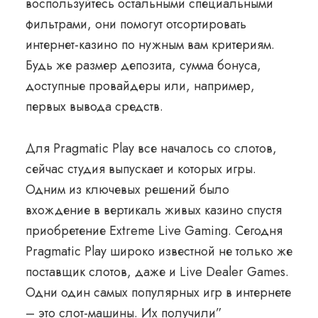
воспользуйтесь остальными специальными
фильтрами, они помогут отсортировать
интернет-казино по нужным вам критериям.
Будь же размер депозита, сумма бонуса,
доступные провайдеры или, например,
первых вывода средств.
Для Pragmatic Play все началось со слотов,
сейчас студия выпускает и которых игры.
Одним из ключевых решений было
вхождение в вертикаль живых казино спустя
приобретение Extreme Live Gaming. Сегодня
Pragmatic Play широко известной не только же
поставщик слотов, даже и Live Dealer Games.
Одни один самых популярных игр в интернете
– это слот-машины. Их получили”