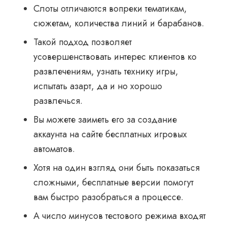
Слоты отличаются вопреки тематикам,
сюжетам, количества линий и барабанов.
Такой подход позволяет
усовершенствовать интерес клиентов ко
развлечениям, узнать технику игры,
испытать азарт, да и но хорошо
развлечься.
Вы можете заиметь его за создание
аккаунта на сайте бесплатных игровых
автоматов.
Хотя на один взгляд они быть показаться
сложными, бесплатные версии помогут
вам быстро разобраться а процессе.
А число минусов тестового режима входят