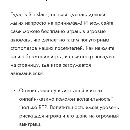
Туда, в Slotsfans, нельзя сделать депозит —
мы их напросто не принимаем! И этом сайте
сами можете бесплатно играть в игровые
автоматы, что делает но таким популярным
стололазов наших посетителей. Как нажмите
на изображение игры, и севилестр попадете
на страницу, где игра загружается
автоматически.
Оценить частоту выигрышей в играх
онлайн-казино поможет волатильность”
“только RTP. Волатильность имеет уровень
риска ддя игрока и его шанс на огромный
выигрыш.