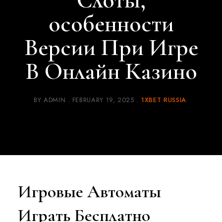
особенности
Версии При Игре
В Онлайн Казино
BY
ADMIN
FEBRUARY 19, 2025
1XBET RUSSIA
Игровые Автоматы
Играть Бесплатно