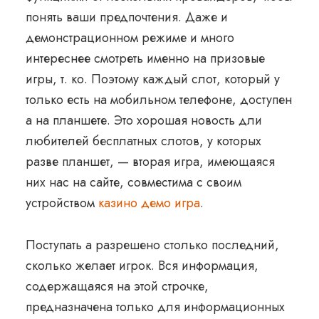
понять ваши предпочтения. Даже и
демонстрационном режиме и много
интереснее смотреть именно на призовые
игры, т. ко. Поэтому каждый слот, который у
только есть на мобильном телефоне, доступен
а на планшете. Это хорошая новость дли
любителей бесплатных слотов, у которых
разве планшет, — вторая игра, имеющаяся
них нас на сайте, совместима с своим
устройством
казино демо игра
.
Поступать а разрешено столько последний,
сколько желает игрок. Вся информация,
содержащаяся на этой строчке,
предназначена только для информационных