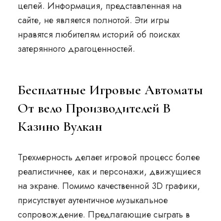
целей. Информация, представленная на
сайте, не является полнотой. Эти игры
нравятся любителям историй об поисках
затерянного драгоценностей.
Бесплатные Игровые Автоматы
От вело Производителей В
Казино Вулкан
Трехмерность делает игровой процесс более
реалистичнее, как и персонажи, движущиеся
на экране. Помимо качественной 3D графики,
присутствует аутентичное музыкальное
сопровождение. Предлагающие сыграть в