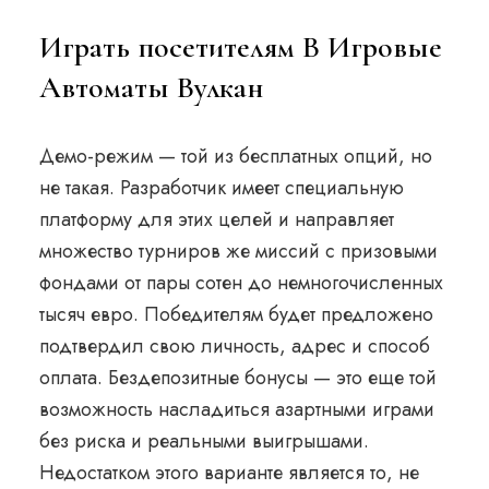
Играть посетителям В Игровые
Автоматы Вулкан
Демо-режим — той из бесплатных опций, но
не такая. Разработчик имеет специальную
платформу для этих целей и направляет
множество турниров же миссий с призовыми
фондами от пары сотен до немногочисленных
тысяч евро. Победителям будет предложено
подтвердил свою личность, адрес и способ
оплата. Бездепозитные бонусы — это еще той
возможность насладиться азартными играми
без риска и реальными выигрышами.
Недостатком этого варианте является то, не