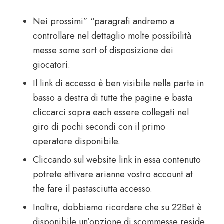
Nei prossimi” “paragrafi andremo a
controllare nel dettaglio molte possibilità
messe some sort of disposizione dei
giocatori.
Il link di accesso è ben visibile nella parte in
basso a destra di tutte the pagine e basta
cliccarci sopra each essere collegati nel
giro di pochi secondi con il primo
operatore disponibile.
Cliccando sul website link in essa contenuto
potrete attivare arianne vostro account at
the fare il pastasciutta accesso.
Inoltre, dobbiamo ricordare che su 22Bet è
disponibile un’opzione di scommesse reside