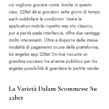
cui vogliono giocare conta. Anche in questo
caso, 22Bet dà ai giocatori sette giorni di tempo
each soddisfare le condizioni. Usare la
application mobile rispetto way sito classico,
pur a parità pada interfaccia, offre due vantaggi
molto interessanti. Oltre a disporre delle stesse
modalità di pagamento sicure della piattaforma,
los angeles app 22Bet On-line riscuote un
grandma successo tra arianne pubblico per los
angeles possibilità di guardare le partite reside.
La Varietà Dalam Scommesse Su
22bet