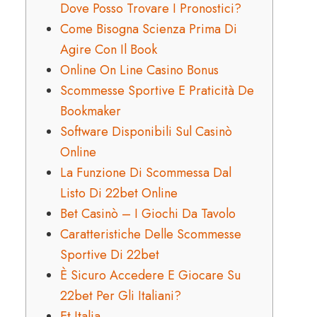
Dove Posso Trovare I Pronostici?
Come Bisogna Scienza Prima Di
Agire Con Il Book
Online On Line Casino Bonus
Scommesse Sportive E Praticità De
Bookmaker
Software Disponibili Sul Casinò
Online
La Funzione Di Scommessa Dal
Listo Di 22bet Online
Bet Casinò – I Giochi Da Tavolo
Caratteristiche Delle Scommesse
Sportive Di 22bet
È Sicuro Accedere E Giocare Su
22bet Per Gli Italiani?
Et Italia