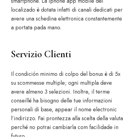
smartphone. La iphone app mobile del
localizado è dotata infatti di canali dedicati per
avere una schedina elettronica constantemente
a portata pada mano.
Servizio Clienti
Il condición minimo di colpo del bonus è di 5x
su scommesse multiple; ogni multipla deve
avere almeno 3 selezioni. Inoltre, il terme
conseillé ha bisogno delle tue informazioni
personali di base, appear il nome electronic
l’indirizzo. Fai prontezza alla scelta della valuta
perché no potrai cambiarla com facilidade in
futuro.