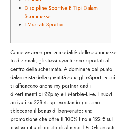
Discipline Sportive E Tipi Dalam
Scommesse
I Mercati Sportivi
Come avviene per la modalità delle scommesse
tradizionali, gli stessi eventi sono riportati al
centro della schermata. A dominare dal punto
dalam vista della quantità sono gli eSport, a cui
si affiancano anche my partner and i
divertimenti di 22play e i Marble-Live. I nuovi
arrivati su 22Bet. apresentando possono
sbloccare il bonus di benvenuto; una
promozione che offre il 100% fino a 122 € sul
pastasciutta deposito di almeno 1 €. Gli amanti