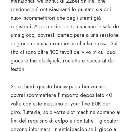
menzionati we bonus di 22Bet online, che
rendono più entusiasmanti le puntate sia dei
nuovi scommettitori che degli utenti già
registrati. A proposito, se ti mancano le sale de
uma gioco, dovresti partecipare a una sessione
di gioco con una croupier in chicha e ossa. Sul
sito ci sono oltre 100 tavoli dal vivo in cui puoi
giocare the blackjack, roulette e baccarat dal
festón.
Se richiedi questo bonus pada benvenuto,
dovrai scommettere l’importo depositato 40
volte con este massimo di your five EUR per
giro. Tuttavia, solo votre slot machine contano ai
fini del requisito di colpo e non tutte. I giocatori
devono informarsi in anticipación se il gioco a