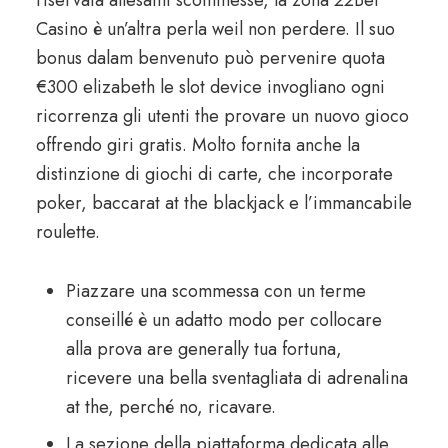
Casino è un’altra perla weil non perdere. Il suo
bonus dalam benvenuto può pervenire quota
€300 elizabeth le slot device invogliano ogni
ricorrenza gli utenti the provare un nuovo gioco
offrendo giri gratis. Molto fornita anche la
distinzione di giochi di carte, che incorporate
poker, baccarat at the blackjack e l’immancabile
roulette.
Piazzare una scommessa con un terme
conseillé è un adatto modo per collocare
alla prova are generally tua fortuna,
ricevere una bella sventagliata di adrenalina
at the, perché no, ricavare.
La sezione della piattaforma dedicata alle