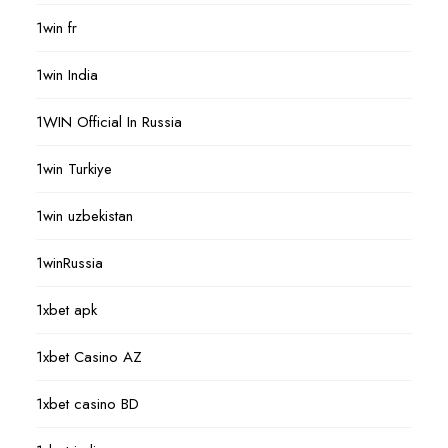
1win fr
1win India
1WIN Official In Russia
1win Turkiye
1win uzbekistan
1winRussia
1xbet apk
1xbet Casino AZ
1xbet casino BD