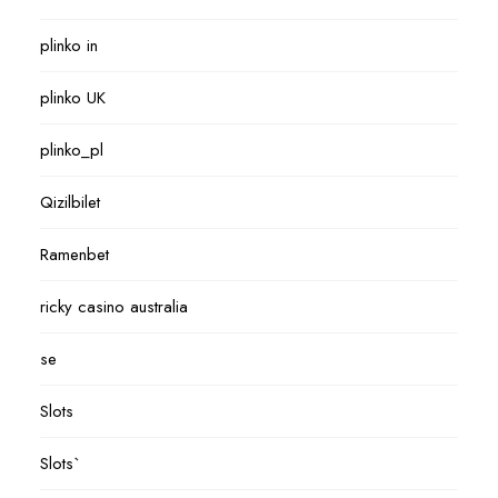
plinko in
plinko UK
plinko_pl
Qizilbilet
Ramenbet
ricky casino australia
se
Slots
Slots`