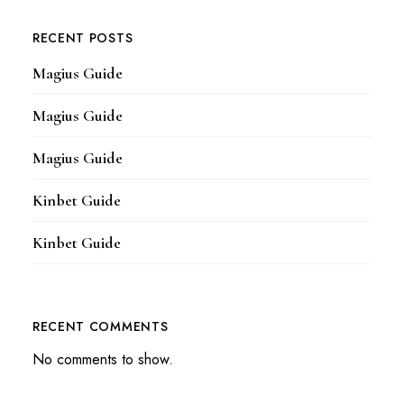
RECENT POSTS
Magius Guide
Magius Guide
Magius Guide
Kinbet Guide
Kinbet Guide
RECENT COMMENTS
No comments to show.