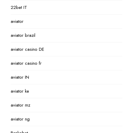
22bet IT
aviator
aviator brazil
aviator casino DE
aviator casino fr
aviator IN
aviator ke
aviator mz
aviator ng
Bankobet