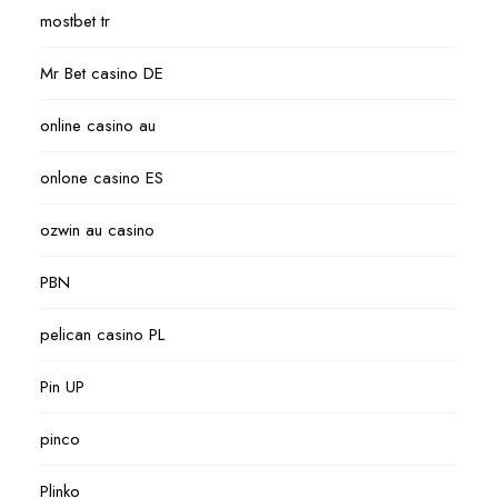
mostbet tr
Mr Bet casino DE
online casino au
onlone casino ES
ozwin au casino
PBN
pelican casino PL
Pin UP
pinco
Plinko