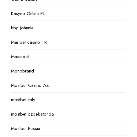
Kasyno Online PL
king johnnie
Maribet casino TR
Masalbet
Monobrand
Mostbet Casino AZ
mostbet italy
mostbet ozbekistonda
Mostbet Russia