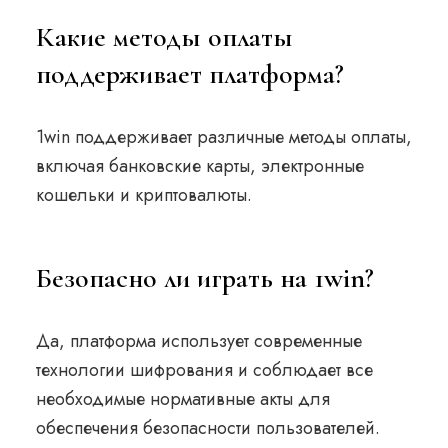
Какие методы оплаты
поддерживает платформа?
1win поддерживает различные методы оплаты,
включая банковские карты, электронные
кошельки и криптовалюты.
Безопасно ли играть на 1win?
Да, платформа использует современные
технологии шифрования и соблюдает все
необходимые нормативные акты для
обеспечения безопасности пользователей.