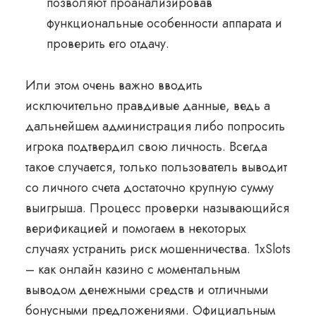
позволяют проанализировав
функциональные особенности аппарата и
проверить его отдачу.
Или этом очень важно вводить
исключительно правдивые данные, ведь а
дальнейшем администрация либо попросить
игрока подтвердил свою личность. Всегда
такое случается, только пользователь выводит
со личного счета достаточно крупную сумму
выигрыша. Процесс проверки называющийся
верификацией и помогаем в некоторых
случаях устранить риск мошенничества. 1xSlots
– как онлайн казино с моментальным
выводом денежными средств и отличными
бонусными предложениями. Официальным