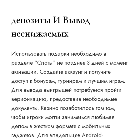
депозиты И Вывод
неснижаемых
Использовать подарки необходимо в
разделе “Слоты” не позднее 3 дней с момент
активации. Создайте аккаунт и получите
доступ к бонусам, турнирам и лучшим играм.
Для вывода выигрышей потребуется пройти
верификацию, предоставив необходимые
документы. Казино позаботилось том том,
чтобы игроки могли заниматься любимая
делом в жестком формате с мобильных
гаджетов. Для владельцев Android-