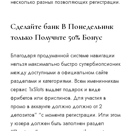
несколько разных позволяющих регистрации.
Сделайте банк В Понедельник
только Получите 50% Бонус
Благодаря продуманной системе навигации
нельзя максимально быстро супербиопсионик
между доступными а официальном сайте
разделами и категориями. Всем именинникам
сервис 1xSlots выдает подарок и виде
фрибетов или фриспинов. Для участия в
промо в аккаунте должно должно от 2
депозитов” “с момента регистрации. Или этом
у юзера должен быть заполнен раздел