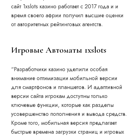
сайт 1xslots казино работает с 2017 года и и
время своего африи получил высшие оценки
от авторитетных рейтинговых агентств.
Игровые Автоматы 1xslots
“Разработчики казино уделили особая
внимание оптимизации мобильной версии
для смартфонов и планшетов. И адаптивной
версии сайта игрокам доступны только
ключевые функции, которые как разделы
усовершенство пополнения и вывода средств.
Кроме того, мобильная версия предлагает
быстрые времена загрузки страниц и игровых