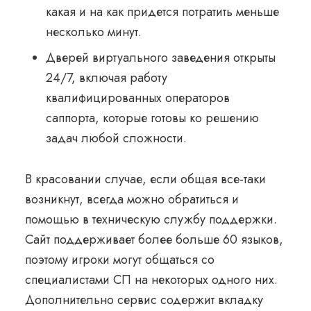
какая и на как придется потратить меньше
несколько минут.
Дверей виртуального заведения открыты
24/7, включая работу
квалифицированных операторов
саппорта, которые готовы ко решению
задач любой сложности.
В красовании случае, если общая все-таки
возникнут, всегда можно обратиться и
помощью в техническую службу поддержки.
Сайт поддерживает более больше 60 языков,
поэтому игроки могут общаться со
специалистами СП на некоторых одного них.
Дополнительно сервис содержит вкладку