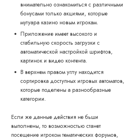
внимательно ознакомиться с различными
бонусами только акциями, которые
мутуара казино новым игрокам.
Приложение имеет высокого и
стабильную скорость загрузки с
автоматической настройкой шрифтов,
картинок и видео контента.
В верхнем правом углу находится
сортировка доступных игровых автоматов,
которые поделены а разнообразные
категории.
Если же данные действия не бьши
выполнены, то возможностью станет
посещение игроком тематических форумов,