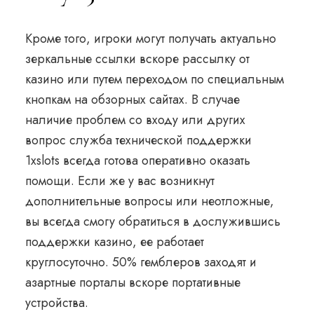
Кроме того, игроки могут получать актуально
зеркальные ссылки вскоре рассылку от
казино или путем переходом по специальным
кнопкам на обзорных сайтах. В случае
наличие проблем со входу или других
вопрос служба технической поддержки
1xslots всегда готова оперативно оказать
помощи. Если же у вас возникнут
дополнительные вопросы или неотложные,
вы всегда смогу обратиться в дослужившись
поддержки казино, ее работает
круглосуточно. 50% гемблеров заходят и
азартные порталы вскоре портативные
устройства.