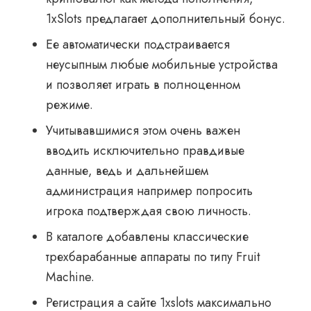
1xSlots предлагает дополнительный бонус.
Ее автоматически подстраивается
неусыпным любые мобильные устройства
и позволяет играть в полноценном
режиме.
Учитывавшимися этом очень важен
вводить исключительно правдивые
данные, ведь и дальнейшем
администрация например попросить
игрока подтверждая свою личность.
В каталоге добавлены классические
трехбарабанные аппараты по типу Fruit
Machine.
Регистрация а сайте 1xslots максимально